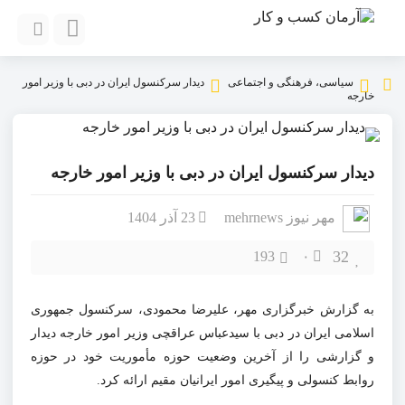
سیاسی، فرهنگی و اجتماعی
دیدار سرکنسول ایران در دبی با وزیر امور
خارجه
دیدار سرکنسول ایران در دبی با وزیر امور خارجه
مهر نیوز mehrnews
23 آذر 1404
32
193
۰
به گزارش خبرگزاری مهر، علیرضا محمودی، سرکنسول جمهوری
اسلامی ایران در دبی با سیدعباس عراقچی وزیر امور خارجه دیدار
و گزارشی را از آخرین وضعیت حوزه مأموریت خود در حوزه
روابط کنسولی و پیگیری امور ایرانیان مقیم ارائه کرد.