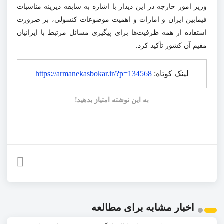
وزیر امور خارجه در این دیدار با اشاره به سابقه دیرینه مناسبات
فیمابین ایران و امارات و اهمیت موضوعات کنسولی، بر ضرورت
استفاده از همه ظرفیت‌ها برای پیگیری مسائل مرتبط با ایرانیان
مقیم آن کشور تأکید کرد.
لینک کوتاه:
https://armanekasbokar.ir/?p=134568
به این نوشته امتیاز بدهید!
اخبار مشابه برای مطالعه