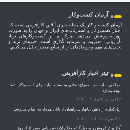
آرمان کسب‌وکار
آرمان کسب و کار
یک مجله خبری آنلاین کارآفرینی است که
اخبار کسب‌وکار و استارتاپ‌های ایران و جهان را به صورت
روزانه پوشش می‌دهد. تمرکز ما بر کسب‌وکارهای نوپا،
بازاریابی، مدیریت و سرمایه گذاری است؛ خبرهای ترند و
تحلیل‌های مهم و رویدادهای را از منابع معتبر تحلیل می‌کنیم.
تیتر اخبار کارآفرینی
طراحی سایت در اصفهان؛ وقتی وب‌سایت باید برای کسب‌وکار شما
نتیجه بسازد
17 مرداد 1405
۰
12
ریل‌گذاری راه‌آهن چابهار ــ زاهدان تا پایان مرداد به اتمام می‌رسد
17 مرداد 1405
۰
5
آغاز پیش‌فروش بلیت بازگشت زائران دهه پایانی صفر از امروز