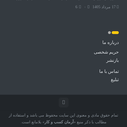
17 مرداد 1405
۰
6
درباره ما
حریم شخصی
بازنشر
تماس با ما
تبلیغ
تمام حقوق مادی و معنوی این سایت محفوظ می باشد و استفاده از
مطالب با ذکر منبع «
آرمان کسب و کار
» بلامانع است.