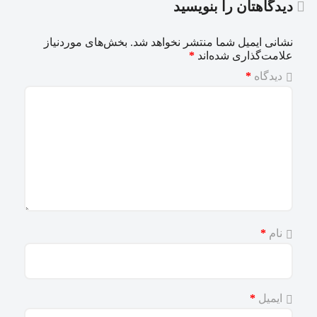
دیدگاهتان را بنویسید
نشانی ایمیل شما منتشر نخواهد شد.
بخش‌های موردنیاز
علامت‌گذاری شده‌اند
*
دیدگاه
*
نام
*
ایمیل
*