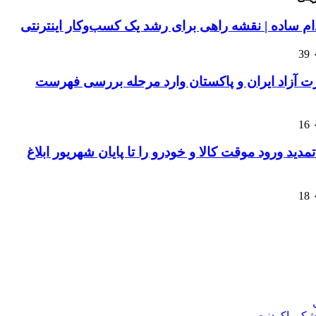
39
ت آزاد ایران و پاکستان وارد مرحله بررسی فهرست
16
مدید ورود موقت کالا و خودرو را تا پایان شهریور ابلاغ
18
زشکی اکودنت