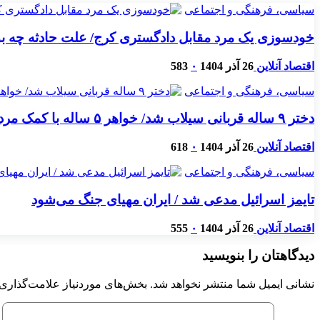
سیاسی، فرهنگی و اجتماعی
خودسوزی یک مرد مقابل دادگستری کرج/ علت حادثه چه بود،
اقتصاد آنلاین
26 آذر 1404
۰
583
سیاسی، فرهنگی و اجتماعی
دختر ۹ ساله قربانی سیلاب شد/ خواهر ۵ ساله با کمک مردم نجات یافت
اقتصاد آنلاین
26 آذر 1404
۰
618
سیاسی، فرهنگی و اجتماعی
تایمز اسرائیل مدعی شد / ایران مهیای جنگ می‌شود
اقتصاد آنلاین
26 آذر 1404
۰
555
دیدگاهتان را بنویسید
نشانی ایمیل شما منتشر نخواهد شد.
بخش‌های موردنیاز علامت‌گذاری 