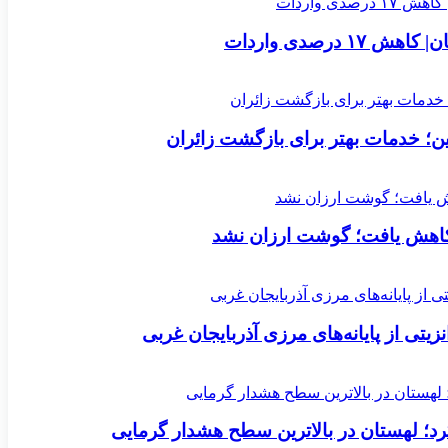
؛ خدمات بهتر برای بازگشت زائران
رد؛ لهستان در بالاترین سطح هشدار گرمایی