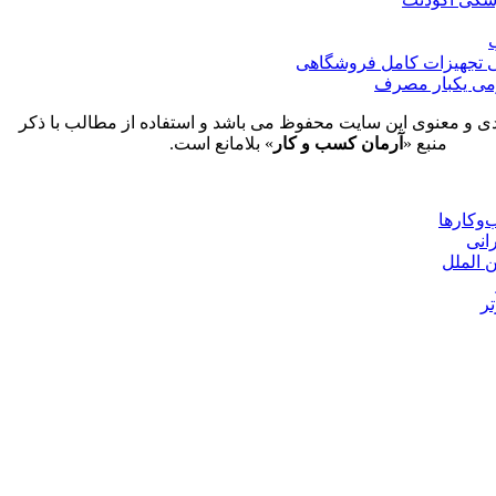
تجهیزات کامل فروشگاهی
می یکبار مصرف
ی و معنوی این سایت محفوظ می باشد و استفاده از مطالب با ذکر
منبع «
آرمان کسب و کار
» بلامانع است.
وکارها
رانی
ن الملل
تر