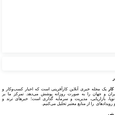
ر
کار
یک مجله خبری آنلاین کارآفرینی است که اخبار کسب‌وکار و
ایران و جهان را به صورت روزانه پوشش می‌دهد. تمرکز ما بر
وپا، بازاریابی، مدیریت و سرمایه گذاری است؛ خبرهای ترند و
رویدادهای را از منابع معتبر تحلیل می‌کنیم.
رینی