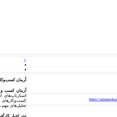
×
آرمان کسب‌وکا
آرمان کسب و 
استارتاپ‌های 
https://armaneka
کسب‌وکارهای ن
تحلیل‌های مهم و 
تیتر اخبار کارآف