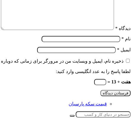
دیدگاه
*
نام
*
ایمیل
*
ذخیره نام، ایمیل و وبسایت من در مرورگر برای زمانی که دوباره 
لطفا پاسخ را به عدد انگلیسی وارد کنید:
هفت + 13 =
قیمت سکه پارسیان