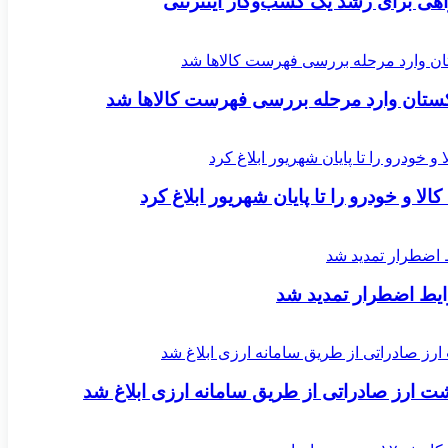
اکستان وارد مرحله بررسی فهرست کالاها شد
لا و خودرو را تا پایان شهریور ابلاغ کرد
یط اضطرار تمدید شد
ارز صادراتی از طریق سامانه ارزی ابلاغ شد