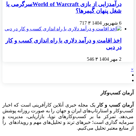
درآمدزایی از بازی World of Warcraftسرگرمی یا
شغل پنهان گیمرها؟
6 شهریور 1404
۳
717
اخذ اقامت و درآمد دلاری با راه اندازی کسب و کار
در دبی
2 مهر 1404
۳
546
×
آرمان کسب‌وکار
آرمان کسب و کار
یک مجله خبری آنلاین کارآفرینی است که اخبار
کسب‌وکار و استارتاپ‌های ایران و جهان را به صورت روزانه پوشش
می‌دهد. تمرکز ما بر کسب‌وکارهای نوپا، بازاریابی، مدیریت و
سرمایه گذاری است؛ خبرهای ترند و تحلیل‌های مهم و رویدادهای را
از منابع معتبر تحلیل می‌کنیم.