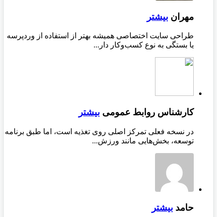
مهران
بیشتر
طراحی سایت اختصاصی همیشه بهتر از استفاده از وردپرسه
یا بستگی به نوع کسب‌وکار دار...
کارشناس روابط عمومی
بیشتر
در نسخه فعلی تمرکز اصلی روی تغذیه است، اما طبق برنامه
توسعه، بخش‌هایی مانند ورزش...
حامد
بیشتر