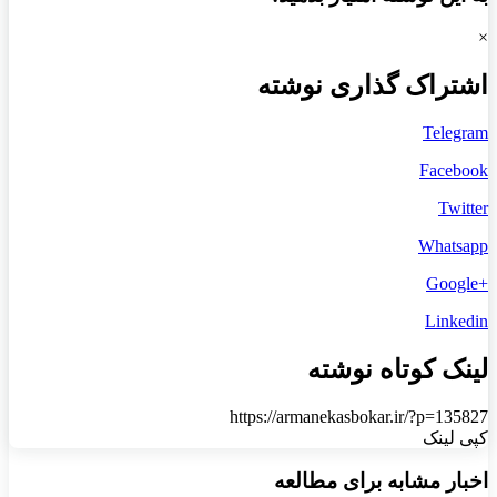
×
اشتراک گذاری نوشته
Telegram
Facebook
Twitter
Whatsapp
+Google
Linkedin
لینک کوتاه نوشته
https://armanekasbokar.ir/?p=135827
کپی لینک
اخبار مشابه برای مطالعه