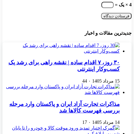
4 × یک =
جدیدترین مقالات و اخبار
۳۰ روز، ۷ اقدام ساده | نقشه راهی برای رشد یک
کسب‌وکار اینترنتی
15 مرداد 1405
۰
44
مذاکرات تجارت آزاد ایران و پاکستان وارد مرحله
بررسی فهرست کالاها شد
14 مرداد 1405
۰
17