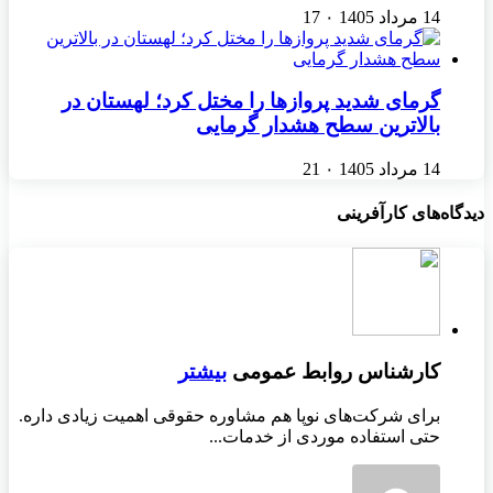
14 مرداد 1405
۰
17
گرمای شدید پروازها را مختل کرد؛ لهستان در
بالاترین سطح هشدار گرمایی
14 مرداد 1405
۰
21
دیدگاه‌های کارآفرینی
کارشناس روابط عمومی
بیشتر
برای شرکت‌های نوپا هم مشاوره حقوقی اهمیت زیادی داره.
حتی استفاده موردی از خدمات...