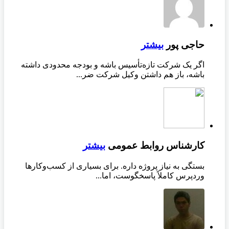
حاجی پور
بیشتر
اگر یک شرکت تازه‌تأسیس باشه و بودجه محدودی داشته
باشه، باز هم داشتن وکیل شرکت ضر...
کارشناس روابط عمومی
بیشتر
بستگی به نیاز پروژه داره. برای بسیاری از کسب‌وکارها
وردپرس کاملاً پاسخگوست، اما...