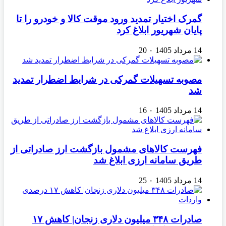
گمرک اختیار تمدید ورود موقت کالا و خودرو را تا
پایان شهریور ابلاغ کرد
14 مرداد 1405
۰
20
مصوبه تسهیلات گمرکی در شرایط اضطرار تمدید
شد
14 مرداد 1405
۰
16
فهرست کالاهای مشمول بازگشت ارز صادراتی از
طریق سامانه ارزی ابلاغ شد
14 مرداد 1405
۰
25
صادرات ۳۴۸ میلیون دلاری زنجان| ‌کاهش ۱۷