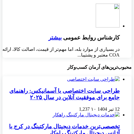
کارشناس روابط عمومی
بیشتر
در بسیاری از موارد بله، اما مهم‌تر از قیمت، اصالت کالا، ارائه
COA معتبر و پشتیبا...
محبوب‌ترین‌های آرمان کسب‌وکار
طراحی سایت اختصاصی با آسمانیکس: راهنمای
جامع برای موفقیت آنلاین در سال ۲۰۲۵
12 تیر 1404
۱۰
1,237
تخصصی‌ترین خدمات دیجیتال مارکتینگ در کرج با
آژانس دیجیتال مارکتینگ راه‌کار