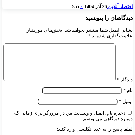
اقتصاد آنلاین
26 آذر 1404
۰
555
دیدگاهتان را بنویسید
نشانی ایمیل شما منتشر نخواهد شد.
بخش‌های موردنیاز
علامت‌گذاری شده‌اند
*
دیدگاه
*
نام
*
ایمیل
*
ذخیره نام، ایمیل و وبسایت من در مرورگر برای زمانی که
دوباره دیدگاهی می‌نویسم.
لطفا پاسخ را به عدد انگلیسی وارد کنید: