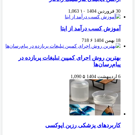
30 فروردین 1404
۱۰
1,063
آموزش کسب درآمد از ایتا
18 بهمن 1404
۶
718
بهترین روش اجرای کمپین تبلیغات پربازده در
پیام‌رسان‌ها
6 اردیبهشت 1404
۵
1,090
کاربردهای پزشکی رزین اپوکسی