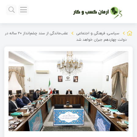
سیاسی، فرهنگی و اجتماعی
عقب‌ماندگی از سند چشم‌انداز ۲۰ ساله در
دولت چهاردهم جبران خواهد شد