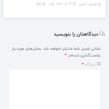
اقتصاد آنلاین
26 آذر 1404
۰
555
دیدگاهتان را بنویسید
نشانی ایمیل شما منتشر نخواهد شد.
بخش‌های موردنیاز
علامت‌گذاری شده‌اند
*
دیدگاه
*