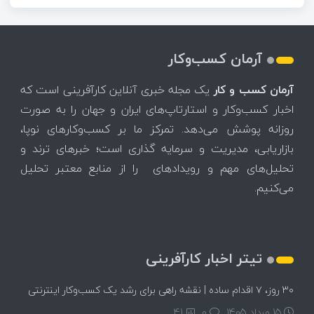
آرمان کسب‌وکار
آرمان کسب و کار
یک مجله خبری آنلاین کارآفرینی است که
اخبار کسب‌وکار و استارتاپ‌های ایران و جهان را به صورت
روزانه پوشش می‌دهد. تمرکز ما بر کسب‌وکارهای نوپا،
بازاریابی، مدیریت و سرمایه گذاری است؛ خبرهای ترند و
تحلیل‌های مهم و رویدادهای را از منابع معتبر تحلیل
می‌کنیم.
تیتر اخبار کارآفرینی
۳۰ روز، ۷ اقدام ساده | نقشه راهی برای رشد یک کسب‌وکار اینترنتی
15 مرداد 1405
۰
41