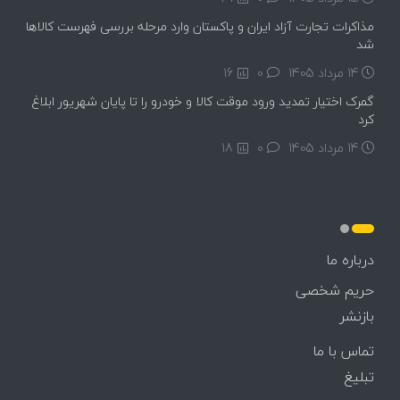
مذاکرات تجارت آزاد ایران و پاکستان وارد مرحله بررسی فهرست کالاها
شد
14 مرداد 1405
۰
16
گمرک اختیار تمدید ورود موقت کالا و خودرو را تا پایان شهریور ابلاغ
کرد
14 مرداد 1405
۰
18
درباره ما
حریم شخصی
بازنشر
تماس با ما
تبلیغ