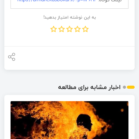
به این نوشته امتیاز بدهید!
اخبار مشابه برای مطالعه