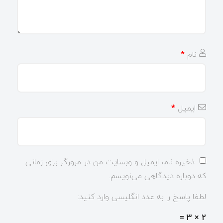
نام
*
ایمیل
*
ذخیره نام، ایمیل و وبسایت من در مرورگر برای زمانی
که دوباره دیدگاهی می‌نویسم.
لطفا پاسخ را به عدد انگلیسی وارد کنید:
2 × 3 =