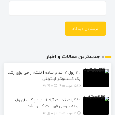
جدیدترین مقالات و اخبار
۳۰ روز، ۷ اقدام ساده | نقشه راهی برای رشد
یک کسب‌وکار اینترنتی
15 مرداد 1405
۰
41
مذاکرات تجارت آزاد ایران و پاکستان وارد
مرحله بررسی فهرست کالاها شد
14 مرداد 1405
۰
16