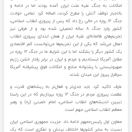
امکانات به جنگ علیه ملت ایران آمده بودند اما در ادامه و
بالاجبار توقف آتش را مطرح کردند، اضافه کرد: تمامی حوادث
جنگ ۱۲ روزه در حالی رخ داد که پس از پیروزی انقلاب اسلامی،
کشور وارد جنگ ۸ ساله تحمیلی شده بود و از طرفی نیز
تحریم‌های ظالمانه‌ای علیه ایران از همان ابتدای پیروزی انقلاب
اعمال می‌شد که یکی از این تحریم‌ها می‌توانست کمر اقتصادی
یک کشور دیگر را بشکند اما با این شرایط ما در جنگ ۱۲ روزه در
مقابل آمریکا ایستادیم و مردم و ایران در برابر رفتار خشن رژیم
صهیونیستی با پشتوانه منابع و امکانات فوق پیشرفته آمریکا
سرافراز پیروز این میدان شدند.
عارف تاکید کرد: باید جدی‌تر و فعال‌تر به ریشه‌های قدرت و
عظمت پیروزی مردم در جنگ ۱۲ روزه بپردازیم که در این راستا
تبیین اندیشه‌های انقلاب اسلامی، امام خمینی (ره) و رهبر
معظم انقلاب اسلامی مهم است.
معاون اول رئیس‌جمهور ادامه داد: مزیت جمهوری اسلامی ایران
نسبت به سایر کشورها اختلاف بینش و تفکری است که یک