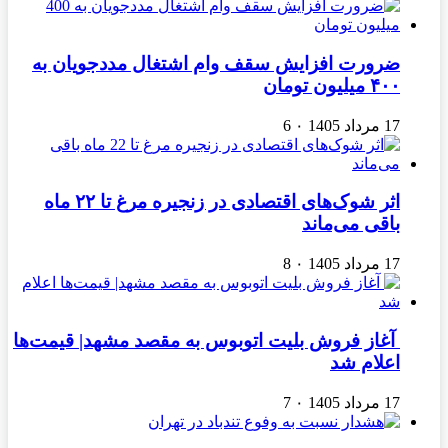
ضرورت افزایش سقف وام اشتغال مددجویان به
۴۰۰ میلیون تومان
17 مرداد 1405
۰
6
اثر شوک‌های اقتصادی در زنجیره مرغ تا ۲۲ ماه
باقی می‌ماند
17 مرداد 1405
۰
8
آغاز فروش بلیت اتوبوس به مقصد مشهد| قیمت‌ها
اعلام شد
17 مرداد 1405
۰
7