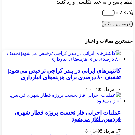
لطفا پاسخ را به عدد انگلیسی وارد کنید:
یک × 2 =
جدیدترین مقالات و اخبار
کانتینرهای ایرانی در بندر کراچی ترخیص می‌شود|
تخفیف ۸۰ درصدی برای هزینه‌های انبارداری
17 مرداد 1405
۰
4
عملیات اجرایی فاز نخست پروژه قطار شهری
فردیس، آغاز می‌شود
17 مرداد 1405
۰
8