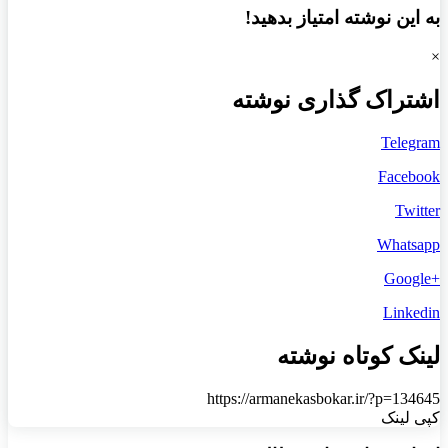
به این نوشته امتیاز بدهید!
×
اشتراک گذاری نوشته
Telegram
Facebook
Twitter
Whatsapp
+Google
Linkedin
لینک کوتاه نوشته
https://armanekasbokar.ir/?p=134645
کپی لینک