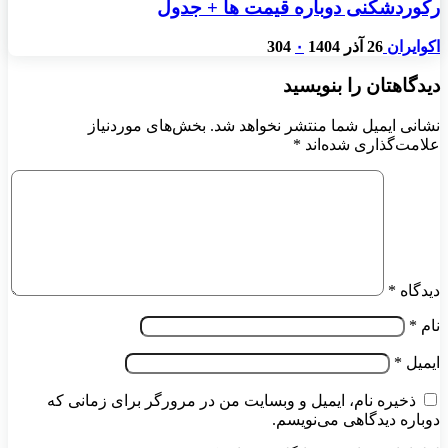
رکوردشکنی دوباره قیمت ها + جدول
اکوایران
26 آذر 1404
۰
304
دیدگاهتان را بنویسید
نشانی ایمیل شما منتشر نخواهد شد.
بخش‌های موردنیاز
علامت‌گذاری شده‌اند
*
دیدگاه
*
نام
*
ایمیل
*
ذخیره نام، ایمیل و وبسایت من در مرورگر برای زمانی که
دوباره دیدگاهی می‌نویسم.