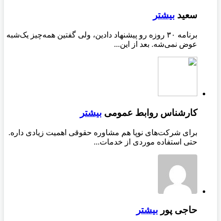
سعید
بیشتر
برنامه ۳۰ روزه رو پیشنهاد دادین، ولی گفتین همه‌چیز یک‌شبه
عوض نمی‌شه. بعد از این...
کارشناس روابط عمومی
بیشتر
برای شرکت‌های نوپا هم مشاوره حقوقی اهمیت زیادی داره.
حتی استفاده موردی از خدمات...
حاجی پور
بیشتر