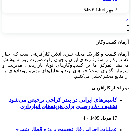
2 مهر 1404
۳
546
×
آرمان کسب‌وکار
آرمان کسب و کار
یک مجله خبری آنلاین کارآفرینی است که اخبار
کسب‌وکار و استارتاپ‌های ایران و جهان را به صورت روزانه پوشش
می‌دهد. تمرکز ما بر کسب‌وکارهای نوپا، بازاریابی، مدیریت و
سرمایه گذاری است؛ خبرهای ترند و تحلیل‌های مهم و رویدادهای را
از منابع معتبر تحلیل می‌کنیم.
تیتر اخبار کارآفرینی
کانتینرهای ایرانی در بندر کراچی ترخیص می‌شود|
تخفیف ۸۰ درصدی برای هزینه‌های انبارداری
17 مرداد 1405
۰
4
عملیات اجرایی فاز نخست پروژه قطار شهری