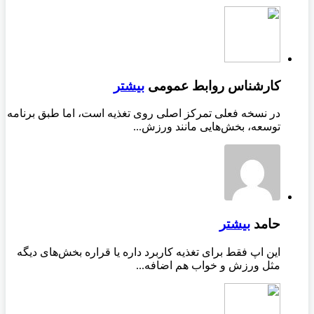
کارشناس روابط عمومی
بیشتر
در نسخه فعلی تمرکز اصلی روی تغذیه است، اما طبق برنامه
توسعه، بخش‌هایی مانند ورزش...
حامد
بیشتر
این اپ فقط برای تغذیه کاربرد داره یا قراره بخش‌های دیگه
مثل ورزش و خواب هم اضافه...