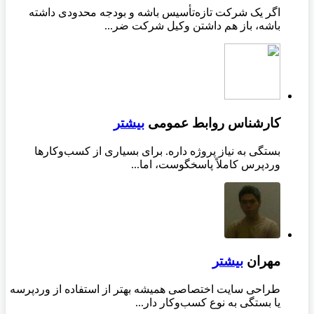
اگر یک شرکت تازه‌تأسیس باشه و بودجه محدودی داشته
باشه، باز هم داشتن وکیل شرکت ضر...
کارشناس روابط عمومی
بیشتر
بستگی به نیاز پروژه داره. برای بسیاری از کسب‌وکارها
وردپرس کاملاً پاسخگوست، اما...
مهران
بیشتر
طراحی سایت اختصاصی همیشه بهتر از استفاده از وردپرسه
یا بستگی به نوع کسب‌وکار دار...