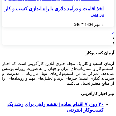
اخذ اقامت و درآمد دلاری با راه اندازی کسب و کار
در دبی
2 مهر 1404
۳
546
×
آرمان کسب‌وکار
آرمان کسب و کار
یک مجله خبری آنلاین کارآفرینی است که اخبار
کسب‌وکار و استارتاپ‌های ایران و جهان را به صورت روزانه پوشش
می‌دهد. تمرکز ما بر کسب‌وکارهای نوپا، بازاریابی، مدیریت و
سرمایه گذاری است؛ خبرهای ترند و تحلیل‌های مهم و رویدادهای را
از منابع معتبر تحلیل می‌کنیم.
تیتر اخبار کارآفرینی
۳۰ روز، ۷ اقدام ساده | نقشه راهی برای رشد یک
کسب‌وکار اینترنتی