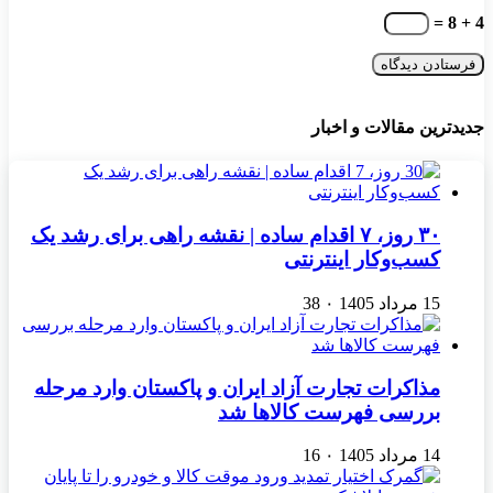
4 + 8 =
جدیدترین مقالات و اخبار
۳۰ روز، ۷ اقدام ساده | نقشه راهی برای رشد یک
کسب‌وکار اینترنتی
15 مرداد 1405
۰
38
مذاکرات تجارت آزاد ایران و پاکستان وارد مرحله
بررسی فهرست کالاها شد
14 مرداد 1405
۰
16