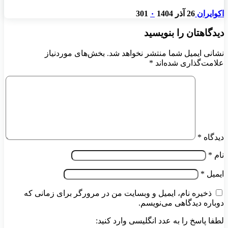
اکوایران
26 آذر 1404
۰
301
دیدگاهتان را بنویسید
نشانی ایمیل شما منتشر نخواهد شد.
بخش‌های موردنیاز
علامت‌گذاری شده‌اند
*
دیدگاه
*
نام
*
ایمیل
*
ذخیره نام، ایمیل و وبسایت من در مرورگر برای زمانی که
دوباره دیدگاهی می‌نویسم.
لطفا پاسخ را به عدد انگلیسی وارد کنید: