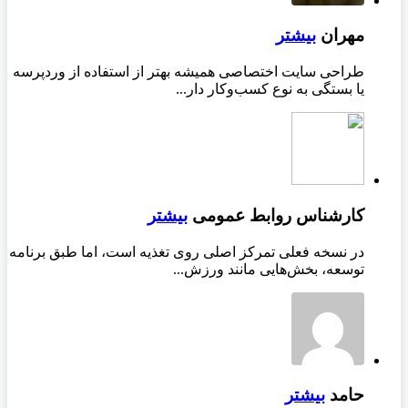
مهران
بیشتر
طراحی سایت اختصاصی همیشه بهتر از استفاده از وردپرسه
یا بستگی به نوع کسب‌وکار دار...
کارشناس روابط عمومی
بیشتر
در نسخه فعلی تمرکز اصلی روی تغذیه است، اما طبق برنامه
توسعه، بخش‌هایی مانند ورزش...
حامد
بیشتر