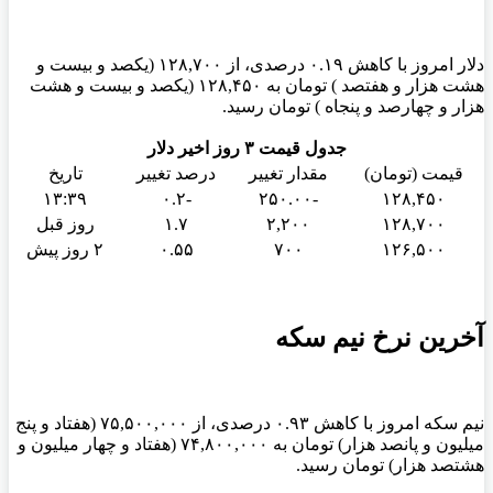
دلار امروز با کاهش ۰.۱۹ درصدی، از ۱۲۸,۷۰۰ (یکصد و بیست و
هشت هزار و هفتصد ) تومان به ۱۲۸,۴۵۰ (یکصد و بیست و هشت
هزار و چهارصد و پنجاه ) تومان رسید.
جدول قیمت ۳ روز اخیر دلار
قیمت (تومان)
مقدار تغییر
درصد تغییر
تاریخ
۱۳:۳۹
-۰.۲
-۲۵۰.۰۰
۱۲۸,۴۵۰
۱۲۸,۷۰۰
۲,۲۰۰
۱.۷
روز قبل
۱۲۶,۵۰۰
۷۰۰
۰.۵۵
۲ روز پیش
آخرین نرخ نیم سکه
نیم سکه امروز با کاهش ۰.۹۳ درصدی، از ۷۵,۵۰۰,۰۰۰ (هفتاد و پنج
میلیون و پانصد هزار) تومان به ۷۴,۸۰۰,۰۰۰ (هفتاد و چهار میلیون و
هشتصد هزار) تومان رسید.