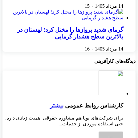
14 مرداد 1405
۰
15
گرمای شدید پروازها را مختل کرد؛ لهستان در
بالاترین سطح هشدار گرمایی
14 مرداد 1405
۰
16
دیدگاه‌های کارآفرینی
کارشناس روابط عمومی
بیشتر
برای شرکت‌های نوپا هم مشاوره حقوقی اهمیت زیادی داره.
حتی استفاده موردی از خدمات...