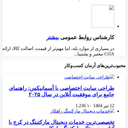
کارشناس روابط عمومی
بیشتر
در بسیاری از موارد بله، اما مهم‌تر از قیمت، اصالت کالا، ارائه
COA معتبر و پشتیبا...
محبوب‌ترین‌های آرمان کسب‌وکار
طراحی سایت اختصاصی با آسمانیکس: راهنمای
جامع برای موفقیت آنلاین در سال ۲۰۲۵
12 تیر 1404
۱۰
1,236
تخصصی‌ترین خدمات دیجیتال مارکتینگ در کرج با