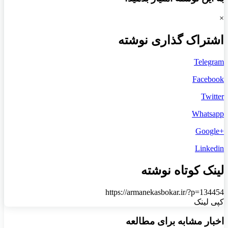
×
اشتراک گذاری نوشته
Telegram
Facebook
Twitter
Whatsapp
+Google
Linkedin
لینک کوتاه نوشته
https://armanekasbokar.ir/?p=134454
کپی لینک
اخبار مشابه برای مطالعه