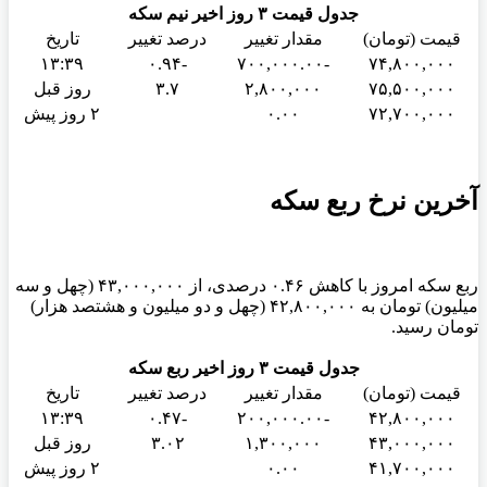
جدول قیمت ۳ روز اخیر نیم سکه
قیمت (تومان)
مقدار تغییر
درصد تغییر
تاریخ
۱۳:۳۹
-۰.۹۴
-۷۰۰,۰۰۰.۰۰
۷۴,۸۰۰,۰۰۰
۷۵,۵۰۰,۰۰۰
۲,۸۰۰,۰۰۰
۳.۷
روز قبل
۷۲,۷۰۰,۰۰۰
۰.۰۰
۲ روز پیش
آخرین نرخ ربع سکه
ربع سکه امروز با کاهش ۰.۴۶ درصدی، از ۴۳,۰۰۰,۰۰۰ (چهل و سه
میلیون) تومان به ۴۲,۸۰۰,۰۰۰ (چهل و دو میلیون و هشتصد هزار)
تومان رسید.
جدول قیمت ۳ روز اخیر ربع سکه
قیمت (تومان)
مقدار تغییر
درصد تغییر
تاریخ
۱۳:۳۹
-۰.۴۷
-۲۰۰,۰۰۰.۰۰
۴۲,۸۰۰,۰۰۰
۴۳,۰۰۰,۰۰۰
۱,۳۰۰,۰۰۰
۳.۰۲
روز قبل
۴۱,۷۰۰,۰۰۰
۰.۰۰
۲ روز پیش