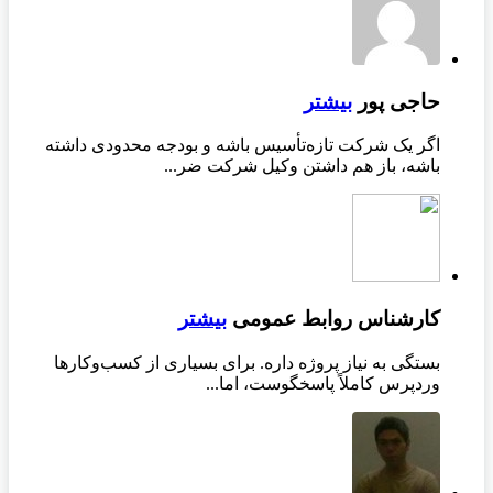
حاجی پور
بیشتر
اگر یک شرکت تازه‌تأسیس باشه و بودجه محدودی داشته
باشه، باز هم داشتن وکیل شرکت ضر...
کارشناس روابط عمومی
بیشتر
بستگی به نیاز پروژه داره. برای بسیاری از کسب‌وکارها
وردپرس کاملاً پاسخگوست، اما...