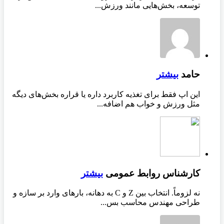
توسعه، بخش‌هایی مانند ورزش...
حامد
بیشتر
این اپ فقط برای تغذیه کاربرد داره یا قراره بخش‌های دیگه
مثل ورزش و خواب هم اضافه...
کارشناس روابط عمومی
بیشتر
نه لزوماً. انتخاب بین Z و C به دهانه، بارهای وارد بر سازه و
طراحی مهندس محاسب بس...