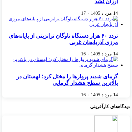
ارزان نشد
14 مرداد 1405
۰
17
تردد ۶۰ هزار دستگاه ناوگان ترانزیتی از پایانه‌های
مرزی آذربایجان ‌غربی
14 مرداد 1405
۰
16
گرمای شدید پروازها را مختل کرد؛ لهستان در
بالاترین سطح هشدار گرمایی
14 مرداد 1405
۰
16
دیدگاه‌های کارآفرینی