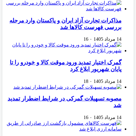
مذاکرات تجارت آزاد ایران و پاکستان وارد مرحله
بررسی فهرست کالاها شد
14 مرداد 1405
۰
16
گمرک اختیار تمدید ورود موقت کالا و خودرو را تا
پایان شهریور ابلاغ کرد
14 مرداد 1405
۰
18
مصوبه تسهیلات گمرکی در شرایط اضطرار تمدید
شد
14 مرداد 1405
۰
16