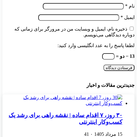
نام
*
ایمیل
*
ذخیره نام، ایمیل و وبسایت من در مرورگر برای زمانی که
دوباره دیدگاهی می‌نویسم.
لطفا پاسخ را به عدد انگلیسی وارد کنید:
13 − دو =
جدیدترین مقالات و اخبار
۳۰ روز، ۷ اقدام ساده | نقشه راهی برای رشد یک
کسب‌وکار اینترنتی
15 مرداد 1405
۰
41