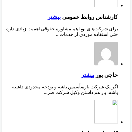
کارشناس روابط عمومی
بیشتر
برای شرکت‌های نوپا هم مشاوره حقوقی اهمیت زیادی داره.
حتی استفاده موردی از خدمات...
حاجی پور
بیشتر
اگر یک شرکت تازه‌تأسیس باشه و بودجه محدودی داشته
باشه، باز هم داشتن وکیل شرکت ضر...