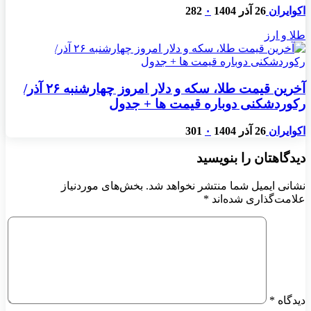
اکوایران
26 آذر 1404
۰
282
طلا و ارز
آخرین قیمت طلا، سکه و دلار امروز چهارشنبه ۲۶ آذر/
رکوردشکنی دوباره قیمت ها + جدول
اکوایران
26 آذر 1404
۰
301
دیدگاهتان را بنویسید
نشانی ایمیل شما منتشر نخواهد شد.
بخش‌های موردنیاز
علامت‌گذاری شده‌اند
*
دیدگاه
*