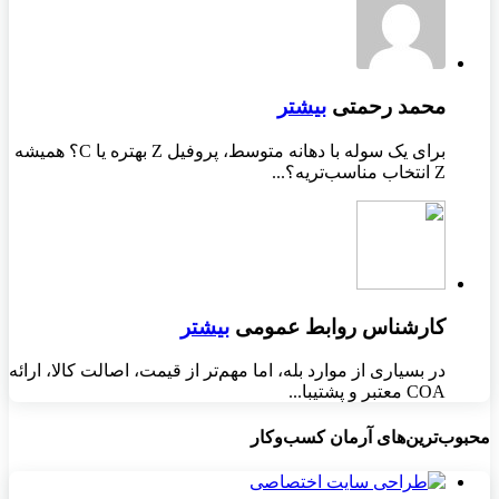
محمد رحمتی
بیشتر
برای یک سوله با دهانه متوسط، پروفیل Z بهتره یا C؟ همیشه
Z انتخاب مناسب‌تریه؟...
کارشناس روابط عمومی
بیشتر
در بسیاری از موارد بله، اما مهم‌تر از قیمت، اصالت کالا، ارائه
COA معتبر و پشتیبا...
محبوب‌ترین‌های آرمان کسب‌وکار