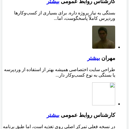
کارشناس روابط عمومی
بیشتر
بستگی به نیاز پروژه داره. برای بسیاری از کسب‌وکارها
وردپرس کاملاً پاسخگوست، اما...
مهران
بیشتر
طراحی سایت اختصاصی همیشه بهتر از استفاده از وردپرسه
یا بستگی به نوع کسب‌وکار دار...
کارشناس روابط عمومی
بیشتر
در نسخه فعلی تمرکز اصلی روی تغذیه است، اما طبق برنامه