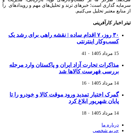
سرمایه گذاری است؛ خبرهای ترند و تحلیل‌های مهم و رویدادهای را
از منابع معتبر تحلیل می‌کنیم.
تیتر اخبار کارآفرینی
۳۰ روز، ۷ اقدام ساده | نقشه راهی برای رشد یک
کسب‌وکار اینترنتی
15 مرداد 1405
۰
41
مذاکرات تجارت آزاد ایران و پاکستان وارد مرحله
بررسی فهرست کالاها شد
14 مرداد 1405
۰
16
گمرک اختیار تمدید ورود موقت کالا و خودرو را تا
پایان شهریور ابلاغ کرد
14 مرداد 1405
۰
18
درباره ما
حریم شخصی