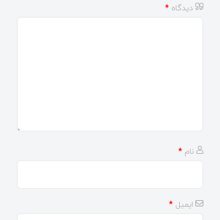
دیدگاه
*
نام
*
ایمیل
*