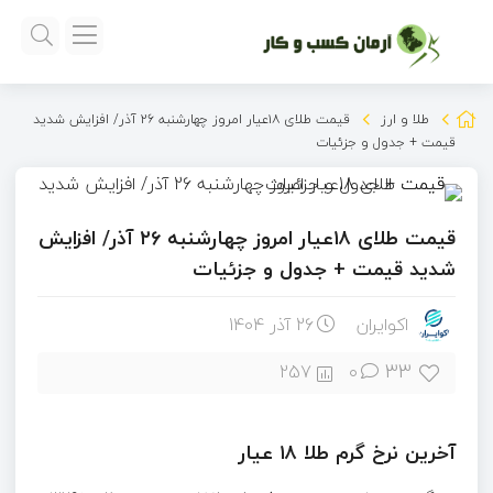
طلا و ارز
قیمت طلای ۱۸عیار امروز چهارشنبه ۲۶ آذر/ افزایش شدید
قیمت + جدول و جزئیات
قیمت طلای ۱۸عیار امروز چهارشنبه ۲۶ آذر/ افزایش
شدید قیمت + جدول و جزئیات
اکوایران
26 آذر 1404
33
257
۰
آخرین نرخ گرم طلا ۱۸ عیار