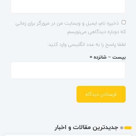
ذخیره نام، ایمیل و وبسایت من در مرورگر برای زمانی
که دوباره دیدگاهی می‌نویسم.
لطفا پاسخ را به عدد انگلیسی وارد کنید:
بیست − شانزده =
جدیدترین مقالات و اخبار