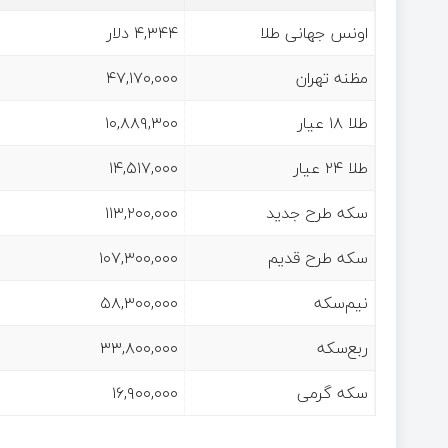
اونس جهانی طلا
۴,۳۴۴ دلار
مظنه تهران
۴۷,۱۷۰,۰۰۰
طلا ۱۸ عیار
۱۰,۸۸۹,۳۰۰
طلا ۲۴ عیار
۱۴,۵۱۷,۰۰۰
سکه طرح جدید
۱۱۳,۲۰۰,۰۰۰
سکه طرح قدیم
۱۰۷,۳۰۰,۰۰۰
نیم‌سکه
۵۸,۳۰۰,۰۰۰
ربع‌سکه
۳۳,۸۰۰,۰۰۰
سکه گرمی
۱۶,۹۰۰,۰۰۰