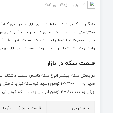
اکوایران
29 مهر 1404
واحدی به ۴,۳۴۴ دلار رسید و روندی صعودی در بازار جهانی را نشان داد.
قیمت سکه در بازار
جزئی به ۳۳,۸۰۰,۰۰۰ تومان افزایش یافت. سکه گرمی نیز با کاهش جزئی در سطح ۱۶,۹۰۰,۰۰۰ تومان قرار گرفت.
نوع دارایی
قیمت امروز (تومان / دلار)