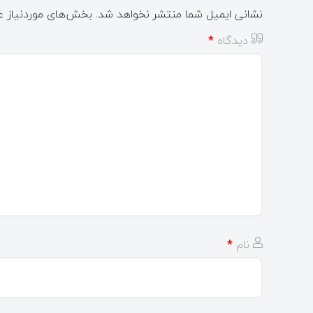
نشانی ایمیل شما منتشر نخواهد شد.
بخش‌های موردنیاز ع
دیدگاه
*
نام
*