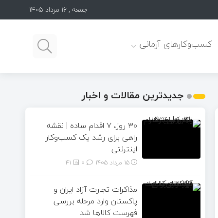
جمعه , ۱۶ مرداد ۱۴۰۵
کسب‌وکارهای آرمانی
جدیدترین مقالات و اخبار
۳۰ روز، ۷ اقدام ساده | نقشه
راهی برای رشد یک کسب‌وکار
اینترنتی
15 مرداد 1405
۰
41
مذاکرات تجارت آزاد ایران و
پاکستان وارد مرحله بررسی
فهرست کالاها شد