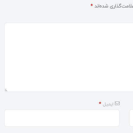
لامت‌گذاری شده‌اند
*
ایمیل
*