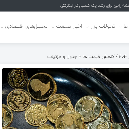
ا
تحولات بازار
اخبار صنعت
تحلیل‌های اقتصادی