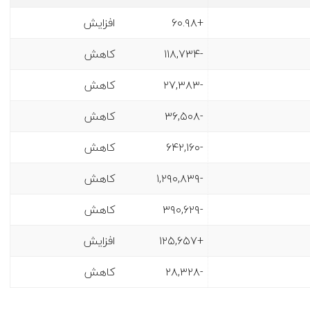
+۶۰.۹۸
افزایش
-۱۱۸,۷۳۴
کاهش
-۲۷,۳۸۳
کاهش
-۳۶,۵۰۸
کاهش
-۶۴۲,۱۶۰
کاهش
-۱,۲۹۰,۸۳۹
کاهش
-۳۹۰,۶۲۹
کاهش
+۱۲۵,۶۵۷
افزایش
-۲۸,۳۲۸
کاهش