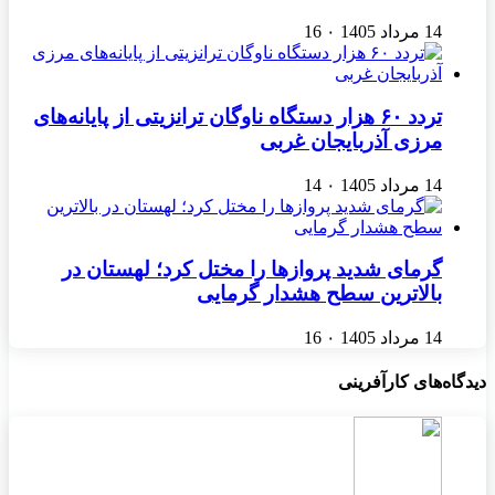
14 مرداد 1405
۰
16
تردد ۶۰ هزار دستگاه ناوگان ترانزیتی از پایانه‌های
مرزی آذربایجان ‌غربی
14 مرداد 1405
۰
14
گرمای شدید پروازها را مختل کرد؛ لهستان در
بالاترین سطح هشدار گرمایی
14 مرداد 1405
۰
16
دیدگاه‌های کارآفرینی