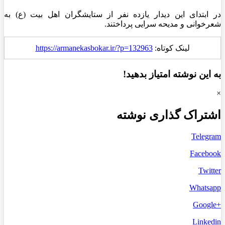
در ابتدای این دیدار یازده نفر از ستایشگران اهل بیت (ع) به
شعرخوانی و مدیحه سرایی پرداختند.
لینک کوتاه:
https://armanekasbokar.ir/?p=132963
به این نوشته امتیاز بدهید!
×
اشتراک گذاری نوشته
Telegram
Facebook
Twitter
Whatsapp
+Google
Linkedin