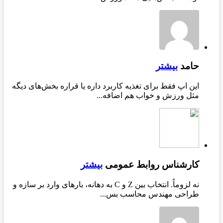
حامد
بیشتر
این اپ فقط برای تغذیه کاربرد داره یا قراره بخش‌های دیگه
مثل ورزش و خواب هم اضافه...
کارشناس روابط عمومی
بیشتر
نه لزوماً. انتخاب بین Z و C به دهانه، بارهای وارد بر سازه و
طراحی مهندس محاسب بس...