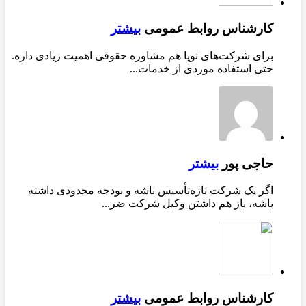
کارشناس روابط عمومی
بیشتر
برای شرکت‌های نوپا هم مشاوره حقوقی اهمیت زیادی داره.
حتی استفاده موردی از خدمات...
حاجی پور
بیشتر
اگر یک شرکت تازه‌تأسیس باشه و بودجه محدودی داشته
باشه، باز هم داشتن وکیل شرکت ضر...
کارشناس روابط عمومی
بیشتر