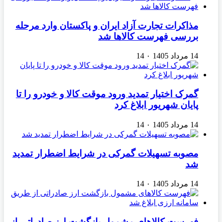
مذاکرات تجارت آزاد ایران و پاکستان وارد مرحله
بررسی فهرست کالاها شد
14 مرداد 1405
۰
14
گمرک اختیار تمدید ورود موقت کالا و خودرو را تا
پایان شهریور ابلاغ کرد
14 مرداد 1405
۰
14
مصوبه تسهیلات گمرکی در شرایط اضطرار تمدید
شد
14 مرداد 1405
۰
14
فهرست کالاهای مشمول بازگشت ارز صادراتی از