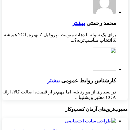
محمد رحمتی
بیشتر
برای یک سوله با دهانه متوسط، پروفیل Z بهتره یا C؟ همیشه
Z انتخاب مناسب‌تریه؟...
کارشناس روابط عمومی
بیشتر
در بسیاری از موارد بله، اما مهم‌تر از قیمت، اصالت کالا، ارائه
COA معتبر و پشتیبا...
محبوب‌ترین‌های آرمان کسب‌وکار