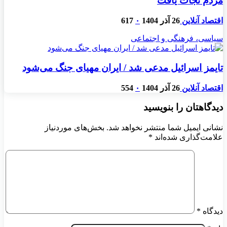
مردم نجات یافت
اقتصاد آنلاین
26 آذر 1404
۰
617
سیاسی، فرهنگی و اجتماعی
تایمز اسرائیل مدعی شد / ایران مهیای جنگ می‌شود
اقتصاد آنلاین
26 آذر 1404
۰
554
دیدگاهتان را بنویسید
نشانی ایمیل شما منتشر نخواهد شد.
بخش‌های موردنیاز
علامت‌گذاری شده‌اند
*
دیدگاه
*