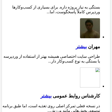
بستگی به نیاز پروژه داره. برای بسیاری از کسب‌وکارها
وردپرس کاملاً پاسخگوست، اما...
مهران
بیشتر
طراحی سایت اختصاصی همیشه بهتر از استفاده از وردپرسه
یا بستگی به نوع کسب‌وکار دار...
کارشناس روابط عمومی
بیشتر
در نسخه فعلی تمرکز اصلی روی تغذیه است، اما طبق برنامه
توسعه، بخش‌هایی مانند ورزش...