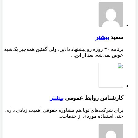
سعید
بیشتر
برنامه ۳۰ روزه رو پیشنهاد دادین، ولی گفتین همه‌چیز یک‌شبه
عوض نمی‌شه. بعد از این...
کارشناس روابط عمومی
بیشتر
برای شرکت‌های نوپا هم مشاوره حقوقی اهمیت زیادی داره.
حتی استفاده موردی از خدمات...