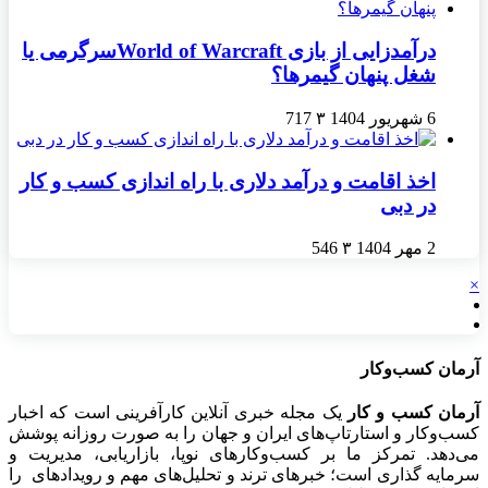
درآمدزایی از بازی World of Warcraftسرگرمی یا
شغل پنهان گیمرها؟
6 شهریور 1404
۳
717
اخذ اقامت و درآمد دلاری با راه اندازی کسب و کار
در دبی
2 مهر 1404
۳
546
×
آرمان کسب‌وکار
آرمان کسب و کار
یک مجله خبری آنلاین کارآفرینی است که اخبار
کسب‌وکار و استارتاپ‌های ایران و جهان را به صورت روزانه پوشش
می‌دهد. تمرکز ما بر کسب‌وکارهای نوپا، بازاریابی، مدیریت و
سرمایه گذاری است؛ خبرهای ترند و تحلیل‌های مهم و رویدادهای را