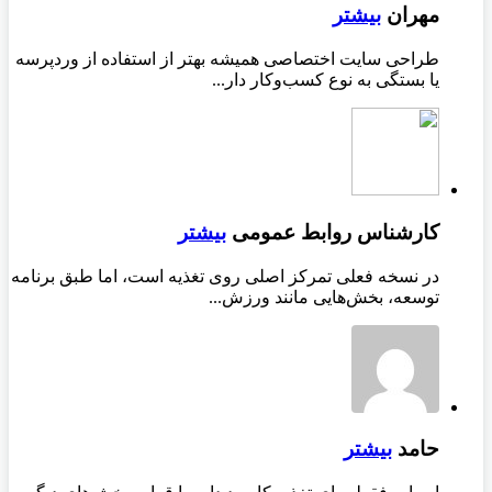
مهران
بیشتر
طراحی سایت اختصاصی همیشه بهتر از استفاده از وردپرسه
یا بستگی به نوع کسب‌وکار دار...
کارشناس روابط عمومی
بیشتر
در نسخه فعلی تمرکز اصلی روی تغذیه است، اما طبق برنامه
توسعه، بخش‌هایی مانند ورزش...
حامد
بیشتر