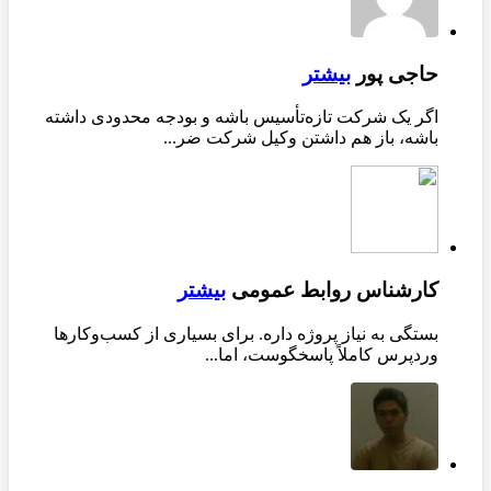
حاجی پور
بیشتر
اگر یک شرکت تازه‌تأسیس باشه و بودجه محدودی داشته
باشه، باز هم داشتن وکیل شرکت ضر...
کارشناس روابط عمومی
بیشتر
بستگی به نیاز پروژه داره. برای بسیاری از کسب‌وکارها
وردپرس کاملاً پاسخگوست، اما...