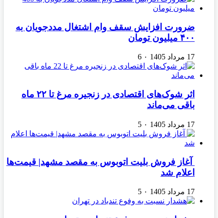
ضرورت افزایش سقف وام اشتغال مددجویان به
۴۰۰ میلیون تومان
17 مرداد 1405
۰
6
اثر شوک‌های اقتصادی در زنجیره مرغ تا ۲۲ ماه
باقی می‌ماند
17 مرداد 1405
۰
5
آغاز فروش بلیت اتوبوس به مقصد مشهد| قیمت‌ها
اعلام شد
17 مرداد 1405
۰
5