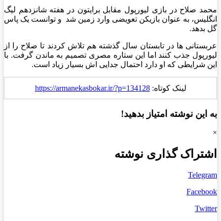
محمد صلاح در بازی لیورپول مقابل برایتون در هفته شانزدهم لیگ
انگلیس، به عنوان بازیکن تعویضی وارد زمین شد و توانست یک پاس
گل بدهد.
عربستانی ها در تابستان سال گذشته هم تلاش کردند تا صلاح را از
لیورپول جذب کنند اما این ستاره مصری تصمیم به ماندن گرفت. با
این شرایطی که او دارد احتمال جدایی اش بسیار زیاد است.
لینک کوتاه:
https://armanekasbokar.ir/?p=134128
به این نوشته امتیاز بدهید!
×
اشتراک گذاری نوشته
Telegram
Facebook
Twitter