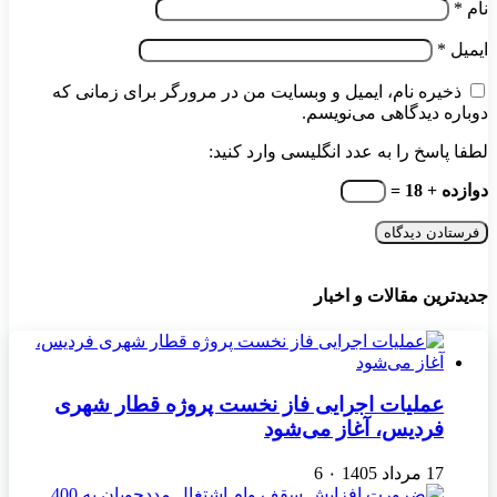
نام
*
ایمیل
*
ذخیره نام، ایمیل و وبسایت من در مرورگر برای زمانی که
دوباره دیدگاهی می‌نویسم.
لطفا پاسخ را به عدد انگلیسی وارد کنید:
دوازده + 18 =
جدیدترین مقالات و اخبار
عملیات اجرایی فاز نخست پروژه قطار شهری
فردیس، آغاز می‌شود
17 مرداد 1405
۰
6