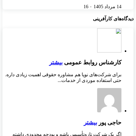
14 مرداد 1405
۰
16
دیدگاه‌های کارآفرینی
کارشناس روابط عمومی
بیشتر
برای شرکت‌های نوپا هم مشاوره حقوقی اهمیت زیادی داره.
حتی استفاده موردی از خدمات...
حاجی پور
بیشتر
اگر یک شرکت تازه‌تأسیس باشه و بودجه محدودی داشته