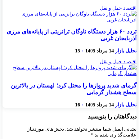
اقتصاد حمل و نقل
تردد ۶۰ هزار دستگاه ناوگان ترانزیتی از پایانه‌های مرزی
آذربایجان ‌غربی
تحلیل بازار
14 مرداد 1405
۰
15
اقتصاد حمل و نقل
گرمای شدید پروازها را مختل کرد؛ لهستان در بالاترین
سطح هشدار گرمایی
تحلیل بازار
14 مرداد 1405
۰
16
دیدگاهتان را بنویسید
نشانی ایمیل شما منتشر نخواهد شد.
بخش‌های موردنیاز
علامت‌گذاری شده‌اند
*