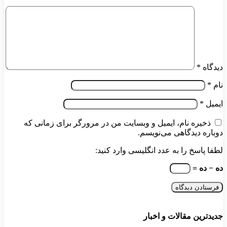
دیدگاه
*
نام
*
ایمیل
*
ذخیره نام، ایمیل و وبسایت من در مرورگر برای زمانی که
دوباره دیدگاهی می‌نویسم.
لطفا پاسخ را به عدد انگلیسی وارد کنید:
ده − ده =
جدیدترین مقالات و اخبار