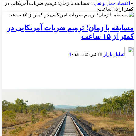
»
اقتصاد حمل و نقل
»
مسابقه با زمان؛ ترمیم ضربات آمریکایی در
کمتر از ۱۵ ساعت
مسابقه با زمان؛ ترمیم ضربات آمریکایی در
کمتر از ۱۵ ساعت
تحلیل بازار
18 تیر 1405
53
۰
4