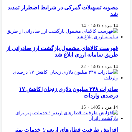
مصوبه تسهیلات گمرکی در شرایط اضطرار تمدید
شد
14 مرداد 1405
۰
14
فهرست کالاهای مشمول بازگشت ارز صادراتی از
طریق سامانه ارزی ابلاغ شد
14 مرداد 1405
۰
22
صادرات ۳۴۸ میلیون دلاری زنجان| ‌کاهش ۱۷
درصدی واردات
14 مرداد 1405
۰
15
افزایش ظرفیت قطارهای اربعین؛ خدمات بهتر