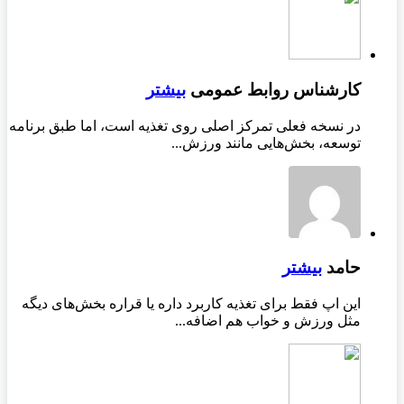
کارشناس روابط عمومی
بیشتر
در نسخه فعلی تمرکز اصلی روی تغذیه است، اما طبق برنامه
توسعه، بخش‌هایی مانند ورزش...
حامد
بیشتر
این اپ فقط برای تغذیه کاربرد داره یا قراره بخش‌های دیگه
مثل ورزش و خواب هم اضافه...