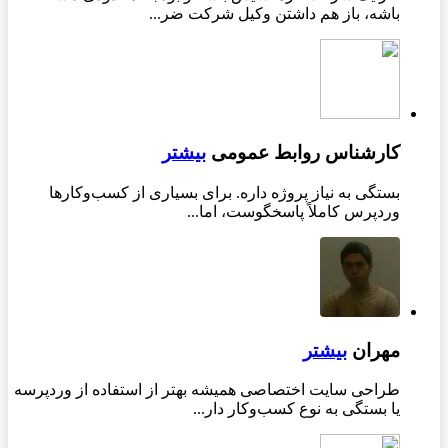
باشه، باز هم داشتن وکیل شرکت ضر...
کارشناس روابط عمومی
بیشتر
بستگی به نیاز پروژه داره. برای بسیاری از کسب‌وکارها
وردپرس کاملاً پاسخگوست، اما...
مهران
بیشتر
طراحی سایت اختصاصی همیشه بهتر از استفاده از وردپرسه
یا بستگی به نوع کسب‌وکار دار...