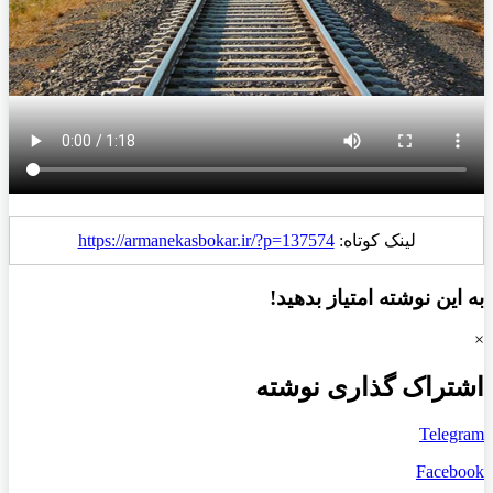
لینک کوتاه:
https://armanekasbokar.ir/?p=137574
به این نوشته امتیاز بدهید!
×
اشتراک گذاری نوشته
Telegram
Facebook