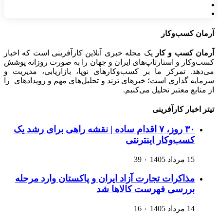
آرمان کسب‌وکار
آرمان کسب و کار
یک مجله خبری آنلاین کارآفرینی است که اخبار
کسب‌وکار و استارتاپ‌های ایران و جهان را به صورت روزانه پوشش
می‌دهد. تمرکز ما بر کسب‌وکارهای نوپا، بازاریابی، مدیریت و
سرمایه گذاری است؛ خبرهای ترند و تحلیل‌های مهم و رویدادهای را
از منابع معتبر تحلیل می‌کنیم.
تیتر اخبار کارآفرینی
۳۰ روز، ۷ اقدام ساده | نقشه راهی برای رشد یک
کسب‌وکار اینترنتی
15 مرداد 1405
۰
39
مذاکرات تجارت آزاد ایران و پاکستان وارد مرحله
بررسی فهرست کالاها شد
14 مرداد 1405
۰
16