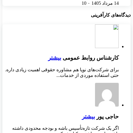
14 مرداد 1405
۰
10
دیدگاه‌های کارآفرینی
کارشناس روابط عمومی
بیشتر
برای شرکت‌های نوپا هم مشاوره حقوقی اهمیت زیادی داره.
حتی استفاده موردی از خدمات...
حاجی پور
بیشتر
اگر یک شرکت تازه‌تأسیس باشه و بودجه محدودی داشته