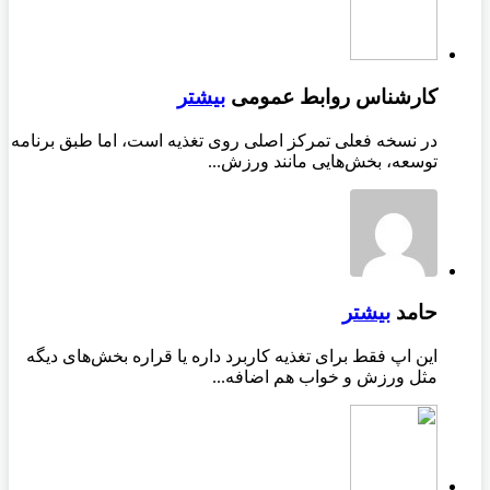
کارشناس روابط عمومی
بیشتر
در نسخه فعلی تمرکز اصلی روی تغذیه است، اما طبق برنامه
توسعه، بخش‌هایی مانند ورزش...
حامد
بیشتر
این اپ فقط برای تغذیه کاربرد داره یا قراره بخش‌های دیگه
مثل ورزش و خواب هم اضافه...