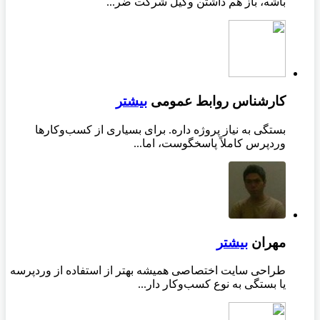
باشه، باز هم داشتن وکیل شرکت ضر...
کارشناس روابط عمومی
بیشتر
بستگی به نیاز پروژه داره. برای بسیاری از کسب‌وکارها
وردپرس کاملاً پاسخگوست، اما...
مهران
بیشتر
طراحی سایت اختصاصی همیشه بهتر از استفاده از وردپرسه
یا بستگی به نوع کسب‌وکار دار...