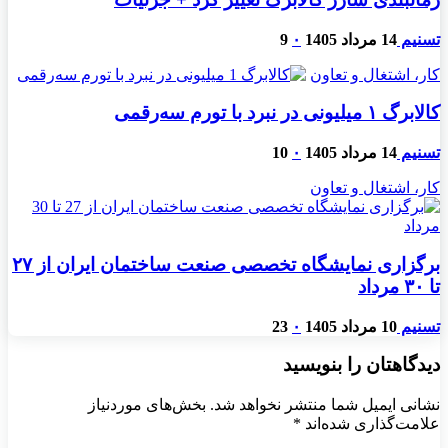
تسنیم
14 مرداد 1405
۰
9
کار، اشتغال و تعاون
کالابرگ ۱ میلیونی در نبرد با تورم سه‌رقمی
تسنیم
14 مرداد 1405
۰
10
کار، اشتغال و تعاون
برگزاری نمایشگاه تخصصی صنعت ساختمان ایران از ۲۷
تا ۳۰ مرداد
تسنیم
10 مرداد 1405
۰
23
دیدگاهتان را بنویسید
نشانی ایمیل شما منتشر نخواهد شد.
بخش‌های موردنیاز
علامت‌گذاری شده‌اند
*