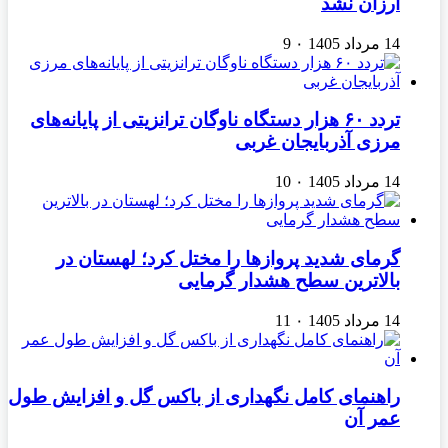
ارزان نشد
14 مرداد 1405
۰
9
تردد ۶۰ هزار دستگاه ناوگان ترانزیتی از پایانه‌های
مرزی آذربایجان ‌غربی
14 مرداد 1405
۰
10
گرمای شدید پروازها را مختل کرد؛ لهستان در
بالاترین سطح هشدار گرمایی
14 مرداد 1405
۰
11
راهنمای کامل نگهداری از باکس گل و افزایش طول
عمر آن