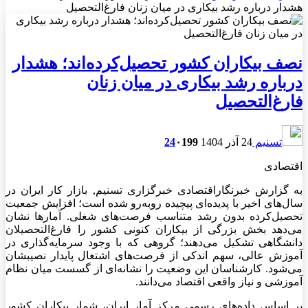
هشدار درباره رشد بیکاری در میان زنان فارغ‌التحصیل
نصف بیکاران کشور تحصیل‌کرده‌اند؛ هشدار
درباره رشد بیکاری در میان زنان
فارغ‌التحصیل
تسنیم
24 آذر 1404
199
۰
24
اقتصادی
به گزارش خبرنگاراقتصادی خبرگزاری تسنیم, بازار کار ایران در
سال‌های اخیر با پدیده‌ای پیچیده روبه‌رو شده است؛ افزایش جمعیت
تحصیل‌کرده بدون رشد متناسب فرصت‌های شغلی. آمارها نشان
می‌دهد بخش بزرگی از بیکاران کنونی کشور را فارغ‌التحصیلان
دانشگاهی تشکیل می‌دهند؛ گروهی که با وجود سرمایه‌گذاری در
آموزش عالی، سهم اندکی از فرصت‌های اشتغال پایدار نصیبشان
می‌شود. کارشناسان این وضعیت را نشانه‌ای از گسست میان نظام
آموزشی و نیاز واقعی اقتصاد می‌دانند.
بر اساس داده‌های رسمی مرکز آمار ایران، شمار بیکاران کشور