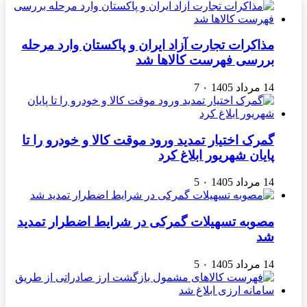
مذاکرات تجارت آزاد ایران و پاکستان وارد مرحله
بررسی فهرست کالاها شد
14 مرداد 1405
۰
7
گمرک اختیار تمدید ورود موقت کالا و خودرو را تا
پایان شهریور ابلاغ کرد
14 مرداد 1405
۰
5
مصوبه تسهیلات گمرکی در شرایط اضطرار تمدید
شد
14 مرداد 1405
۰
5