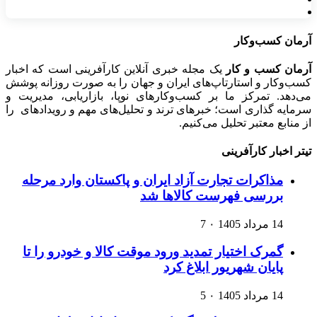
آرمان کسب‌وکار
آرمان کسب و کار
یک مجله خبری آنلاین کارآفرینی است که اخبار
کسب‌وکار و استارتاپ‌های ایران و جهان را به صورت روزانه پوشش
می‌دهد. تمرکز ما بر کسب‌وکارهای نوپا، بازاریابی، مدیریت و
سرمایه گذاری است؛ خبرهای ترند و تحلیل‌های مهم و رویدادهای را
از منابع معتبر تحلیل می‌کنیم.
تیتر اخبار کارآفرینی
مذاکرات تجارت آزاد ایران و پاکستان وارد مرحله
بررسی فهرست کالاها شد
14 مرداد 1405
۰
7
گمرک اختیار تمدید ورود موقت کالا و خودرو را تا
پایان شهریور ابلاغ کرد
14 مرداد 1405
۰
5