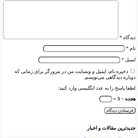
دیدگاه
*
نام
*
ایمیل
*
ذخیره نام، ایمیل و وبسایت من در مرورگر برای زمانی که
دوباره دیدگاهی می‌نویسم.
لطفا پاسخ را به عدد انگلیسی وارد کنید:
هجده − 3 =
جدیدترین مقالات و اخبار