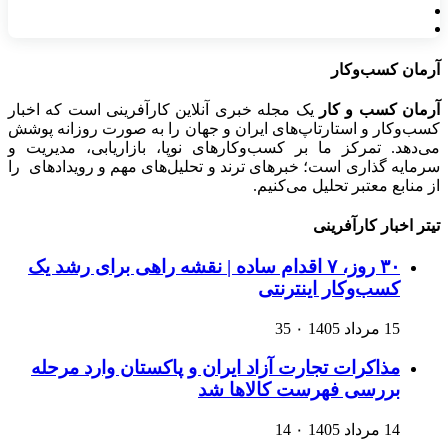
آرمان کسب‌وکار
آرمان کسب و کار
یک مجله خبری آنلاین کارآفرینی است که اخبار
کسب‌وکار و استارتاپ‌های ایران و جهان را به صورت روزانه پوشش
می‌دهد. تمرکز ما بر کسب‌وکارهای نوپا، بازاریابی، مدیریت و
سرمایه گذاری است؛ خبرهای ترند و تحلیل‌های مهم و رویدادهای را
از منابع معتبر تحلیل می‌کنیم.
تیتر اخبار کارآفرینی
۳۰ روز، ۷ اقدام ساده | نقشه راهی برای رشد یک
کسب‌وکار اینترنتی
15 مرداد 1405
۰
35
مذاکرات تجارت آزاد ایران و پاکستان وارد مرحله
بررسی فهرست کالاها شد
14 مرداد 1405
۰
14