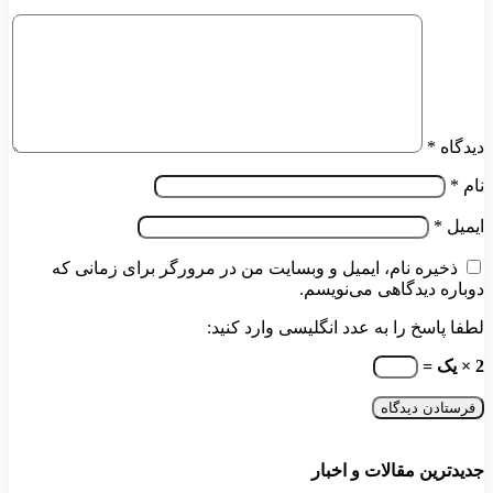
دیدگاه
*
نام
*
ایمیل
*
ذخیره نام، ایمیل و وبسایت من در مرورگر برای زمانی که
دوباره دیدگاهی می‌نویسم.
لطفا پاسخ را به عدد انگلیسی وارد کنید:
2 × یک =
جدیدترین مقالات و اخبار