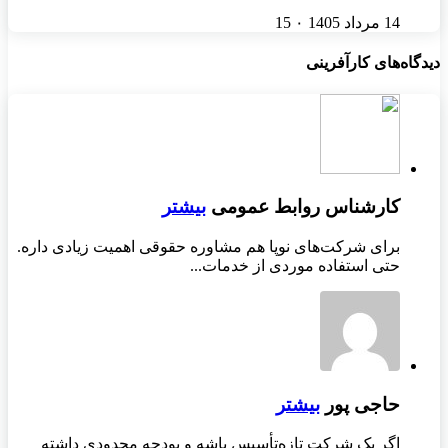
14 مرداد 1405
۰
15
دیدگاه‌های کارآفرینی
کارشناس روابط عمومی
بیشتر
برای شرکت‌های نوپا هم مشاوره حقوقی اهمیت زیادی داره.
حتی استفاده موردی از خدمات...
حاجی پور
بیشتر
اگر یک شرکت تازه‌تأسیس باشه و بودجه محدودی داشته