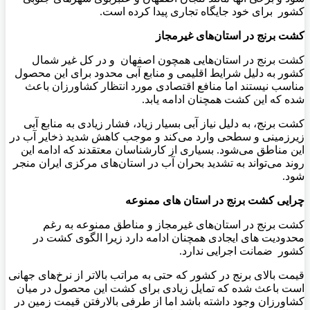
کشور برای خود جایگاه تجاری پیدا کرده است.
کشت برنج در استان‌های غیرمجاز
کشت برنج در استان‌هایی همچون اصفهان و در کل غیر شمال
کشور به دلیل شرایط اقلیمی و منابع آبی محدود برای این محصول
مناسب نیستند اما منافع اقتصادی مورد انتظار کشاورزان باعث
شده که این کشت همچنان ادامه یابد.
کشت برنج، به دلیل نیاز آبی بسیار زیاد، فشار زیادی به منابع آبی
زیرزمینی و سطحی وارد می‌کند و موجب کاهش شدید ذخایر آب در
این مناطق می‌شود. بسیاری از کارشناسان معتقدند که ادامه این
روند می‌تواند به تشدید بحران آب در استان‌های مرکزی ایران منجر
شود.
چرایی کشت برنج در استان های ممنوعه
کشت برنج در استان‌های غیرمجاز و مناطق ممنوعه به رغم
محدودیت‌ های ایجادی همچنان ادامه دارد زیرا الگوی کشت در
کشور ضمانت اجرایی ندارد.
قیمت بالای برنج در کشور که حتی به مراتب بالاتر از نرخ‌های جهانی
است باعث شده که تمایل زیادی برای کشت این محصول در میان
کشاورزان وجود داشته باشد اما از طرفی بالارفتن قیمت زمین در