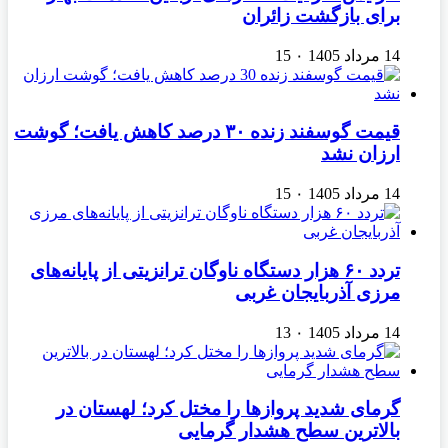
برای بازگشت زائران
14 مرداد 1405
۰
15
قیمت گوسفند زنده ۳۰ درصد کاهش یافت؛ گوشت
ارزان نشد
14 مرداد 1405
۰
15
تردد ۶۰ هزار دستگاه ناوگان ترانزیتی از پایانه‌های
مرزی آذربایجان ‌غربی
14 مرداد 1405
۰
13
گرمای شدید پروازها را مختل کرد؛ لهستان در
بالاترین سطح هشدار گرمایی