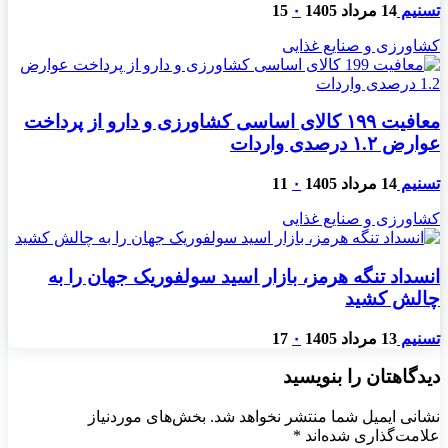
تسنیم
14 مرداد 1405
۰
15
کشاورزی و صنایع غذایی
معافیت ۱۹۹ کالای اساسی کشاورزی و دارو از پرداخت
عوارض ۱.۲ درصدی واردات
تسنیم
14 مرداد 1405
۰
11
کشاورزی و صنایع غذایی
انسداد تنگه هرمز، بازار اسید سولفوریک جهان را به
چالش کشید
تسنیم
13 مرداد 1405
۰
17
دیدگاهتان را بنویسید
نشانی ایمیل شما منتشر نخواهد شد.
بخش‌های موردنیاز
علامت‌گذاری شده‌اند
*