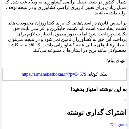
شمال کشور در نتیجه تبدیل اراضی کشاورزی به ویلا باعث شده که
تمایل زیادی برای تغییر کاربری اراضی کشاورزی و در نتیجه توقف
تولید داشته باشند.
بر اساس قانون در استان‌هایی که برای کشاورزان محدودیت های
کشت ایجاد شده است باید کشت جایگزین و غرامتی بابت حق
نکاشت پرداخت شود اما به طور معمول اعتبارات لازم برای
پرداخت این حق به کشاورزان تامین نمی‌شود و در نتیجه نمی‌توان
انتظار رفتارهای سلبی علیه کشاورزانی داشت که اقدام به کاشت
محصولاتی مانند برنج در استان‌های ممنوعه می‌کنند.
انتهای پیام/
لینک کوتاه:
https://armanekasbokar.ir/?p=54579
به این نوشته امتیاز بدهید!
×
اشتراک گذاری نوشته
Telegram