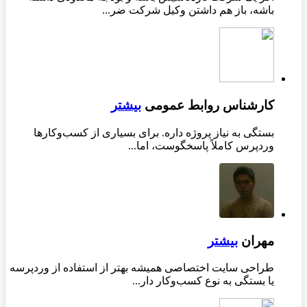
باشه، باز هم داشتن وکیل شرکت ضر...
کارشناس روابط عمومی
بیشتر
بستگی به نیاز پروژه داره. برای بسیاری از کسب‌وکارها
وردپرس کاملاً پاسخگوست، اما...
مهران
بیشتر
طراحی سایت اختصاصی همیشه بهتر از استفاده از وردپرسه
یا بستگی به نوع کسب‌وکار دار...