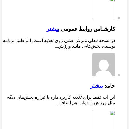
کارشناس روابط عمومی
بیشتر
در نسخه فعلی تمرکز اصلی روی تغذیه است، اما طبق برنامه
توسعه، بخش‌هایی مانند ورزش...
حامد
بیشتر
این اپ فقط برای تغذیه کاربرد داره یا قراره بخش‌های دیگه
مثل ورزش و خواب هم اضافه...