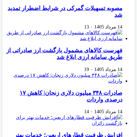
مصوبه تسهیلات گمرکی در شرایط اضطرار تمدید
شد
14 مرداد 1405
۰
13
فهرست کالاهای مشمول بازگشت ارز صادراتی از
طریق سامانه ارزی ابلاغ شد
14 مرداد 1405
۰
19
صادرات ۳۴۸ میلیون دلاری زنجان| ‌کاهش ۱۷
درصدی واردات
14 مرداد 1405
۰
14
افزایش ظرفیت قطارهای اربعین؛ خدمات بهتر