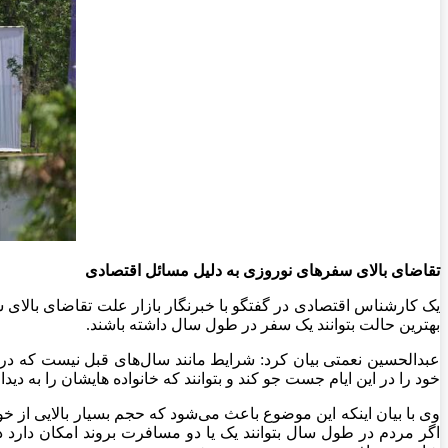
تقاضای بالای سفرهای نوروزی به دلیل مسائل اقتصادی
یک کارشناس اقتصادی در گفتگو با خبرنگار بازار علت تقاضای بالای
بهترین حالت بتوانند یک سفر در طول سال داشته باشند.
عبدالحسین نعمتی بیان کرد: شرایط مانند سال‌های قبل نیست که در 
خود را در این ایام جست جو کند و بتوانند که خانواده هایشان را به دی
وی با بیان اینکه این موضوع باعث می‌شود که حجم بسیار بالایی از 
اگر مردم در طول سال بتوانند یک یا دو مسافرت بروند امکان دارد د