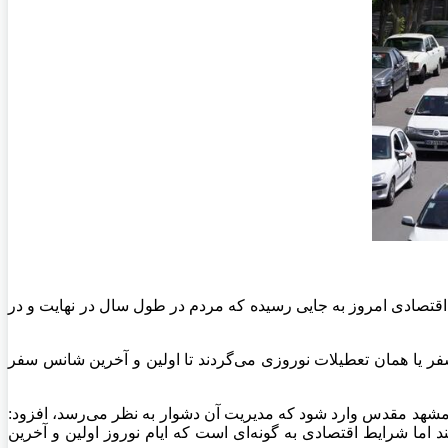
اقتصادی امروز به جایی رسیده که مردم در طول سال در نهایت و در
فر یا همان تعطیلات نوروزی می‌گردند تا اولین و آخرین شانس سفر
ن مشهد مقدس وارد شود که مدیریت آن دشوار به نظر می‌رسد، افزود:
 اما شرایط اقتصادی به گونه‌ای است که ایام نوروز اولین و آخرین