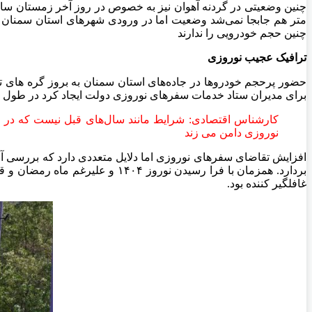
چنین وضعیتی در گردنه آهوان نیز به خصوص در روز آخر زمستان سال 
متر هم جابجا نمی‌شد وضعیت اما در ورودی شهرهای استان سمنان حت
چنین حجم خودرویی را ندارند
ترافیک عجیب نوروزی
حضور پرحجم خودروها در جاده‌های استان سمنان به بروز گره های تر
برای مدیران ستاد خدمات سفرهای نوروزی دولت ایجاد کرد در طول نو
کارشناس اقتصادی: شرایط مانند سال‌های قبل نیست که در طول
نوروزی دامن می زند
افزایش تقاضای سفرهای نوروزی اما دلایل متعددی دارد که بررسی آنه
بردارد. همزمان با فرا رسیدن نو
غافلگیر کننده بود.