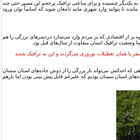
 به یکدیگر چسبیده و برای ساعتی ترافیک پرحجم این مسیر حتی چند
 تا بتوانند وارد شهری مانند دامغان شوند که اساساً توان ورود
ه بر ار اقتصادی که بر مردم وارد می‌سازد دردسرهای بزرگی را هم
ا وضعیت ترافیک انسان متفاوت از سال‌های قبل بود.
ر یا همان تعطیلات نوروزی می‌گردند و این به ترافیک شدید
ی که احداثش می‌تواند بار بزرگی را از دوش جاده‌های استان سمنان
خودروها در جاده‌های استان سمنان بودیم که علیرغم قابل پیش بینی بودن اما بازهم