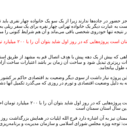
 حضور در جاده‌ها ندارند زیرا از یک سو یک خانواده چهار نفری باید
 است به عبارت دیگر یک خانواده تهرانی چهار نفره برای یک سفر ریلی
د در نتیجه تنها خودروی شخصی باقی می‌ماند و آن هم شرایط کنونی را می
داستان ابر پروژه حرم تا 
زادراهی که بیش از یک دهه پیش با هدف اتصال قم به مشهد از طریق
طول بیانجامد.
ین پروژه نیاز داشت از سوی دیگر وضعیت بد اقتصادی حاکم بر کشور بعد
که به دلیل وضعیت اقتصادی و تورم در روزی که می‌گذرد تکمیل آنها دش
داستان ابر پروژه حرم تا حرم مانند دیگر
چندین سال استان سمنان است
نیز به آن اشاره دارد فرج الله ایلیات در همایش بزرگداشت روز م
گفت: توجه ویژه مجلس شورای اسلامی و سازمان مدیریت و برنامه‌ریزی 