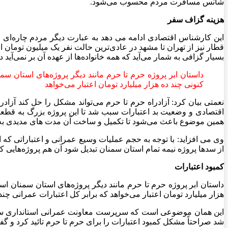
شانس مسافرت مردم محسوب می‌شود.
هزینه گزاف سفر
این کارشناس اقتصادی ادامه می دهد به عبارت دیگر مردم چاره‌ای جز
قطار نیز از تهران تا مشهد در عادی‌ترین حالت نفر یک میلیون تومان
بسیار گزافی به شمار می‌آید که همه خانواده‌ها از عهده آن بر نمی‌آی
کنونی چند ده هزار میلیارد تومان اعتبار می‌خواهد
نعمتی بیان کرد: آزادراه حرم تا حرم می‌تواند مشکل را حل کند آ
همین موضوع باعث می‌شود تا تکمیل و ساخت آن مدت‌ های مدیدی به 
وی می افزاید: با توجه به حجم عملیات وسیع عمرانی و اعتباراتی که ا
از سدها پروژه نیمه تمام استان سمنان تبدیل شود آن هم پروژه‌هایی 
کمبود اعتبارات
هزار میلیارد تومان اعتبار می‌خواهد که برابر کل اعتبارات عمرانی 
این همان موضوعی است که سرپرست معاونت عمرانی استانداری سمنان 
شد صراحتاً مشکل کمبود اعتبارات را برای حرم تا حرم تائید کرد و 