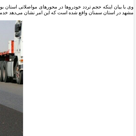
مشهد در استان سمنان واقع شده است که این امر نشان می‌دهد خدمت