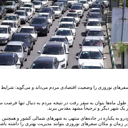
 سفرهای نوروزی را وضعیت اقتصادی مردم می‌داند و می‌گوید: شرایط 
طول ماه‌ها بتوان به سفر رفت در نتیجه مردم به دنبال تنها فرصت س
دار یک شهر دیگر و ترجیحاً مشهد مقدس ببرند.
خودرو به یکباره در جاده‌های منتهی به شهرهای شمالی کشور و همچنی
ر زمان و مکان سفرهای نوروزی بتوانند مدیریت بهتری را داشته باشند