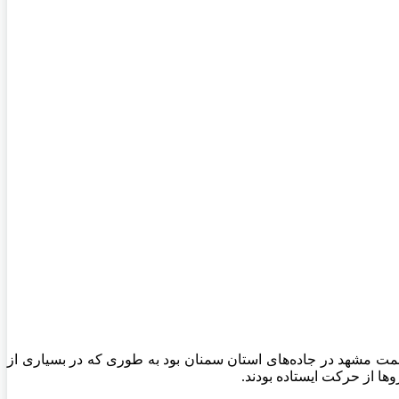
بوری در کوریدور تهران به سمت مشهد در جاده‌های استان سمنان بود به طوری که در بسیاری از