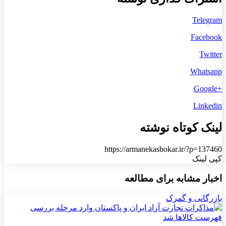
Telegram
Facebook
Twitter
Whatsapp
+Google
Linkedin
لینک کوتاه نوشته
https://armanekasbokar.ir/?p=137460
کپی لینک
اخبار مشابه برای مطالعه
بازرگانی و گمرک