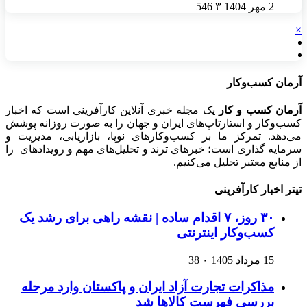
2 مهر 1404
۳
546
×
آرمان کسب‌وکار
آرمان کسب و کار
یک مجله خبری آنلاین کارآفرینی است که اخبار
کسب‌وکار و استارتاپ‌های ایران و جهان را به صورت روزانه پوشش
می‌دهد. تمرکز ما بر کسب‌وکارهای نوپا، بازاریابی، مدیریت و
سرمایه گذاری است؛ خبرهای ترند و تحلیل‌های مهم و رویدادهای را
از منابع معتبر تحلیل می‌کنیم.
تیتر اخبار کارآفرینی
۳۰ روز، ۷ اقدام ساده | نقشه راهی برای رشد یک
کسب‌وکار اینترنتی
15 مرداد 1405
۰
38
مذاکرات تجارت آزاد ایران و پاکستان وارد مرحله
بررسی فهرست کالاها شد