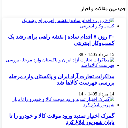
جدیدترین مقالات و اخبار
۳۰ روز، ۷ اقدام ساده | نقشه راهی برای رشد یک
کسب‌وکار اینترنتی
15 مرداد 1405
۰
38
مذاکرات تجارت آزاد ایران و پاکستان وارد مرحله
بررسی فهرست کالاها شد
14 مرداد 1405
۰
14
گمرک اختیار تمدید ورود موقت کالا و خودرو را تا
پایان شهریور ابلاغ کرد