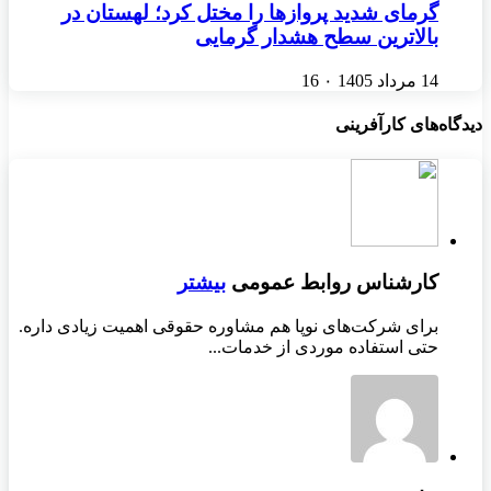
گرمای شدید پروازها را مختل کرد؛ لهستان در
بالاترین سطح هشدار گرمایی
14 مرداد 1405
۰
16
دیدگاه‌های کارآفرینی
کارشناس روابط عمومی
بیشتر
برای شرکت‌های نوپا هم مشاوره حقوقی اهمیت زیادی داره.
حتی استفاده موردی از خدمات...