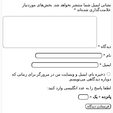
نشانی ایمیل شما منتشر نخواهد شد.
بخش‌های موردنیاز
علامت‌گذاری شده‌اند
*
دیدگاه
*
نام
*
ایمیل
*
ذخیره نام، ایمیل و وبسایت من در مرورگر برای زمانی که
دوباره دیدگاهی می‌نویسم.
لطفا پاسخ را به عدد انگلیسی وارد کنید:
پانزده + یک =