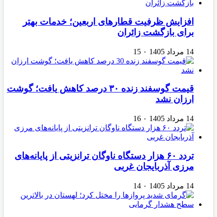
افزایش ظرفیت قطارهای اربعین؛ خدمات بهتر
برای بازگشت زائران
14 مرداد 1405
۰
15
قیمت گوسفند زنده ۳۰ درصد کاهش یافت؛ گوشت
ارزان نشد
14 مرداد 1405
۰
16
تردد ۶۰ هزار دستگاه ناوگان ترانزیتی از پایانه‌های
مرزی آذربایجان ‌غربی
14 مرداد 1405
۰
14