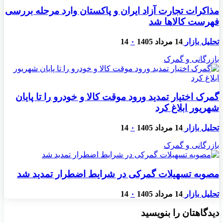
مذاکرات تجارت آزاد ایران و پاکستان وارد مرحله بررسی
فهرست کالاها شد
تحلیل بازار
14 مرداد 1405
۰
14
بازرگانی و گمرک
گمرک اختیار تمدید ورود موقت کالا و خودرو را تا پایان
شهریور ابلاغ کرد
تحلیل بازار
14 مرداد 1405
۰
14
بازرگانی و گمرک
مصوبه تسهیلات گمرکی در شرایط اضطرار تمدید شد
تحلیل بازار
14 مرداد 1405
۰
14
دیدگاهتان را بنویسید