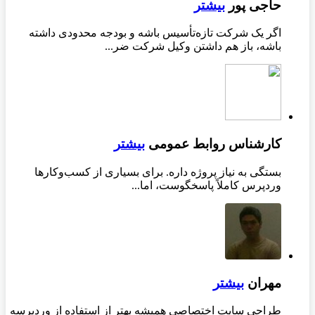
حاجی پور
بیشتر
اگر یک شرکت تازه‌تأسیس باشه و بودجه محدودی داشته
باشه، باز هم داشتن وکیل شرکت ضر...
کارشناس روابط عمومی
بیشتر
بستگی به نیاز پروژه داره. برای بسیاری از کسب‌وکارها
وردپرس کاملاً پاسخگوست، اما...
مهران
بیشتر
طراحی سایت اختصاصی همیشه بهتر از استفاده از وردپرسه