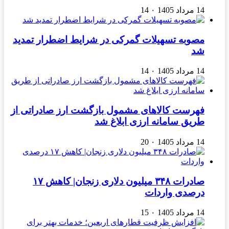
14 مرداد 1405
۰
14
مصوبه تسهیلات گمرکی در شرایط اضطرار تمدید
شد
14 مرداد 1405
۰
14
فهرست کالاهای مشمول بازگشت ارز صادراتی از
طریق سامانه ارزی ابلاغ شد
14 مرداد 1405
۰
20
صادرات ۳۴۸ میلیون دلاری زنجان| ‌کاهش ۱۷
درصدی واردات
14 مرداد 1405
۰
15