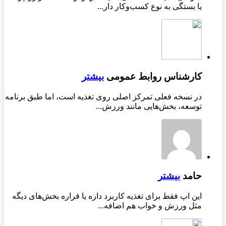
یا بستگی به نوع کسب‌وکار دار...
کارشناس روابط عمومی
بیشتر
در نسخه فعلی تمرکز اصلی روی تغذیه است، اما طبق برنامه
توسعه، بخش‌هایی مانند ورزش...
حامد
بیشتر
این اپ فقط برای تغذیه کاربرد داره یا قراره بخش‌های دیگه
مثل ورزش و خواب هم اضافه...