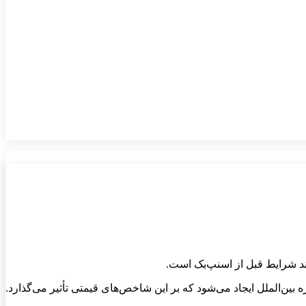
د شرایط قبل از اسنپ‌بک است.
ین‌الملل ایجاد می‌شود که بر این شاخص‌های قیمتی تأثیر می‌گذارد.