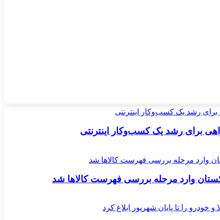
اکستان وارد مرحله بررسی فهرست کالاها شد