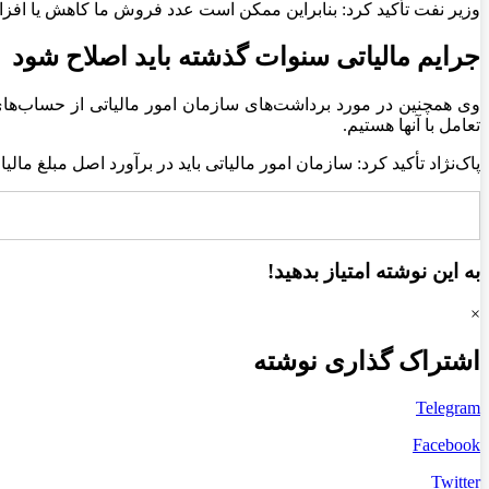
وزیر نفت تأکید کرد: بنابراین ممکن است عدد فروش ما کاهش یا افزای
جرایم مالیاتی سنوات گذشته باید اصلاح شود
وی همچنین در مورد برداشت‌های سازمان امور مالیاتی از حساب‌های ت
تعامل با آنها هستیم.
پاک‌نژاد تأکید کرد: سازمان امور مالیاتی باید در برآورد اصل مبلغ م
به این نوشته امتیاز بدهید!
×
اشتراک گذاری نوشته
Telegram
Facebook
Twitter