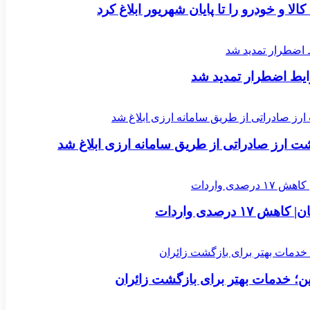
لا و خودرو را تا پایان شهریور ابلاغ کرد
یط اضطرار تمدید شد
ارز صادراتی از طریق سامانه ارزی ابلاغ شد
؛ خدمات بهتر برای بازگشت زائران