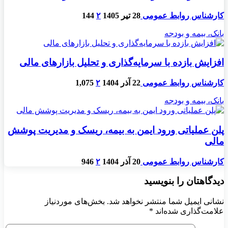
کارشناس روابط عمومی
28 تیر 1405
۲
144
بانک، بیمه و بودجه
افزایش بازده با سرمایه‌گذاری و تحلیل بازارهای مالی
کارشناس روابط عمومی
22 آذر 1404
۲
1,075
بانک، بیمه و بودجه
پلن عملیاتی ورود ایمن به بیمه، ریسک و مدیریت پوشش
مالی
کارشناس روابط عمومی
20 آذر 1404
۲
946
دیدگاهتان را بنویسید
نشانی ایمیل شما منتشر نخواهد شد.
بخش‌های موردنیاز
علامت‌گذاری شده‌اند
*