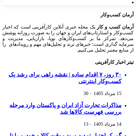
آرمان کسب‌وکار
آرمان کسب و کار
یک مجله خبری آنلاین کارآفرینی است که اخبار
کسب‌وکار و استارتاپ‌های ایران و جهان را به صورت روزانه پوشش
می‌دهد. تمرکز ما بر کسب‌وکارهای نوپا، بازاریابی، مدیریت و
سرمایه گذاری است؛ خبرهای ترند و تحلیل‌های مهم و رویدادهای را
از منابع معتبر تحلیل می‌کنیم.
تیتر اخبار کارآفرینی
۳۰ روز، ۷ اقدام ساده | نقشه راهی برای رشد یک
کسب‌وکار اینترنتی
15 مرداد 1405
۰
30
مذاکرات تجارت آزاد ایران و پاکستان وارد مرحله
بررسی فهرست کالاها شد
14 مرداد 1405
۰
13
گمرک اختیار تمدید ورود موقت کالا و خودرو را تا