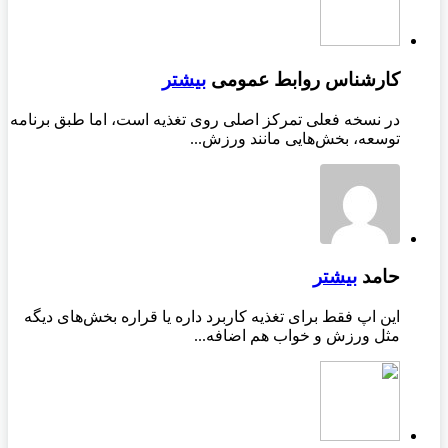
کارشناس روابط عمومی
بیشتر
در نسخه فعلی تمرکز اصلی روی تغذیه است، اما طبق برنامه
توسعه، بخش‌هایی مانند ورزش...
حامد
بیشتر
این اپ فقط برای تغذیه کاربرد داره یا قراره بخش‌های دیگه
مثل ورزش و خواب هم اضافه...