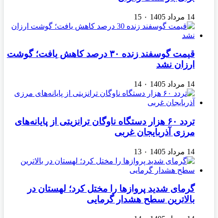
14 مرداد 1405
۰
15
قیمت گوسفند زنده ۳۰ درصد کاهش یافت؛ گوشت
ارزان نشد
14 مرداد 1405
۰
14
تردد ۶۰ هزار دستگاه ناوگان ترانزیتی از پایانه‌های
مرزی آذربایجان ‌غربی
14 مرداد 1405
۰
13
گرمای شدید پروازها را مختل کرد؛ لهستان در
بالاترین سطح هشدار گرمایی