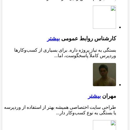
کارشناس روابط عمومی
بیشتر
بستگی به نیاز پروژه داره. برای بسیاری از کسب‌وکارها
وردپرس کاملاً پاسخگوست، اما...
مهران
بیشتر
طراحی سایت اختصاصی همیشه بهتر از استفاده از وردپرسه
یا بستگی به نوع کسب‌وکار دار...