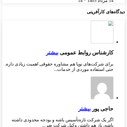
14 مرداد 1405
۰
14
دیدگاه‌های کارآفرینی
کارشناس روابط عمومی
بیشتر
برای شرکت‌های نوپا هم مشاوره حقوقی اهمیت زیادی داره.
حتی استفاده موردی از خدمات...
حاجی پور
بیشتر
اگر یک شرکت تازه‌تأسیس باشه و بودجه محدودی داشته
باشه، باز هم داشتن وکیل شرکت ضر...