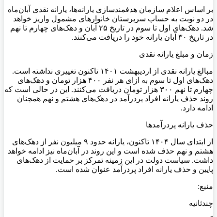
بر اساس اعلام سازمان هدفمندسازی یارانه‌ها، یارانه نقدی آبان‌ماه
در دو نوبت به حساب سرپرستان خانوارهای مشمول واریز خواهد
شد. دهک‌های اول تا سوم در تاریخ ۲۵ آبان و دهک‌های چهارم تا نهم
در تاریخ ۳۰ آبان یارانه خود را دریافت می‌کنند.
زمان و مبلغ یارانه نقدی
مبالغ یارانه نقدی از اردیبهشت ۱۴۰۱ تاکنون تغییری نداشته است.
دهک‌های اول تا سوم به ازای هر نفر ۴۰۰ هزار تومان و دهک‌های
چهارم تا نهم ۳۰۰ هزار تومان دریافت می‌کنند. این در حالی است که
روند حذف یارانه افراد پردرآمد در دهک‌های هشتم و نهم همچنان
ادامه دارد.
حذف یارانه پردرآمدها
از ابتدای سال ۱۴۰۴ تاکنون، یارانه حدود ۹ میلیون نفر از دهک‌های
هشتم و نهم حذف شده است و این روند در آبان‌ماه نیز ادامه خواهد
داشت. سیاست دولت در این زمینه تمرکز بر حمایت از دهک‌های
پایین و حذف یارانه افراد پردرآمد عنوان شده است.
منبع:
چند‌ثانیه