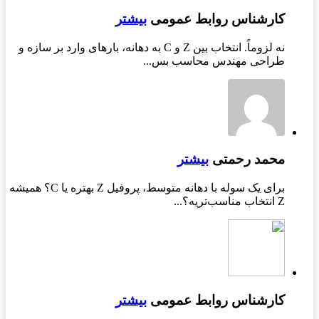
کارشناس روابط عمومی
بیشتر
نه لزوماً. انتخاب بین Z و C به دهانه، بارهای وارد بر سازه و
طراحی مهندس محاسب بس...
محمد رحمتی
بیشتر
برای یک سوله با دهانه متوسط، پروفیل Z بهتره یا C؟ همیشه
Z انتخاب مناسب‌تریه؟...
کارشناس روابط عمومی
بیشتر