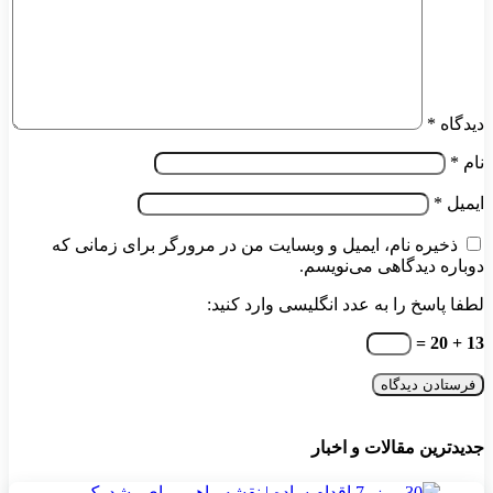
دیدگاه
*
نام
*
ایمیل
*
ذخیره نام، ایمیل و وبسایت من در مرورگر برای زمانی که
دوباره دیدگاهی می‌نویسم.
لطفا پاسخ را به عدد انگلیسی وارد کنید:
13 + 20 =
جدیدترین مقالات و اخبار