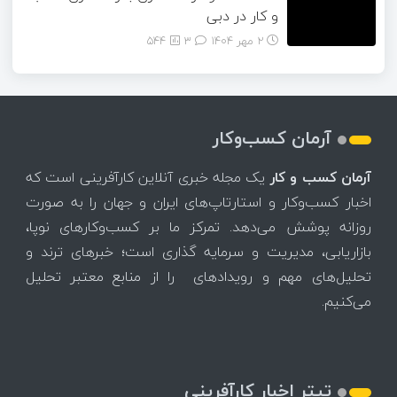
و کار در دبی
2 مهر 1404
۳
544
آرمان کسب‌وکار
آرمان کسب و کار
یک مجله خبری آنلاین کارآفرینی است که
اخبار کسب‌وکار و استارتاپ‌های ایران و جهان را به صورت
روزانه پوشش می‌دهد. تمرکز ما بر کسب‌وکارهای نوپا،
بازاریابی، مدیریت و سرمایه گذاری است؛ خبرهای ترند و
تحلیل‌های مهم و رویدادهای را از منابع معتبر تحلیل
می‌کنیم.
تیتر اخبار کارآفرینی