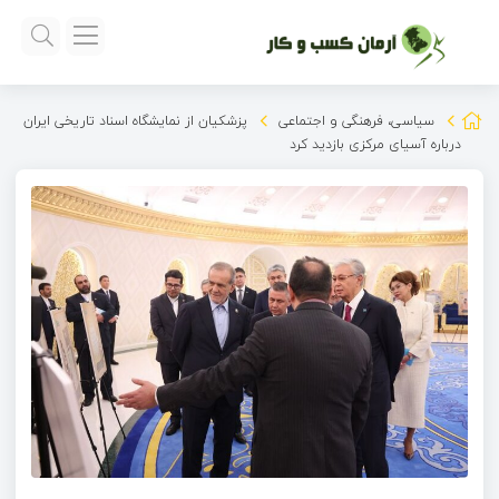
سیاسی، فرهنگی و اجتماعی
پزشکیان از نمایشگاه اسناد تاریخی ایران
درباره آسیای مرکزی بازدید کرد