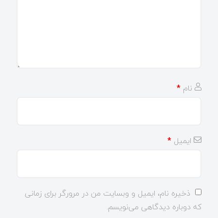
نام
*
ایمیل
*
ذخیره نام، ایمیل و وبسایت من در مرورگر برای زمانی
که دوباره دیدگاهی می‌نویسم.