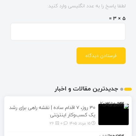
لطفا پاسخ را به عدد انگلیسی وارد کنید:
5 × 3 =
جدیدترین مقالات و اخبار
۳۰ روز، ۷ اقدام ساده | نقشه راهی برای رشد
یک کسب‌وکار اینترنتی
15 مرداد 1405
۰
26