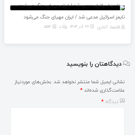
تایمز اسرائیل مدعی شد / ایران مهیای جنگ می‌شود
اقتصاد آنلاین
26 آذر 1404
۰
553
دیدگاهتان را بنویسید
نشانی ایمیل شما منتشر نخواهد شد.
بخش‌های موردنیاز
علامت‌گذاری شده‌اند
*
دیدگاه
*