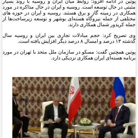
پوتین در ادامه افزود: روابط میان ایران و روسیه با روند بسیار
مثبتی در حال توسعه است. روسیه و ایران در حال مذاکره در مورد
همکاری در زمینه گاز و برق هستند. روسیه و ایران در حوزه های
مختلفی از جمله نیروگاه هسته‌ای بوشهر و توسعه زیرساخت‌ها از
جمله کریدور شمال همکاری دارند.
وی تصریح کرد: حجم مبادلات تجاری بین ایران و روسیه سال
گذشته ۱۳ درصد و امسال ۸ درصد دیگر افزایش یافته است.
پوتین همچنین گفت: مسکو در سازمان ملل متحد با تهران در مورد
برنامه هسته‌ای ایران همکاری نزدیکی دارد.