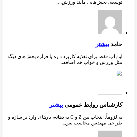
توسعه، بخش‌هایی مانند ورزش...
حامد
بیشتر
این اپ فقط برای تغذیه کاربرد داره یا قراره بخش‌های دیگه
مثل ورزش و خواب هم اضافه...
کارشناس روابط عمومی
بیشتر
نه لزوماً. انتخاب بین Z و C به دهانه، بارهای وارد بر سازه و
طراحی مهندس محاسب بس...