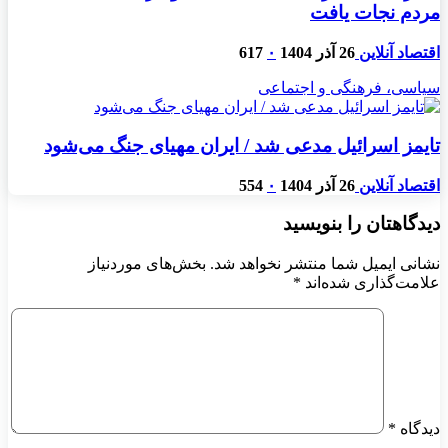
مردم نجات یافت
اقتصاد آنلاین
26 آذر 1404
۰
617
سیاسی، فرهنگی و اجتماعی
تایمز اسرائیل مدعی شد / ایران مهیای جنگ می‌شود
اقتصاد آنلاین
26 آذر 1404
۰
554
دیدگاهتان را بنویسید
نشانی ایمیل شما منتشر نخواهد شد.
بخش‌های موردنیاز
علامت‌گذاری شده‌اند
*
دیدگاه
*