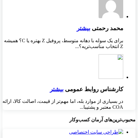
محمد رحمتی
بیشتر
برای یک سوله با دهانه متوسط، پروفیل Z بهتره یا C؟ همیشه
Z انتخاب مناسب‌تریه؟...
کارشناس روابط عمومی
بیشتر
در بسیاری از موارد بله، اما مهم‌تر از قیمت، اصالت کالا، ارائه
COA معتبر و پشتیبا...
محبوب‌ترین‌های آرمان کسب‌وکار