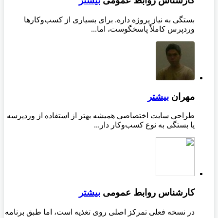
کارشناس روابط عمومی
بیشتر
بستگی به نیاز پروژه داره. برای بسیاری از کسب‌وکارها
وردپرس کاملاً پاسخگوست، اما...
مهران
بیشتر
طراحی سایت اختصاصی همیشه بهتر از استفاده از وردپرسه
یا بستگی به نوع کسب‌وکار دار...
کارشناس روابط عمومی
بیشتر
در نسخه فعلی تمرکز اصلی روی تغذیه است، اما طبق برنامه