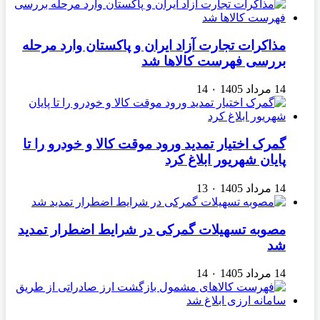
مذاکرات تجارت آزاد ایران و پاکستان وارد مرحله
بررسی فهرست کالاها شد
14 مرداد 1405
۰
14
گمرک اختیار تمدید ورود موقت کالا و خودرو را تا
پایان شهریور ابلاغ کرد
14 مرداد 1405
۰
13
مصوبه تسهیلات گمرکی در شرایط اضطرار تمدید
شد
14 مرداد 1405
۰
14