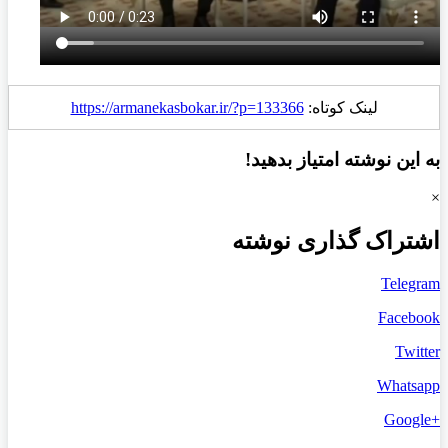
لینک کوتاه:
https://armanekasbokar.ir/?p=133366
به این نوشته امتیاز بدهید!
×
اشتراک گذاری نوشته
Telegram
Facebook
Twitter
Whatsapp
+Google