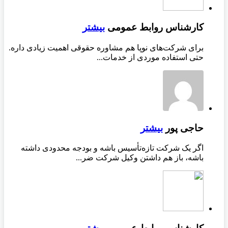
کارشناس روابط عمومی
بیشتر
برای شرکت‌های نوپا هم مشاوره حقوقی اهمیت زیادی داره.
حتی استفاده موردی از خدمات...
حاجی پور
بیشتر
اگر یک شرکت تازه‌تأسیس باشه و بودجه محدودی داشته
باشه، باز هم داشتن وکیل شرکت ضر...