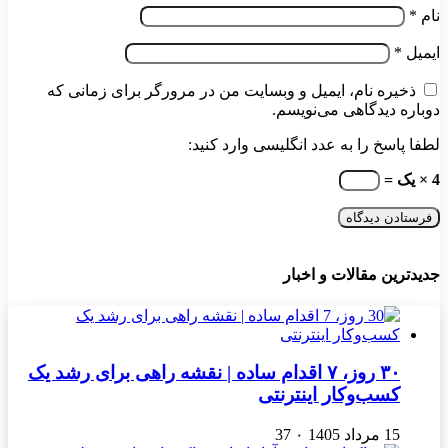
نام
*
ایمیل
*
ذخیره نام، ایمیل و وبسایت من در مرورگر برای زمانی که
دوباره دیدگاهی می‌نویسم.
لطفا پاسخ را به عدد انگلیسی وارد کنید:
4 × یک =
جدیدترین مقالات و اخبار
۳۰ روز، ۷ اقدام ساده | نقشه راهی برای رشد یک
کسب‌وکار اینترنتی
15 مرداد 1405
۰
37