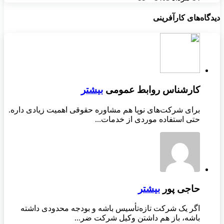
دیدگاه‌های کارآفرینی
کارشناس روابط عمومی
بیشتر
برای شرکت‌های نوپا هم مشاوره حقوقی اهمیت زیادی داره.
حتی استفاده موردی از خدمات...
حاجی پور
بیشتر
اگر یک شرکت تازه‌تأسیس باشه و بودجه محدودی داشته
باشه، باز هم داشتن وکیل شرکت ضر...