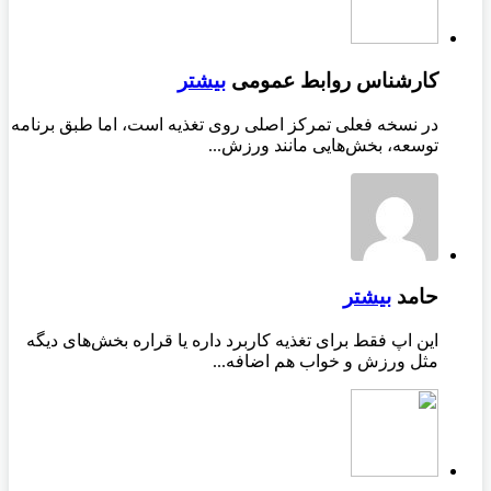
کارشناس روابط عمومی
بیشتر
در نسخه فعلی تمرکز اصلی روی تغذیه است، اما طبق برنامه
توسعه، بخش‌هایی مانند ورزش...
حامد
بیشتر
این اپ فقط برای تغذیه کاربرد داره یا قراره بخش‌های دیگه
مثل ورزش و خواب هم اضافه...