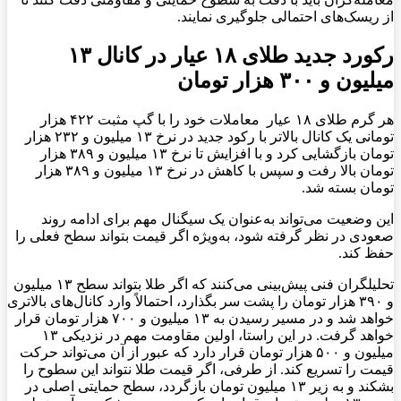
از ریسک‌های احتمالی جلوگیری نمایند.
رکورد جدید طلای ۱۸ عیار در کانال ۱۳
میلیون و ۳۰۰ هزار تومان
هر گرم طلای ۱۸ عیار معاملات خود را با گپ مثبت ۴۲۲ هزار
تومانی یک کانال بالاتر با رکود جدید در نرخ ۱۳ میلیون و ۲۳۲ هزار
تومان بازگشایی کرد و با افزایش تا نرخ ۱۳ میلیون و ۳۸۹ هزار
تومان بالا رفت و سپس با کاهش در نرخ ۱۳ میلیون و ۳۸۹ هزار
تومان بسته شد.
این وضعیت می‌تواند به‌عنوان یک سیگنال مهم برای ادامه روند
صعودی در نظر گرفته شود، به‌ویژه اگر قیمت بتواند سطح فعلی را
حفظ کند.
تحلیلگران فنی پیش‌بینی می‌کنند که اگر طلا بتواند سطح ۱۳ میلیون
و ۳۹۰ هزار تومان را پشت سر بگذارد، احتمالاً وارد کانال‌های بالاتری
خواهد شد و در مسیر رسیدن به ۱۳ میلیون و ۷۰۰ هزار تومان قرار
خواهد گرفت. در این راستا، اولین مقاومت مهم در نزدیکی ۱۳
میلیون و ۵۰۰ هزار تومان قرار دارد که عبور از آن می‌تواند حرکت
قیمت را تسریع کند. از طرفی، اگر قیمت طلا نتواند این سطوح را
بشکند و به زیر ۱۳ میلیون تومان بازگردد، سطح حمایتی اصلی در