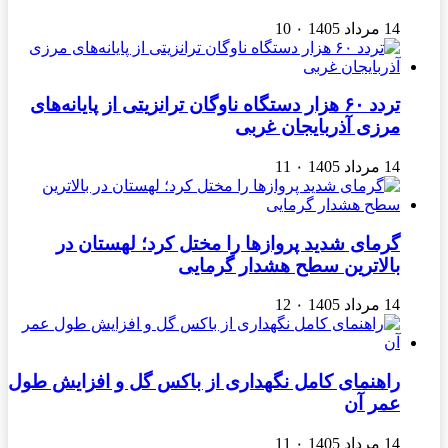
14 مرداد 1405
۰
10
تردد ۶۰ هزار دستگاه ناوگان ترانزیتی از پایانه‌های
مرزی آذربایجان ‌غربی
14 مرداد 1405
۰
11
گرمای شدید پروازها را مختل کرد؛ لهستان در
بالاترین سطح هشدار گرمایی
14 مرداد 1405
۰
12
راهنمای کامل نگهداری از باکس گل و افزایش طول
عمر آن
14 مرداد 1405
۰
11