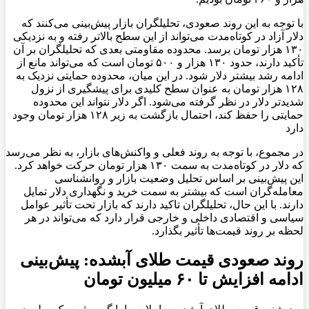
با توجه به این روند صعودی، تحلیلگران بازار پیش‌بینی می‌کنند که
دلار آزاد در کوتاه‌مدت می‌تواند از این سطح بالاتر رفته و به نزدیکی
۱۳۰ هزار تومان برسد. محدوده مقاومتی بعدی که تحلیلگران بر آن
تأکید دارند، حدود ۱۳۰ هزار و ۵۰۰ تومان است که می‌تواند مانع از
ادامه رشد بیشتر دلار شود. در این میان، محدوده حمایتی نزدیک به
۱۲۸ هزار تومان به عنوان سطح کلیدی برای پیشگیری از نزول
شدیدتر دلار در نظر گرفته می‌شود. اگر دلار نتواند این محدوده
حمایتی را حفظ کند، احتمال بازگشت به زیر ۱۲۸ هزار تومان وجود
دارد
در مجموع، با توجه به روند فعلی و واکنش‌های بازار، به نظر می‌رسد
که دلار در کوتاه‌مدت به سمت ۱۳۰ هزار تومان حرکت خواهد کرد.
این پیش‌بینی بر اساس تحلیل وضعیت بازار و روانشناسی
معامله‌گران است که بیشتر به سمت خرید و نگهداری دلار تمایل
دارند. با این حال، تحلیلگران تاکید دارند که بازار تحت تأثیر عوامل
سیاسی و اقتصادی داخلی و خارجی قرار دارد که می‌تواند در هر
لحظه بر روند قیمت‌ها تأثیر بگذارد.
روند صعودی قیمت طلای آبشده: پیش‌بینی
ادامه افزایش تا ۶۰ میلیون تومان