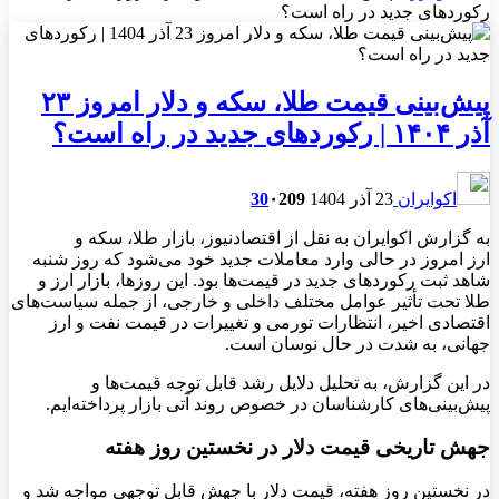
رکوردهای جدید در راه است؟
پیش‌بینی قیمت طلا، سکه و دلار امروز ۲۳
آذر ۱۴۰۴ | رکوردهای جدید در راه است؟
اکوایران
23 آذر 1404
209
۰
30
به گزارش اکوایران به نقل از اقتصادنیوز، بازار طلا، سکه و
ارز امروز در حالی وارد معاملات جدید خود می‌شود که روز شنبه
شاهد ثبت رکوردهای جدید در قیمت‌ها بود. این روزها، بازار ارز و
طلا تحت تأثیر عوامل مختلف داخلی و خارجی، از جمله سیاست‌های
اقتصادی اخیر، انتظارات تورمی و تغییرات در قیمت نفت و ارز
جهانی، به شدت در حال نوسان است.
در این گزارش، به تحلیل دلایل رشد قابل توجه قیمت‌ها و
پیش‌بینی‌های کارشناسان در خصوص روند آتی بازار پرداخته‌ایم.
جهش تاریخی قیمت دلار در نخستین روز هفته
در نخستین روز هفته، قیمت دلار با جهش قابل توجهی مواجه شد و