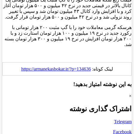
کانال بالاتر در قیمتی جدید در نرخ ۴۲ میلیون و ۵۰۰ هزار تومان آغاز
کرد و با افزایش وارد کانال ۴۳ میلیون تومان شد و سپس با تغییر
روند نزولی شد و در نرخ ۴۲ میلیون و ۵۰۰ هزار تومان قرار گرفت.
هرسکه گرمی معاملات خود را با گپ مثبت ۲۰۰ هزار تومانی با
رکورد جدید در نرخ ۱۹ میلیون و ۱۰۰ هزار تومان استارت زد و با
۲۰۰ هزار تومان افزایش در نرخ ۱۹ میلیون و ۳۰۰ هزار تومان بسته
شد.
لینک کوتاه:
https://armanekasbokar.ir/?p=134636
به این نوشته امتیاز بدهید!
×
اشتراک گذاری نوشته
Telegram
Facebook