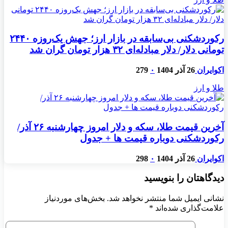
رکوردشکنی بی‌سابقه در بازار ارز؛ جهش یک‌روزه ۲۴۴۰
تومانی دلار/ دلار مبادله‌ای ۳۲ هزار تومان گران شد
اکوایران
26 آذر 1404
۰
279
طلا و ارز
آخرین قیمت طلا، سکه و دلار امروز چهارشنبه ۲۶ آذر/
رکوردشکنی دوباره قیمت ها + جدول
اکوایران
26 آذر 1404
۰
298
دیدگاهتان را بنویسید
نشانی ایمیل شما منتشر نخواهد شد.
بخش‌های موردنیاز
علامت‌گذاری شده‌اند
*