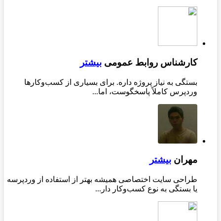
کارشناس روابط عمومی
بیشتر
بستگی به نیاز پروژه داره. برای بسیاری از کسب‌وکارها
وردپرس کاملاً پاسخگوست، اما...
مهران
بیشتر
طراحی سایت اختصاصی همیشه بهتر از استفاده از وردپرسه
یا بستگی به نوع کسب‌وکار دار...