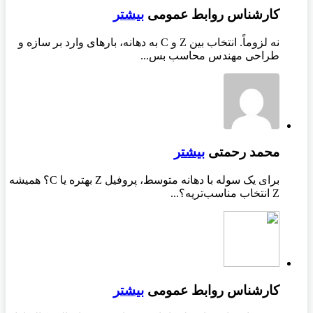
کارشناس روابط عمومی
بیشتر
نه لزوماً. انتخاب بین Z و C به دهانه، بارهای وارد بر سازه و
طراحی مهندس محاسب بس...
محمد رحمتی
بیشتر
برای یک سوله با دهانه متوسط، پروفیل Z بهتره یا C؟ همیشه
Z انتخاب مناسب‌تریه؟...
کارشناس روابط عمومی
بیشتر