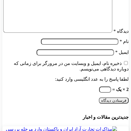
دیدگاه
*
نام
*
ایمیل
*
ذخیره نام، ایمیل و وبسایت من در مرورگر برای زمانی که
دوباره دیدگاهی می‌نویسم.
لطفا پاسخ را به عدد انگلیسی وارد کنید:
2 × یک =
جدیدترین مقالات و اخبار