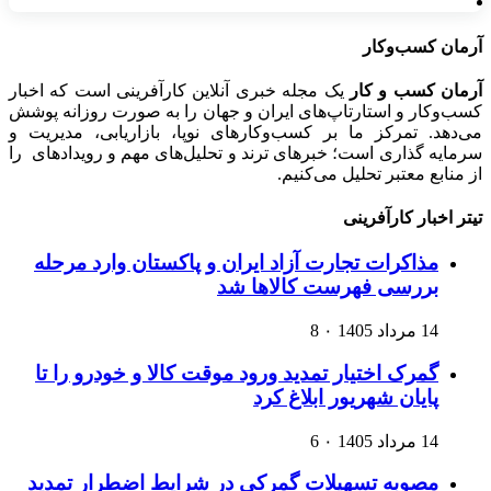
آرمان کسب‌وکار
آرمان کسب و کار
یک مجله خبری آنلاین کارآفرینی است که اخبار
کسب‌وکار و استارتاپ‌های ایران و جهان را به صورت روزانه پوشش
می‌دهد. تمرکز ما بر کسب‌وکارهای نوپا، بازاریابی، مدیریت و
سرمایه گذاری است؛ خبرهای ترند و تحلیل‌های مهم و رویدادهای را
از منابع معتبر تحلیل می‌کنیم.
تیتر اخبار کارآفرینی
مذاکرات تجارت آزاد ایران و پاکستان وارد مرحله
بررسی فهرست کالاها شد
14 مرداد 1405
۰
8
گمرک اختیار تمدید ورود موقت کالا و خودرو را تا
پایان شهریور ابلاغ کرد
14 مرداد 1405
۰
6
مصوبه تسهیلات گمرکی در شرایط اضطرار تمدید