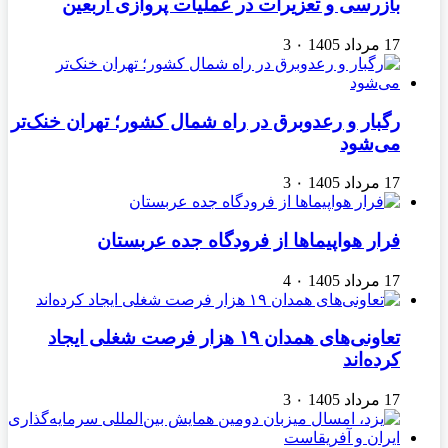
بازرسی و تعزیرات در عملیات پروازی اربعین
17 مرداد 1405
۰
3
رگبار و رعدوبرق در راه شمال کشور؛ تهران خنک‌تر
می‌شود
17 مرداد 1405
۰
3
فرار هواپیماها از فرودگاه جده عربستان
17 مرداد 1405
۰
4
تعاونی‌های همدان ۱۹ هزار فرصت شغلی ایجاد
کرده‌اند
17 مرداد 1405
۰
3