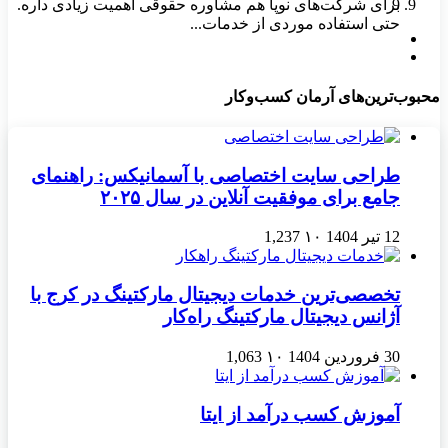
9
برای شرکت‌های نوپا هم مشاوره حقوقی اهمیت زیادی داره.
حتی استفاده موردی از خدمات...
محبوب‌ترین‌های آرمان کسب‌وکار
طراحی سایت اختصاصی با آسمانیکس: راهنمای
جامع برای موفقیت آنلاین در سال ۲۰۲۵
12 تیر 1404
۱۰
1,237
تخصصی‌ترین خدمات دیجیتال مارکتینگ در کرج با
آژانس دیجیتال مارکتینگ راه‌کار
30 فروردین 1404
۱۰
1,063
آموزش کسب درآمد از ایتا