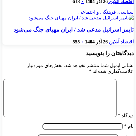
اقتصاد آنلاین
26 آذر 1404
۰
618
سیاسی، فرهنگی و اجتماعی
تایمز اسرائیل مدعی شد / ایران مهیای جنگ می‌شود
اقتصاد آنلاین
26 آذر 1404
۰
555
دیدگاهتان را بنویسید
نشانی ایمیل شما منتشر نخواهد شد.
بخش‌های موردنیاز
علامت‌گذاری شده‌اند
*
دیدگاه
*
نام
*