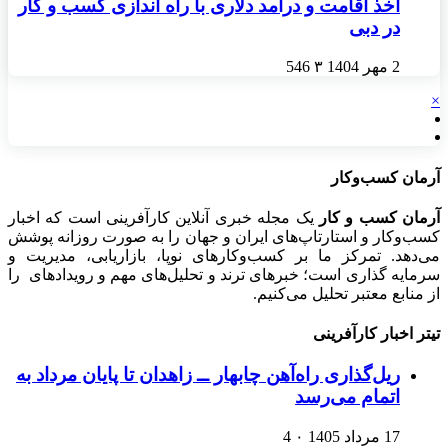
اخذ اقامت و درآمد دلاری با راه اندازی کسب و کار
در دبی
2 مهر 1404
۳
546
×
آرمان کسب‌وکار
آرمان کسب و کار
یک مجله خبری آنلاین کارآفرینی است که اخبار
کسب‌وکار و استارتاپ‌های ایران و جهان را به صورت روزانه پوشش
می‌دهد. تمرکز ما بر کسب‌وکارهای نوپا، بازاریابی، مدیریت و
سرمایه گذاری است؛ خبرهای ترند و تحلیل‌های مهم و رویدادهای را
از منابع معتبر تحلیل می‌کنیم.
تیتر اخبار کارآفرینی
ریل‌گذاری راه‌آهن چابهار ــ زاهدان تا پایان مرداد به
اتمام می‌رسد
17 مرداد 1405
۰
4