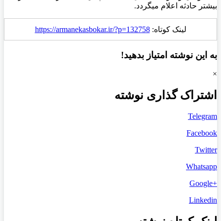
بیشتر حادثه اعلام میگردد.
لینک کوتاه:
https://armanekasbokar.ir/?p=132758
به این نوشته امتیاز بدهید!
×
اشتراک گذاری نوشته
Telegram
Facebook
Twitter
Whatsapp
+Google
Linkedin