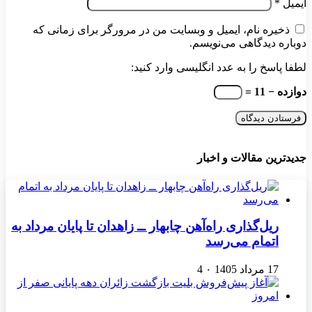
ایمیل
*
ذخیره نام، ایمیل و وبسایت من در مرورگر برای زمانی که
دوباره دیدگاهی می‌نویسم.
لطفا پاسخ را به عدد انگلیسی وارد کنید:
دوازده − 11 =
جدیدترین مقالات و اخبار
ریل‌گذاری راه‌آهن چابهار ــ زاهدان تا پایان مرداد به
اتمام می‌رسد
17 مرداد 1405
۰
4