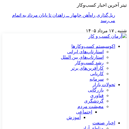
تیتر آخرین اخبار کسب‌وکار
ریل‌گذاری راه‌آهن چابهار ــ زاهدان تا پایان مرداد به اتمام
می‌رسد
شنبه , ۱۷ مرداد ۱۴۰۵
اکوسیستم کسب‌وکارها
استارتاپ‌های ایرانی
استارتاپ‌های بین الملل
رشد کسب‌وکار
کارآفرین‌های برتر
کاریابی
سرمایه
تحولات بازار
بازرگانی
فناوری
گردشگری
معیشت مردم
اجتماعی
آموزش
اخبار صنعت
مناطق آزاد