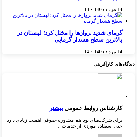
14 مرداد 1405
۰
13
گرمای شدید پروازها را مختل کرد؛ لهستان در
بالاترین سطح هشدار گرمایی
14 مرداد 1405
۰
14
دیدگاه‌های کارآفرینی
کارشناس روابط عمومی
بیشتر
برای شرکت‌های نوپا هم مشاوره حقوقی اهمیت زیادی داره.
حتی استفاده موردی از خدمات...