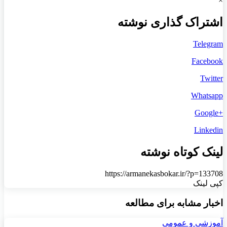
×
اشتراک گذاری نوشته
Telegram
Facebook
Twitter
Whatsapp
+Google
Linkedin
لینک کوتاه نوشته
https://armanekasbokar.ir/?p=133708
کپی لینک
اخبار مشابه برای مطالعه
آموزشی و عمومی