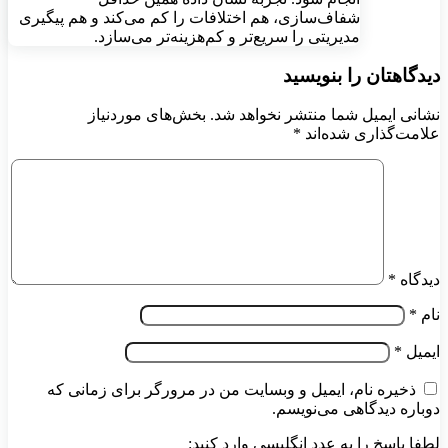
شفاف‌سازی، هم اختلافات را کم می‌کند و هم پیگیری
مدیریتی را سریع‌تر و کم‌هزینه‌تر می‌سازد.
دیدگاهتان را بنویسید
نشانی ایمیل شما منتشر نخواهد شد.
بخش‌های موردنیاز
علامت‌گذاری شده‌اند
*
دیدگاه
*
نام
*
ایمیل
*
ذخیره نام، ایمیل و وبسایت من در مرورگر برای زمانی که
دوباره دیدگاهی می‌نویسم.
لطفا پاسخ را به عدد انگلیسی وارد کنید: