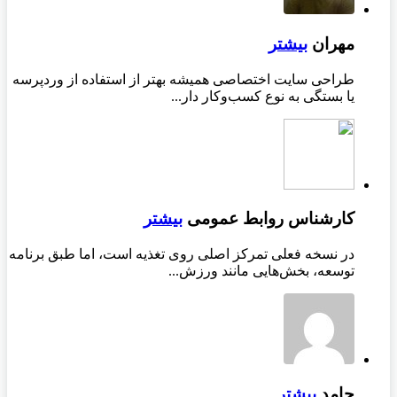
مهران
بیشتر
طراحی سایت اختصاصی همیشه بهتر از استفاده از وردپرسه
یا بستگی به نوع کسب‌وکار دار...
کارشناس روابط عمومی
بیشتر
در نسخه فعلی تمرکز اصلی روی تغذیه است، اما طبق برنامه
توسعه، بخش‌هایی مانند ورزش...
حامد
بیشتر