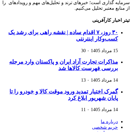
سرمایه گذاری است؛ خبرهای ترند و تحلیل‌های مهم و رویدادهای را
از منابع معتبر تحلیل می‌کنیم.
تیتر اخبار کارآفرینی
۳۰ روز، ۷ اقدام ساده | نقشه راهی برای رشد یک
کسب‌وکار اینترنتی
15 مرداد 1405
۰
30
مذاکرات تجارت آزاد ایران و پاکستان وارد مرحله
بررسی فهرست کالاها شد
14 مرداد 1405
۰
13
گمرک اختیار تمدید ورود موقت کالا و خودرو را تا
پایان شهریور ابلاغ کرد
14 مرداد 1405
۰
11
درباره ما
حریم شخصی