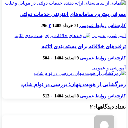
معرفی بهترین سامانه‌های اینترنتی خدمات دولتی
کارشناس روابط عمومی
21 خرداد 1405
۲
296
آموزشی و عمومی
ترفندهای خلاقانه برای بسته بندی اثاثیه
کارشناس روابط عمومی
9 اسفند 1404
۰
504
آموزشی و عمومی
رمزگشایی از هویت پنهان؛ بررسی در نوام شاپ
کارشناس روابط عمومی
8 اسفند 1404
۰
513
تعداد دیدگاهها: ۲