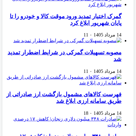
گمرک اختیار تمدید ورود موقت کالا و خودرو را تا
پایان شهریور ابلاغ کرد
14 مرداد 1405
۰
11
مصوبه تسهیلات گمرکی در شرایط اضطرار تمدید
شد
14 مرداد 1405
۰
11
فهرست کالاهای مشمول بازگشت ارز صادراتی از
طریق سامانه ارزی ابلاغ شد
14 مرداد 1405
۰
18