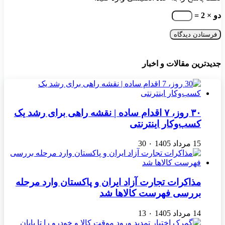
دو × 2 =
جدیدترین مقالات و اخبار
۳۰ روز، ۷ اقدام ساده | نقشه راهی برای رشد یک
کسب‌وکار اینترنتی
15 مرداد 1405
۰
30
مذاکرات تجارت آزاد ایران و پاکستان وارد مرحله
بررسی فهرست کالاها شد
14 مرداد 1405
۰
13