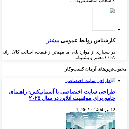
Z انتخاب مناسب‌تریه؟...
کارشناس روابط عمومی
بیشتر
در بسیاری از موارد بله، اما مهم‌تر از قیمت، اصالت کالا، ارائه
COA معتبر و پشتیبا...
محبوب‌ترین‌های آرمان کسب‌وکار
طراحی سایت اختصاصی با آسمانیکس: راهنمای
جامع برای موفقیت آنلاین در سال ۲۰۲۵
12 تیر 1404
۱۰
1,236