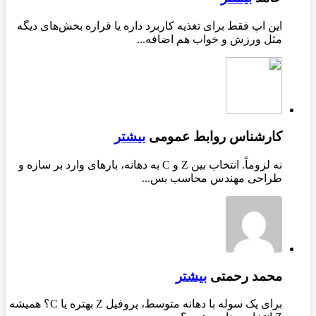
این اپ فقط برای تغذیه کاربرد داره یا قراره بخش‌های دیگه
مثل ورزش و خواب هم اضافه...
کارشناس روابط عمومی
بیشتر
نه لزوماً. انتخاب بین Z و C به دهانه، بارهای وارد بر سازه و
طراحی مهندس محاسب بس...
محمد رحمتی
بیشتر
برای یک سوله با دهانه متوسط، پروفیل Z بهتره یا C؟ همیشه