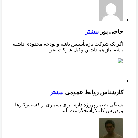
حاجی پور
بیشتر
اگر یک شرکت تازه‌تأسیس باشه و بودجه محدودی داشته
باشه، باز هم داشتن وکیل شرکت ضر...
کارشناس روابط عمومی
بیشتر
بستگی به نیاز پروژه داره. برای بسیاری از کسب‌وکارها
وردپرس کاملاً پاسخگوست، اما...