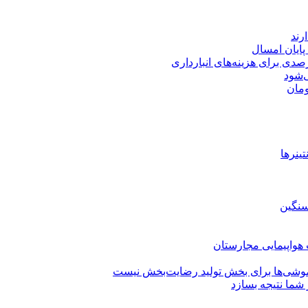
‌شود
ینرها
سنگین
وشی‌ها برای بخش تولید رضایت‌بخش نیست
شما نتیجه بسازد