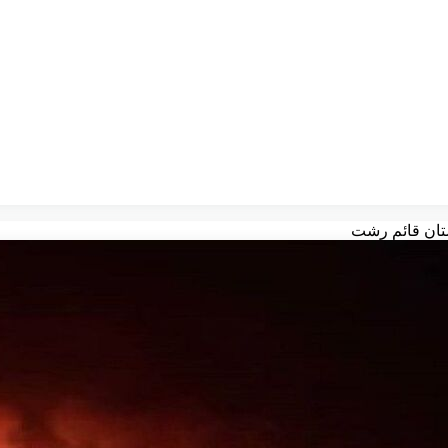
ستان قائم رشت