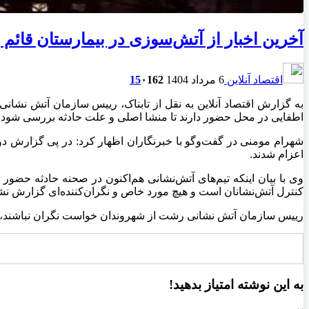
آخرین اخبار از آتش‌‌سوزی در بیمارستان قائ
اقتصاد آنلاین
6 مرداد 1404
162
۰
15
اطفایی در محل حضور دارند تا منشا اصلی و علت حادثه بررسی شود.
اعزام شدند.
وی با بیان اینکه تیم‌های آتش‌نشانی هم‌اکنون در صحنه حادثه حض
کنترل آتش‌نشانان است و هیچ مورد خاص و نگران‌کننده‌ای گزارش ن
رییس سازمان آتش نشانی رشت از شهروندان خواست نگران نباشند، اطل
به این نوشته امتیاز بدهید!