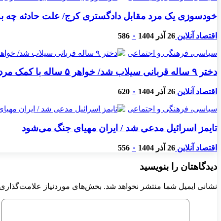
خودسوزی یک مرد مقابل دادگستری کرج/ علت حادثه چه بود،
اقتصاد آنلاین
26 آذر 1404
۰
586
سیاسی، فرهنگی و اجتماعی
دختر ۹ ساله قربانی سیلاب شد/ خواهر ۵ ساله با کمک مردم نجات یافت
اقتصاد آنلاین
26 آذر 1404
۰
620
سیاسی، فرهنگی و اجتماعی
تایمز اسرائیل مدعی شد / ایران مهیای جنگ می‌شود
اقتصاد آنلاین
26 آذر 1404
۰
556
دیدگاهتان را بنویسید
نشانی ایمیل شما منتشر نخواهد شد.
بخش‌های موردنیاز علامت‌گذاری 