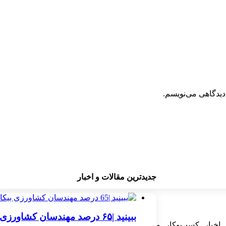
دیدگاهی می‌نویسم.
جدیدترین مقالات و اخبار
ببینید |۶۵ درصد مهندسان کشاورزی بیکارند یا شغل تخصصی ندارند
اخبار کسب‌وکار و