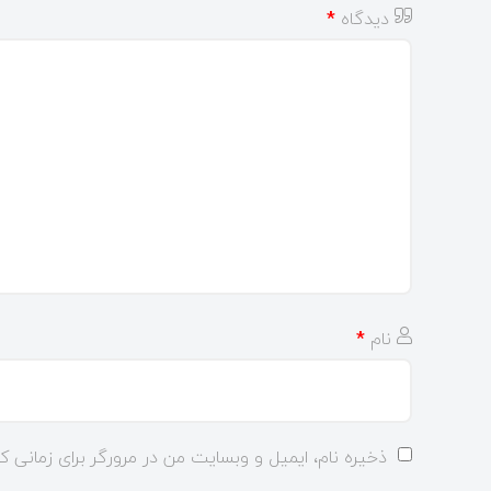
دیدگاه
*
نام
*
ذخیره نام، ایمیل و وبسایت من در مرورگر برای زمانی ک