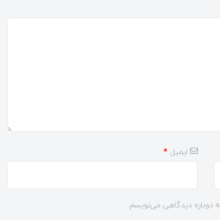
ایمیل
*
ه دوباره دیدگاهی می‌نویسم.