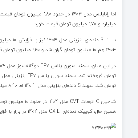
میلیارد و ۹۷۰ میلیون تومان قیمت خورد.
۱۴۰۴ هم ۱۰ میلیون تومان گران شد و ۹۲۰ میلیون تومان قیمت خورد.
تومان شد. سهند S دنده‌ای بنزینی مدل ۱۴۰۴ اما ۸۴۰ میلیون تومان شده است.
همین حال، کوییک دنده‌ای GX L مدل ۱۴۰۴ در بازار با افزایش ۱۰ میلیون تومانی، ۶۹۵ میلیون تومان شده است.