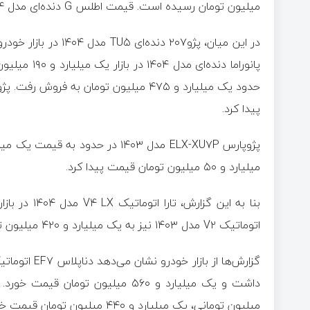
میلیون تومان رسیده است. قیمت اطلس G دنده‌ای مدل ۱۴۰۴ هم ۹۱۰ میلیون تومان قیمت خورده است.
پیدا کرد.
میلیارد و ۵۰ میلیون تومان قیمت پیدا کرد.
اتوماتیک V۲ مدل ۱۴۰۳ نیز به یک میلیارد و ۴۲۰ میلیون تومان رسید.
میلیون تومانی، یک میلیارد و ۴۴۰ میلیون تومان قیمت خورد.