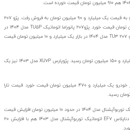
در این میان، پژو۲۰۷ دنده‌ای TU۵ مدل ۱۴۰۴ در بازار خودرو به قیمت یک میلیارد و ۹۰ میلیون تومان به فروش رفت. پژو ۲۰۷
پانوراما دنده‌ای مدل ۱۴۰۴ در بازار یک میلیارد و ۱۹۰ میلیون تومان قیمت خورد. پژو۲۰۷ پانوراما اتوماتیک TU۵P مدل ۱۴۰۴ در
حدود یک میلیارد و ۴۷۵ میلیون تومان به فروش رفت. پژو ۲۰۷ TU۳ مدل ۱۴۰۴ در بازار یک میلیارد و ۱۰ میلیون تومان قیمت
پژوپارس ELX-XU۷P مدل ۱۴۰۳ در حدود به قیمت یک میلیارد و ۱۵۰ میلیون تومان رسید. پژوپارس XU۷P مدل ۱۴۰۳ نیز یک
بنا به این گزارش، تارا اتوماتیک V۴ LX مدل ۱۴۰۴ در بازار خودرو یک میلیارد و ۴۷۰ میلیون تومان قیمت خورد. قیمت تارا
گزارش‌ها از بازار خودرو نشان می‌دهد دناپلاس EF۷ اتوماتیک توربوآپشنال مدل ۱۴۰۴ در حدود ۱۰ میلیون تومان افزایش قیمت
داشت و یک میلیارد و ۵۶۰ میلیون تومان قیمت خورد. دناپلاس EF۷ اتوماتیک توربوآپشنال مدل ۱۴۰۳ هم با افزایش ۲۰