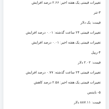
تغییرات قیمتی یک هفته اخیر: ۲.۶۶ درصد افزایش
۳-تتر
قیمت: یک دلار
تغییرات قیمتی ۲۴ ساعت گذشته: ۰.۰۱ درصد افزایش
تغییرات قیمتی یک هفته اخیر: ۰.۰۱ درصد افزایش
۴-ریپل
قیمت: ۲.۰۲ دلار
تغییرات قیمتی ۲۴ ساعت گذشته: ۰.۷۷ درصد افزایش
تغییرات قیمتی یک هفته اخیر: ۲.۵۸ درصد کاهش
۵- بایننس
قیمت: ۸۸۷.۱۱ دلار