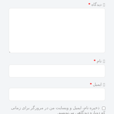
دیدگاه
*
نام
*
ایمیل
*
ذخیره نام، ایمیل و وبسایت من در مرورگر برای زمانی
که دوباره دیدگاهی می‌نویسم.