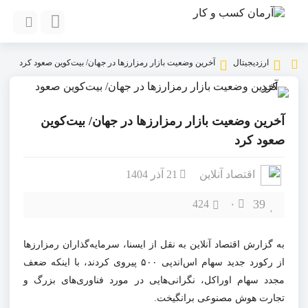
ارزدیجیتال
آخرین وضعیت بازار رمزارز‌ها در جهان/ بیت‌کوین صعود کرد
آخرین وضعیت بازار رمزارز‌ها در جهان/ بیت‌کوین
صعود کرد
اقتصاد آنلاین
21 آذر 1404
39
424
۰
به گزارش اقتصاد آنلاین به نقل از ایسنا، سرمایه‌گذاران رمزارزها
از رکورد جدید سهام اس‌اندپی ۵۰۰ پیروی کردند، با اینکه ضعف
مجدد سهام اوراکل، نگرانی‌هایی در مورد فناوری‌های بزرگ و
تجارت هوش مصنوعی برانگیخت.