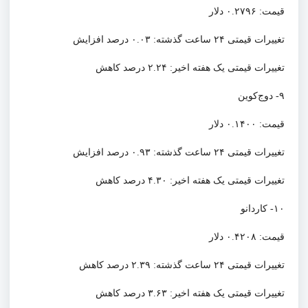
قیمت: ۰.۲۷۹۶ دلار
تغییرات قیمتی ۲۴ ساعت گذشته: ۰.۰۳ درصد افزایش
تغییرات قیمتی یک هفته اخیر: ۲.۲۴ درصد کاهش
۹- دوج‌کوین
قیمت: ۰.۱۴۰۰ دلار
تغییرات قیمتی ۲۴ ساعت گذشته: ۰.۹۳ درصد افزایش
تغییرات قیمتی یک هفته اخیر: ۴.۳۰ درصد کاهش
۱۰- کاردانو
قیمت: ۰.۴۲۰۸ دلار
تغییرات قیمتی ۲۴ ساعت گذشته: ۲.۳۹ درصد کاهش
تغییرات قیمتی یک هفته اخیر: ۳.۶۳ درصد کاهش