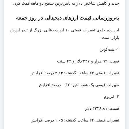
جدید و کاهش شاخص دلار به پایین‌ترین سطح دو ماهه کمک کرد.
به‌روزرسانی قیمت ارزهای دیجیتالی در روز جمعه
این رده حاوی تغییرات قیمتی ۱۰ ارز دیجیتالی بزرگ از نظر ارزش
بازار است.
۱- بیت‌کوین
قیمت: ۹۲ هزار و ۲۴۷ دلار و ۴۲ سنت
تغییرات قیمتی ۲۴ ساعت گذشته: ۲.۲۳ درصد افزایش
تغییرات قیمتی یک هفته اخیر: ۰.۳۲ درصد افزایش
۲- اتریوم
قیمت: ۳۲۳۸.۸۱ دلار
تغییرات قیمتی ۲۴ ساعت گذشته: ۱.۰۵ درصد افزایش