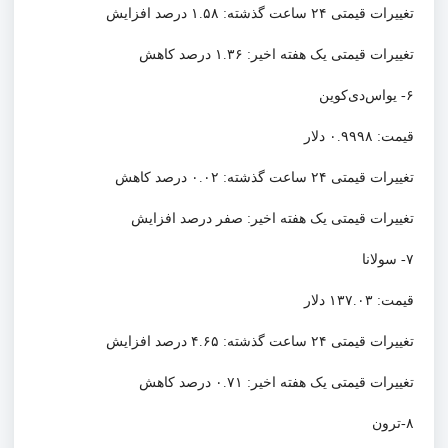
تغییرات قیمتی ۲۴ ساعت گذشته: ۱.۵۸ درصد افزایش
تغییرات قیمتی یک هفته اخیر: ۱.۳۶ درصد کاهش
۶- یواس‌دی‌کوین
قیمت: ۰.۹۹۹۸ دلار
تغییرات قیمتی ۲۴ ساعت گذشته: ۰.۰۲ درصد کاهش
تغییرات قیمتی یک هفته اخیر: صفر درصد افزایش
۷- سولانا
قیمت: ۱۳۷.۰۳ دلار
تغییرات قیمتی ۲۴ ساعت گذشته: ۴.۶۵ درصد افزایش
تغییرات قیمتی یک هفته اخیر: ۰.۷۱ درصد کاهش
۸-ترون