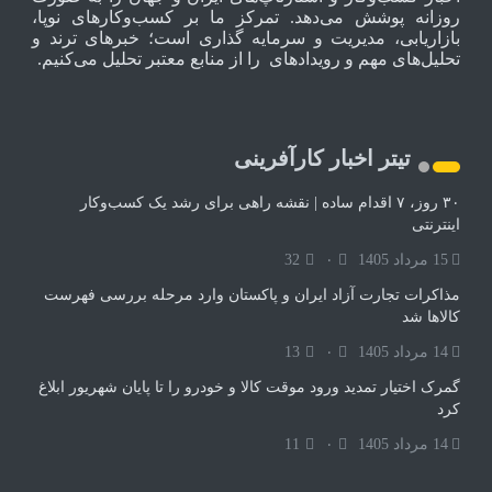
روزانه پوشش می‌دهد. تمرکز ما بر کسب‌وکارهای نوپا،
بازاریابی، مدیریت و سرمایه گذاری است؛ خبرهای ترند و
تحلیل‌های مهم و رویدادهای را از منابع معتبر تحلیل می‌کنیم.
تیتر اخبار کارآفرینی
۳۰ روز، ۷ اقدام ساده | نقشه راهی برای رشد یک کسب‌وکار
اینترنتی
15 مرداد 1405
۰
32
مذاکرات تجارت آزاد ایران و پاکستان وارد مرحله بررسی فهرست
کالاها شد
14 مرداد 1405
۰
13
گمرک اختیار تمدید ورود موقت کالا و خودرو را تا پایان شهریور ابلاغ
کرد
14 مرداد 1405
۰
11