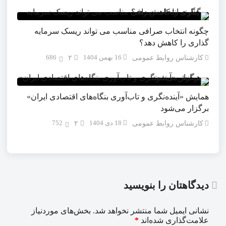
چگونه انتخاب صرافی مناسب می تواند ریسک سرمایه
گذاری را کاهش دهد؟
16 بهمن 1404
686
کارشناس روابط عمومی
۲
همایش «آینده‌نگری و تاب‌آوری بنگاه‌های اقتصادی ایران»
برگزار می‌شود
18 دی 1404
752
کارشناس روابط عمومی
۲
دیدگاهتان را بنویسید
نشانی ایمیل شما منتشر نخواهد شد.
بخش‌های موردنیاز
علامت‌گذاری شده‌اند
*