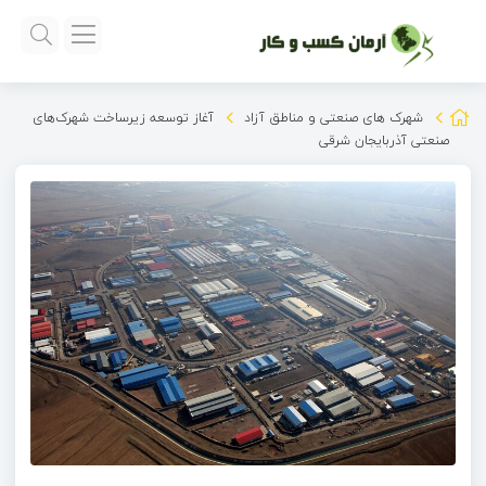
شهرک های صنعتی و مناطق آزاد
آغاز توسعه زیرساخت‌ شهرک‌های
صنعتی آذربایجان شرقی