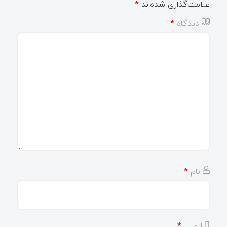
علامت‌گذاری شده‌اند
*
دیدگاه
*
نام
*
ایمیل
*