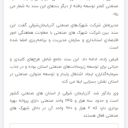
صنعتی کمتر توسعه یافته از دیگر بندهای این سند به شمار می
رود.
مدیرعامل شرکت شهرک‌های صنعتی آذربایجان‌شرقی گفت: این
سند بین شرکت شهرک های صنعتی با معاونت هماهنگی امور
اقتصادی استانداری و سازمان مدیریت و برنامه‌ریزی امضا شده
است.
فیض زاده، ادامه داد: این سند جامع شامل طرح‌های کلیدی و
حیاتی برای توسعه زیرساخت‌های صنعتی استان بوده و در جذب
سرمایه‌گذاران، ایجاد اشتغال پایدار و توسعه متوازن صنعتی در
استان نقش بسزایی ایفا می کند.
وی یادآور شد: آذربایجان‌ شرقی از استان های صنعتی کشور
است و حدود سه هزار و ۲۴۵ واحد صنعتی دارای پروانه بهره
برداری دارد که ۲ هزار و ۹۷۰ واحد آن در داخل شهرک های
صنعتی فعال هستند.