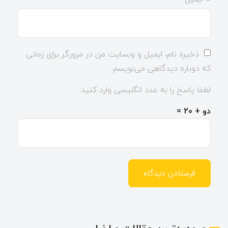
ذخیره نام، ایمیل و وبسایت من در مرورگر برای زمانی
که دوباره دیدگاهی می‌نویسم.
لطفا پاسخ را به عدد انگلیسی وارد کنید:
دو + 20 =