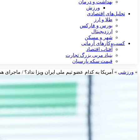
بهداشت و درمان
ورزش
تحلیل‌های اقتصادی
طلا و ارز
بورس و فارکس
ارزدیجیتال
شهر و مسکن
کسب‌وکارهای آرمانی
آفتاب اقتصاد
بنیاد مربی بزرگ تجارت
قیمت سکه پارسیان
»
ورزشی
»
آمریکا به کدام عضو تیم ملی ایران ویزا نداد؟ / ماجرای 