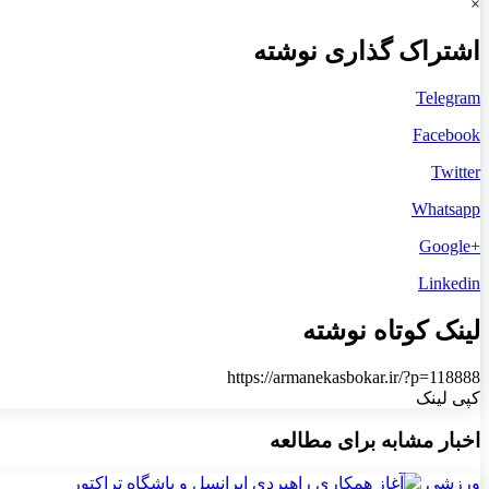
×
اشتراک گذاری نوشته
Telegram
Facebook
Twitter
Whatsapp
+Google
Linkedin
لینک کوتاه نوشته
https://armanekasbokar.ir/?p=118888
کپی لینک
اخبار مشابه برای مطالعه
ورزشی