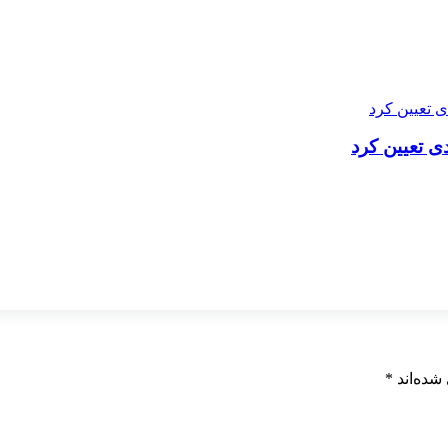
شده‌اند
*