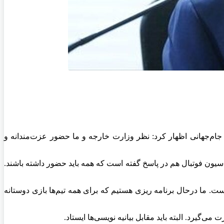
 جام‌جهانی اظهار کرد: نظر وزارت خارجه و ما حضور عزت‌مندانه و
راسیون فوتبال هم در پاسخ گفته است که همه باید حضور داشته باشند.
ست. ما درحال برنامه ریزی هستیم که برای همه تیم‌ها بازی دوستانه
یرد. البته باید مقابل بیانیه نویسی‌ها ایستاد.