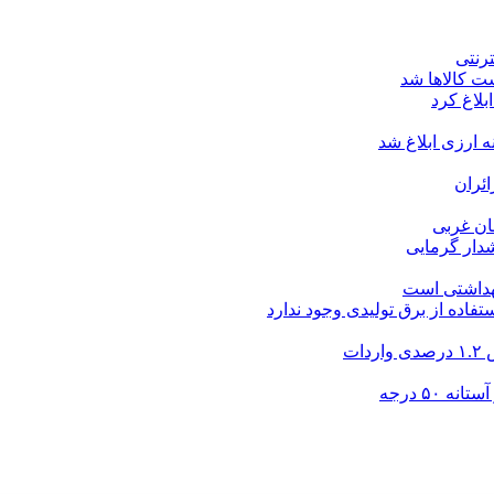
ت کالاها شد
بلاغ کرد
ارزی ابلاغ شد
ئران
شدار گرمایی
بهداشتی است
فاده از برق تولیدی وجود ندارد
۵۰ درجه