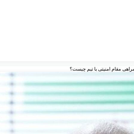
همراهی مقام امنیتی با تیم چیست؟