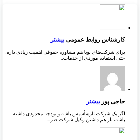
کارشناس روابط عمومی
بیشتر
برای شرکت‌های نوپا هم مشاوره حقوقی اهمیت زیادی داره.
حتی استفاده موردی از خدمات...
حاجی پور
بیشتر
اگر یک شرکت تازه‌تأسیس باشه و بودجه محدودی داشته
باشه، باز هم داشتن وکیل شرکت ضر...