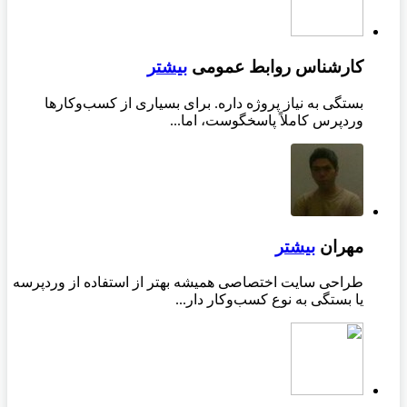
کارشناس روابط عمومی
بیشتر
بستگی به نیاز پروژه داره. برای بسیاری از کسب‌وکارها
وردپرس کاملاً پاسخگوست، اما...
مهران
بیشتر
طراحی سایت اختصاصی همیشه بهتر از استفاده از وردپرسه
یا بستگی به نوع کسب‌وکار دار...