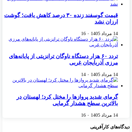
قیمت گوسفند زنده ۳۰ درصد کاهش یافت؛ گوشت
ارزان نشد
14 مرداد 1405
۰
16
تردد ۶۰ هزار دستگاه ناوگان ترانزیتی از پایانه‌های
مرزی آذربایجان ‌غربی
14 مرداد 1405
۰
14
گرمای شدید پروازها را مختل کرد؛ لهستان در
بالاترین سطح هشدار گرمایی
14 مرداد 1405
۰
16
دیدگاه‌های کارآفرینی