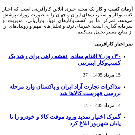
آرمان کسب و کار
یک مجله خبری آنلاین کارآفرینی است که اخبار
کسب‌وکار و استارتاپ‌های ایران و جهان را به صورت روزانه پوشش
می‌دهد. تمرکز ما بر کسب‌وکارهای نوپا، بازاریابی، مدیریت و
سرمایه گذاری است؛ خبرهای ترند و تحلیل‌های مهم و رویدادهای را
از منابع معتبر تحلیل می‌کنیم.
تیتر اخبار کارآفرینی
۳۰ روز، ۷ اقدام ساده | نقشه راهی برای رشد یک
کسب‌وکار اینترنتی
15 مرداد 1405
۰
37
مذاکرات تجارت آزاد ایران و پاکستان وارد مرحله
بررسی فهرست کالاها شد
14 مرداد 1405
۰
14
گمرک اختیار تمدید ورود موقت کالا و خودرو را تا
پایان شهریور ابلاغ کرد