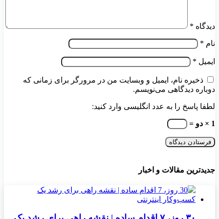
دیدگاه
*
نام
*
ایمیل
*
ذخیره نام، ایمیل و وبسایت من در مرورگر برای زمانی که
دوباره دیدگاهی می‌نویسم.
لطفا پاسخ را به عدد انگلیسی وارد کنید:
1 × دو =
جدیدترین مقالات و اخبار
۳۰ روز، ۷ اقدام ساده | نقشه راهی برای رشد یک