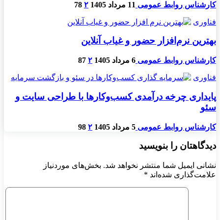
کارشناس روابط عمومی
11 مرداد 1405
۲
78
فناوری
بهترین نرم‌افزار حضور و غیاب آنلاین
کارشناس روابط عمومی
6 مرداد 1405
۲
87
فناوری
پایداری چرخه درآمدی کسب‌وکارها با طراحی سایت و
سئو
کارشناس روابط عمومی
5 مرداد 1405
۲
98
دیدگاهتان را بنویسید
نشانی ایمیل شما منتشر نخواهد شد.
بخش‌های موردنیاز
علامت‌گذاری شده‌اند
*