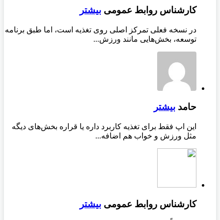
کارشناس روابط عمومی
بیشتر
در نسخه فعلی تمرکز اصلی روی تغذیه است، اما طبق برنامه
توسعه، بخش‌هایی مانند ورزش...
حامد
بیشتر
این اپ فقط برای تغذیه کاربرد داره یا قراره بخش‌های دیگه
مثل ورزش و خواب هم اضافه...
کارشناس روابط عمومی
بیشتر