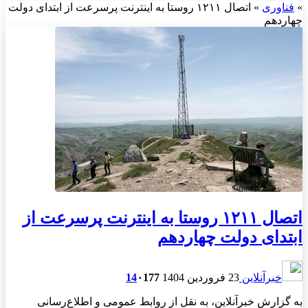
»
فناوری
»
اتصال ۱۲۱۱ روستا به اینترنت پرسرعت از ابتدای دولت
چهاردهم
اتصال ۱۲۱۱ روستا به اینترنت پرسرعت از
ابتدای دولت چهاردهم
خبرآنلاین
23 فروردین 1404
177
۰
14
به گزارش خبرآنلاین، به نقل از روابط عمومی و اطلاع‌رسانی