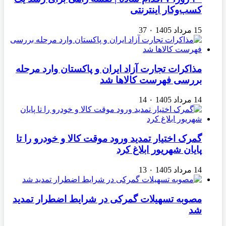
کسب‌وکار اینترنتی
15 مرداد 1405
۰
37
مذاکرات تجارت آزاد ایران و پاکستان وارد مرحله
بررسی فهرست کالاها شد
14 مرداد 1405
۰
14
گمرک اختیار تمدید ورود موقت کالا و خودرو را تا
پایان شهریور ابلاغ کرد
14 مرداد 1405
۰
13
مصوبه تسهیلات گمرکی در شرایط اضطرار تمدید
شد