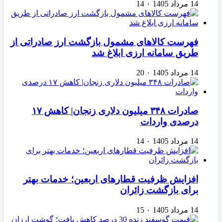
14 مرداد 1405
۰
14
فهرست کالاهای مشمول بازگشت ارز صادراتی از
طریق سامانه ارزی ابلاغ شد
14 مرداد 1405
۰
20
صادرات ۳۴۸ میلیون دلاری زنجان| ‌کاهش ۱۷
درصدی واردات
14 مرداد 1405
۰
14
افزایش ظرفیت قطارهای اربعین؛ خدمات بهتر
برای بازگشت زائران
14 مرداد 1405
۰
15