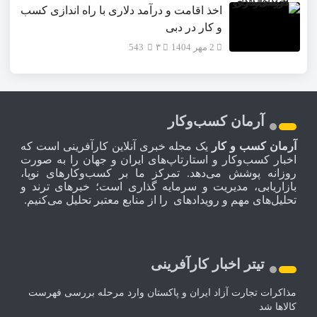
اخذ اقامت و درآمد دلاری با راه اندازی کسب
و کار در دبی
2 مهر 1404
۳
543
آرمان کسب‌وکار
آرمان کسب و کار
یک مجله خبری آنلاین کارآفرینی است که
اخبار کسب‌وکار و استارتاپ‌های ایران و جهان را به صورت
روزانه پوشش می‌دهد. تمرکز ما بر کسب‌وکارهای نوپا،
بازاریابی، مدیریت و سرمایه گذاری است؛ خبرهای ترند و
تحلیل‌های مهم و رویدادهای را از منابع معتبر تحلیل می‌کنیم.
تیتر اخبار کارآفرینی
مذاکرات تجارت آزاد ایران و پاکستان وارد مرحله بررسی فهرست
کالاها شد