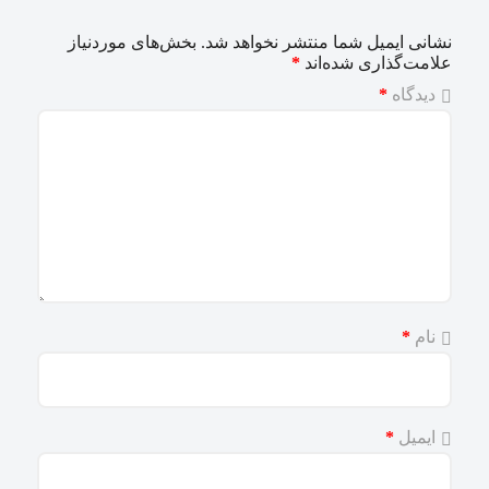
نشانی ایمیل شما منتشر نخواهد شد.
بخش‌های موردنیاز
علامت‌گذاری شده‌اند
*
دیدگاه
*
نام
*
ایمیل
*