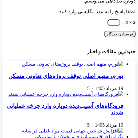
دوباره دیدگاهی می‌نویسم.
لطفا پاسخ را به عدد انگلیسی وارد کنید:
2 × 4 =
جدیدترین مقالات و اخبار
تورم، متهم اصلی توقف پروژه‌های تعاونی مسکن
19 مرداد 1405
۰
5
فرودگاه‌های آسیب‌دیده دوباره وارد چرخه عملیاتی
شدند
19 مرداد 1405
۰
5