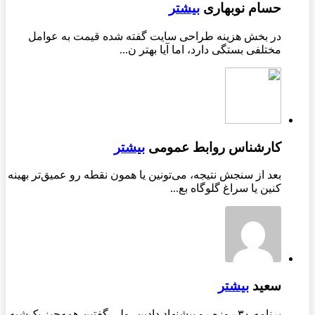
حسام نوبهاری
بیشتر
در بخش هزینه طراحی سایت گفته شده قیمت به عوامل
مختلفی بستگی دارد، اما آیا بهتر ن...
کارشناس روابط عمومی
بیشتر
بعد از سنجش نتیجه، می‌تونین یا همون نقطه رو عمیق‌تر بهینه
کنین یا سراغ گلوگاه بع...
سعید
بیشتر
برنامه ۳۰ روزه رو پیشنهاد دادین، ولی گفتین همه‌چیز یک‌شبه