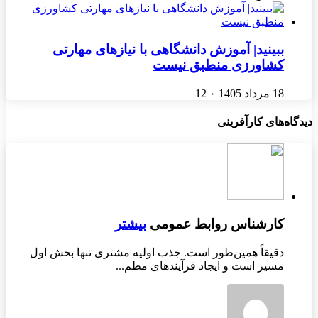
ببینید| آموزش دانشگاهی با نیازهای مهارتی
کشاورزی منطبق نیست
18 مرداد 1405
۰
12
دیدگاه‌های کارآفرینی
کارشناس روابط عمومی
بیشتر
دقیقاً همین‌طور است. جذب اولیه مشتری تنها بخش اول
مسیر است و ایجاد فرآیندهای مطم...