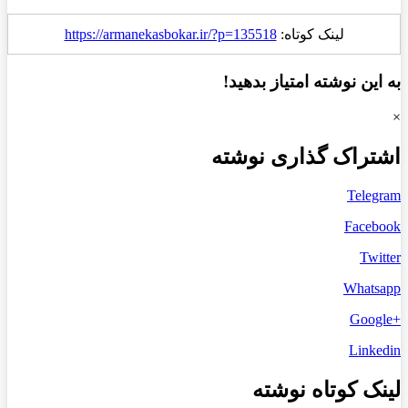
لینک کوتاه:
https://armanekasbokar.ir/?p=135518
به این نوشته امتیاز بدهید!
×
اشتراک گذاری نوشته
Telegram
Facebook
Twitter
Whatsapp
+Google
Linkedin
لینک کوتاه نوشته