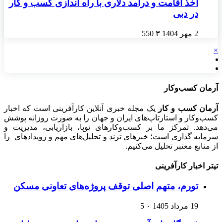
اخذ اقامت و درآمد دلاری با راه اندازی کسب و کار
در دبی
2 مهر 1404
۳
550
×
آرمان کسب‌وکار
آرمان کسب و کار
یک مجله خبری آنلاین کارآفرینی است که اخبار
کسب‌وکار و استارتاپ‌های ایران و جهان را به صورت روزانه پوشش
می‌دهد. تمرکز ما بر کسب‌وکارهای نوپا، بازاریابی، مدیریت و
سرمایه گذاری است؛ خبرهای ترند و تحلیل‌های مهم و رویدادهای را
از منابع معتبر تحلیل می‌کنیم.
تیتر اخبار کارآفرینی
تورم، متهم اصلی توقف پروژه‌های تعاونی مسکن
19 مرداد 1405
۰
5