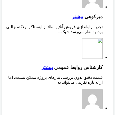
میرکوهی
بیشتر
تجربه راه‌اندازی فروش آنلاین طلا از اینستاگرام نکته جالبی
بود. به نظر می‌رسد شبک...
کارشناس روابط عمومی
بیشتر
قیمت دقیق بدون بررسی نیازهای پروژه ممکن نیست، اما
ارائه بازه تقریبی می‌تواند به...