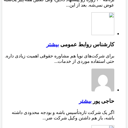
عوض نمی‌شه. بعد از این...
کارشناس روابط عمومی
بیشتر
برای شرکت‌های نوپا هم مشاوره حقوقی اهمیت زیادی داره.
حتی استفاده موردی از خدمات...
حاجی پور
بیشتر
اگر یک شرکت تازه‌تأسیس باشه و بودجه محدودی داشته
باشه، باز هم داشتن وکیل شرکت ضر...