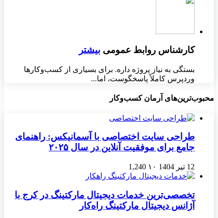
کارشناس روابط عمومی
بیشتر
بستگی به نیاز پروژه داره. برای بسیاری از کسب‌وکارها
وردپرس کاملاً پاسخگوست، اما...
محبوب‌ترین‌های آرمان کسب‌وکار
طراحی سایت اختصاصی با آسمانیکس: راهنمای
جامع برای موفقیت آنلاین در سال ۲۰۲۵
12 تیر 1404
۱۰
1,240
تخصصی‌ترین خدمات دیجیتال مارکتینگ در کرج با
آژانس دیجیتال مارکتینگ راه‌کار