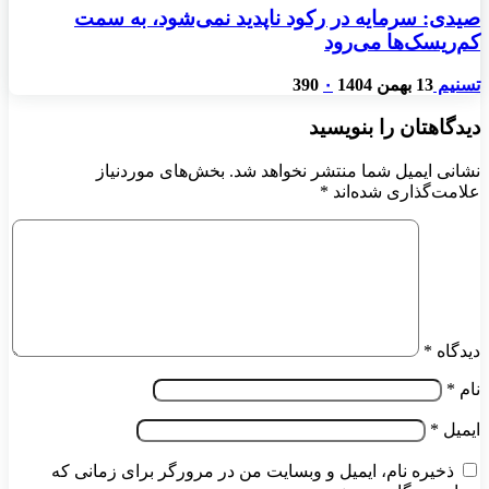
صیدی: سرمایه در رکود ناپدید نمی‌شود، به سمت
کم‌ریسک‌ها می‌رود
تسنیم
13 بهمن 1404
۰
390
دیدگاهتان را بنویسید
نشانی ایمیل شما منتشر نخواهد شد.
بخش‌های موردنیاز
علامت‌گذاری شده‌اند
*
دیدگاه
*
نام
*
ایمیل
*
ذخیره نام، ایمیل و وبسایت من در مرورگر برای زمانی که