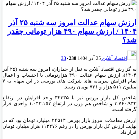
ارزش سهام عدالت امروز سه شنبه ۲۵ آذر
۱۴۰۴ / ارزش سهام ۴۹۰ هزار تومانی چقدر
شد؟
اقتصاد آنلاین
25 آذر 1404
238
۰
33
به گزارش اقتصاد آنلاین به نقل از جماران، امروز سه شنبه (۲۵ آذر
۱۴۰۴)، ارزش سهام عدالت ۴۹۰ هزارتومانی با احتساب و اعمال
تمام افزایش سرمایه های شرکت های بورسی در این سهام به ۷
میلیون ۵۱۱ هزار و ۷۳۱ تومان رسید.
شاخص کل بازار بورس نیز با ۳۲۳۳۵ واحد افزایش در ارتفاع
۳.۷۶۰.۹۳۳ و شاخص هم وزن در ارتفاع ۱.۰۴۳.۱۵۳ واحدی قرار
گرفته است.
ارزش معاملات امروز بازار بورس ۲۴۵۱۴ میلیارد تومان بود که در
نهایت ارزش کل بازار بورس را در رقم ۱۱۲۲۷۶ هزار میلیارد تومان
قرار داد.