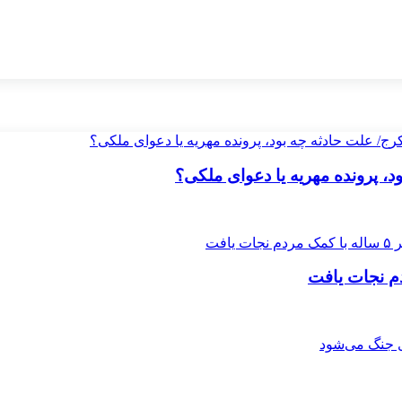
 پرونده مهریه‌ یا دعوای ملکی؟