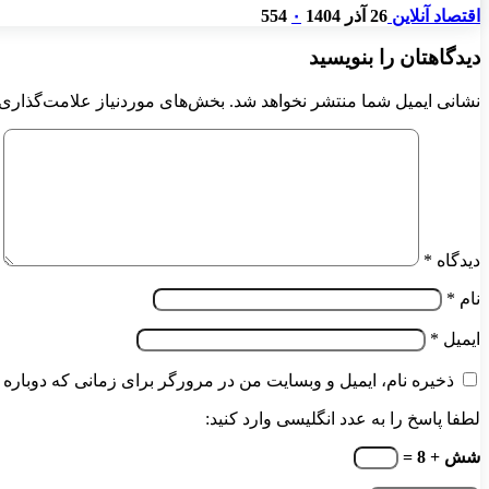
اقتصاد آنلاین
26 آذر 1404
۰
554
دیدگاهتان را بنویسید
نشانی ایمیل شما منتشر نخواهد شد.
بخش‌های موردنیاز علامت‌گذاری 
دیدگاه
*
نام
*
ایمیل
*
ذخیره نام، ایمیل و وبسایت من در مرورگر برای زمانی که دوباره 
لطفا پاسخ را به عدد انگلیسی وارد کنید:
شش + 8 =