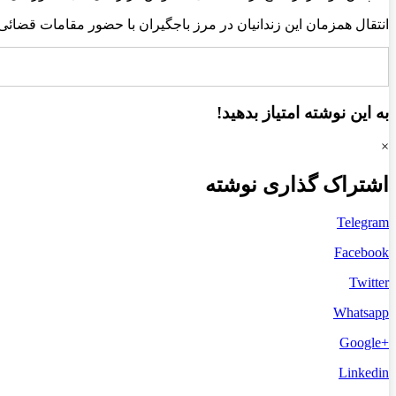
انتقال همزمان این زندانیان در مرز
باجگیران
با حضور مقامات قضائی
به این نوشته امتیاز بدهید!
×
اشتراک گذاری نوشته
Telegram
Facebook
Twitter
Whatsapp
+Google
Linkedin