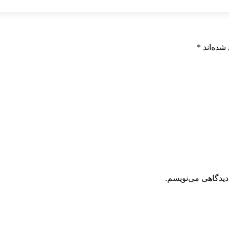
شده‌اند
*
دیدگاهی می‌نویسم.