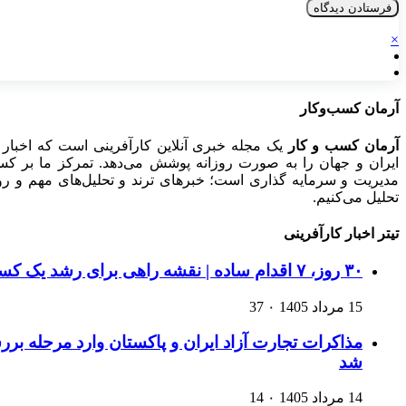
×
آرمان کسب‌وکار
آرمان کسب و کار
یک مجله خبری آنلاین کارآفرینی است که اخبار 
ایران و جهان را به صورت روزانه پوشش می‌دهد. تمرکز ما بر کسب‌و
مدیریت و سرمایه گذاری است؛ خبرهای ترند و تحلیل‌های مهم و روید
تحلیل می‌کنیم.
تیتر اخبار کارآفرینی
۳۰ روز، ۷ اقدام ساده | نقشه راهی برای رشد یک کسب‌وکار اینترنتی
15 مرداد 1405
۰
37
مذاکرات تجارت آزاد ایران و پاکستان وارد مرحله ب
شد
14 مرداد 1405
۰
14