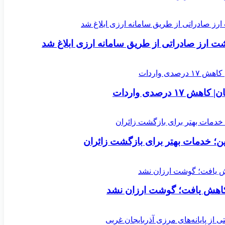
ارز صادراتی از طریق سامانه ارزی ابلاغ شد
؛ خدمات بهتر برای بازگشت زائران