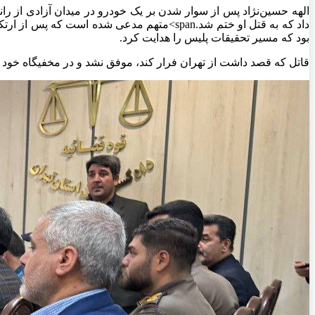
الهه حسین‌نژاد پس از سوار شدن بر یک خودرو در میدان آزادی از را
داد که به قتل او ختم شد.span>متهم مدعی شد
بود که مسیر تحقیقات پلیس را هدایت کرد.
قاتل که قصد داشت از تهران فرار کند، موفق نشد و در مخفیگاه خود د