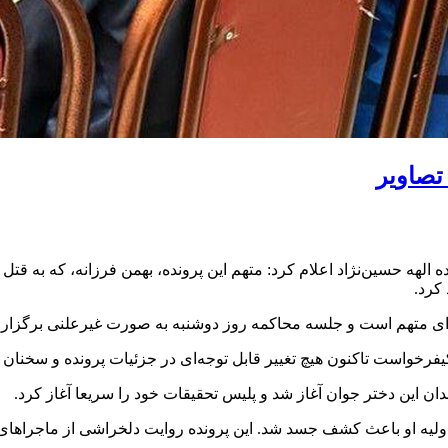
 تصاویر
ه الهه حسین‌نژاد اعلام کرد: متهم این پرونده، بهمن فرزانه، که به قت
کرد.
ای متهم است و جلسه محاکمه روز دوشنبه به صورت غیرعلنی برگزار 
کیفرخواست تاکنون هیچ تغییر قابل توجه‌ای در جزئیات پرونده و سخنان 
دان این دختر جوان آغاز شد و پلیس تحقیقات خود را سریعا آغاز کرد.
 اولیه او باعث کشف جسد شد. این پرونده روایت دلخراشی از ماجرا‌های