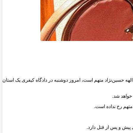
ل الهه حسین‌نژاد متهم است، امروز دوشنبه در دادگاه کیفری یک استان
خواهد شد.
متهم رخ نداده است.
 پیش و پس از قتل دارد.