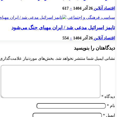
اقتصاد آنلاین
26 آذر 1404
۰
617
سیاسی، فرهنگی و اجتماعی
تایمز اسرائیل مدعی شد / ایران مهیای جنگ می‌شود
اقتصاد آنلاین
26 آذر 1404
۰
554
دیدگاهتان را بنویسید
نشانی ایمیل شما منتشر نخواهد شد.
بخش‌های موردنیاز علامت‌گذاری 
دیدگاه
*
نام
*
ایمیل
*