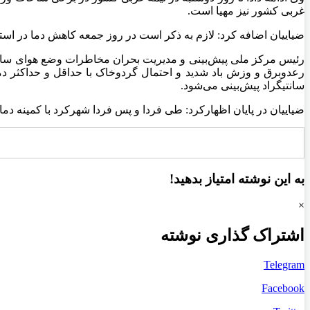
غربی کشور نیز مهیا است.
ضیاییان اضافه کرد: لازم به ذکر است در روز جمعه کاهش دما در اس
سانتیگراد پیش‌بینی می‌شود.
ضیاییان در پایان اظهارکرد: طی فردا و پس فردا شهرکرد با کمینه دمای ۲ و ۱ درجه سانتیگراد سردترین و زاهدان با بیشینه دمای ۳۶ درجه سانتی‌گراد گرم‌ترین مرکز استان‌ها پیش‌بینی می
به این نوشته امتیاز بدهید!
×
اشتراک گذاری نوشته
Telegram
Facebook