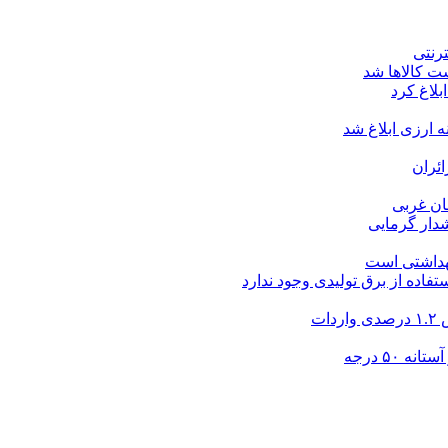
ت کالاها شد
بلاغ کرد
ارزی ابلاغ شد
ئران
شدار گرمایی
بهداشتی است
فاده از برق تولیدی وجود ندارد
۵۰ درجه