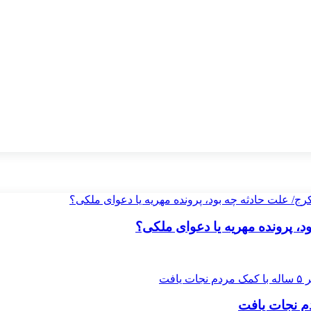
 پرونده مهریه‌ یا دعوای ملکی؟