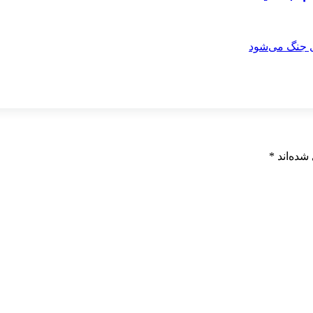
شده‌اند
*