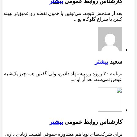
کارشناس روابط عمومی
بیشتر
بعد از سنجش نتیجه، می‌تونین یا همون نقطه رو عمیق‌تر بهینه
کنین یا سراغ گلوگاه بع...
سعید
بیشتر
برنامه ۳۰ روزه رو پیشنهاد دادین، ولی گفتین همه‌چیز یک‌شبه
عوض نمی‌شه. بعد از این...
کارشناس روابط عمومی
بیشتر
برای شرکت‌های نوپا هم مشاوره حقوقی اهمیت زیادی داره.