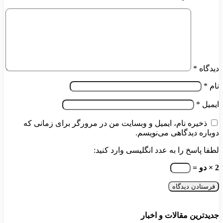
دیدگاه
*
نام
*
ایمیل
*
ذخیره نام، ایمیل و وبسایت من در مرورگر برای زمانی که
دوباره دیدگاهی می‌نویسم.
لطفا پاسخ را به عدد انگلیسی وارد کنید:
2 × دو =
جدیدترین مقالات و اخبار