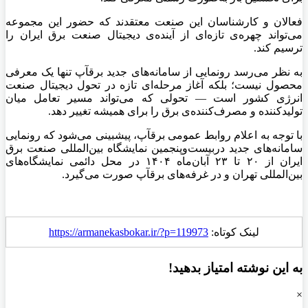
فعالان و کارشناسان این صنعت معتقدند که حضور این مجموعه
می‌تواند چهره‌ی تازه‌ای از آینده‌ی دیجیتال صنعت برق ایران را
ترسیم کند.
به نظر می‌رسد رونمایی از سامانه‌های جدید برقآپ تنها یک معرفی
محصول نیست؛ بلکه آغاز مرحله‌ای تازه در تحول دیجیتال صنعت
انرژی کشور است — تحولی که می‌تواند مسیر تعامل میان
تولیدکننده و مصرف‌کننده‌ی برق را برای همیشه تغییر دهد.
با توجه به اعلام روابط عمومی برقآپ، پیشبینی می‌شود که رونمایی
سامانه‌های جدید دربیست‌وپنجمین نمایشگاه بین‌المللی صنعت برق
ایران از ۲۰ تا ۲۳ آبان‌ماه ۱۴۰۴ در محل دائمی نمایشگاه‌های
بین‌المللی تهران و در غرفه‌های برقآپ صورت می‌گیرد.
لینک کوتاه:
https://armanekasbokar.ir/?p=119973
به این نوشته امتیاز بدهید!
×