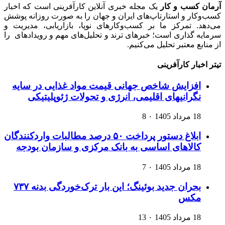
آرمان کسب و کار
یک مجله خبری آنلاین کارآفرینی است که اخبار
کسب‌وکار و استارتاپ‌های ایران و جهان را به صورت روزانه پوشش
می‌دهد. تمرکز ما بر کسب‌وکارهای نوپا، بازاریابی، مدیریت و
سرمایه گذاری است؛ خبرهای ترند و تحلیل‌های مهم و رویدادهای را
از منابع معتبر تحلیل می‌کنیم.
تیتر اخبار کارآفرینی
افزایش شاخص جهانی قیمت مواد غذایی در سایه
نگرانیهای اقلیمی، انرژی و تحولات ژئوپلیتیکی
18 مرداد 1405
۰
8
ابلاغ دستور پرداخت ۵۰ درصد مطالبات واردکنندگان
کالاهای اساسی به بانک مرکزی و سازمان بودجه
18 مرداد 1405
۰
7
بحران جدید بوئینگ؛ این بار ترک‌خوردگی بدنه ۷۳۷
مکس
18 مرداد 1405
۰
13