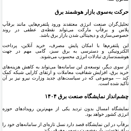
حرکت به‌سوی بازار هوشمند برق
تحلیل‌گران صنعت انرژی معتقدند ورود پلتفرم‌هایی مانند برقآپ
پلاس و برقآپ مارکت می‌تواند نقطه‌ی عطفی در روند
خصوصی‌سازی و دیجیتالی شدن بازار برق باشد.
این پلتفرم‌ها با امکان پایش مصرف، خرید آنلاین، پرداخت
الکترونیکی و دسترسی به برق سبز، گامی مهم در جهت
هوشمندسازی تبادلات انرژی محسوب می‌شوند.
از سوی دیگر، توسعه‌ی این سامانه‌ها می‌تواند به کاهش هزینه‌های
خرید برق، افزایش شفافیت معاملات و ارتقای کارایی شبکه کمک
کند — موضوعی که در سیاست‌های جدید وزارت نیرو نیز بر آن
تأکید شده است.
چشم‌انداز نمایشگاه صنعت برق ۱۴۰۴
نمایشگاه امسال بدون تردید یکی از مهم‌ترین رویدادهای حوزه
انرژی کشور خواهد بود.
برقآپ در این نمایشگاه قصد دارد نسل تازه‌ای از سامانه‌های خود را
برای نخستین بار به‌صورت رسمی معرفی کند.