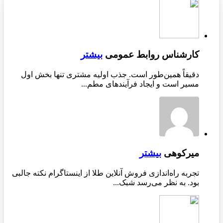
کارشناس روابط عمومی
بیشتر
دقیقاً همین‌طور است. جذب اولیه مشتری تنها بخش اول
مسیر است و ایجاد فرآیندهای مطم...
میرکوهی
بیشتر
تجربه راه‌اندازی فروش آنلاین طلا از اینستاگرام نکته جالبی
بود. به نظر می‌رسد شبک...