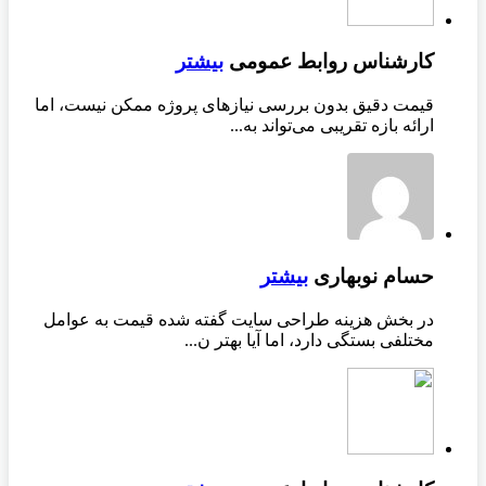
کارشناس روابط عمومی
بیشتر
قیمت دقیق بدون بررسی نیازهای پروژه ممکن نیست، اما
ارائه بازه تقریبی می‌تواند به...
حسام نوبهاری
بیشتر
در بخش هزینه طراحی سایت گفته شده قیمت به عوامل
مختلفی بستگی دارد، اما آیا بهتر ن...