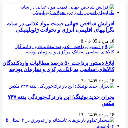
افزایش شاخص جهانی قیمت مواد غذایی در سایه
نگرانیهای اقلیمی، انرژی و تحولات ژئوپلیتیکی
18 مرداد 1405
۰
8
ابلاغ دستور پرداخت ۵۰ درصد مطالبات واردکنندگان
کالاهای اساسی به بانک مرکزی و سازمان بودجه
18 مرداد 1405
۰
7
بحران جدید بوئینگ؛ این بار ترک‌خوردگی بدنه ۷۳۷
مکس
18 مرداد 1405
۰
13