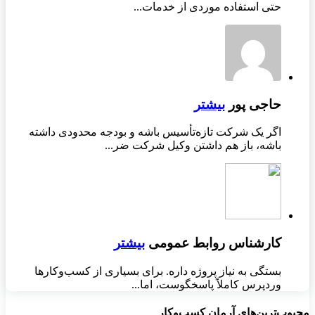
حتی استفاده موردی از خدمات...
حاجی پور
بیشتر
اگر یک شرکت تازه‌تأسیس باشه و بودجه محدودی داشته
باشه، باز هم داشتن وکیل شرکت ضر...
کارشناس روابط عمومی
بیشتر
بستگی به نیاز پروژه داره. برای بسیاری از کسب‌وکارها
وردپرس کاملاً پاسخگوست، اما...
محبوب‌ترین‌های آرمان کسب‌وکار