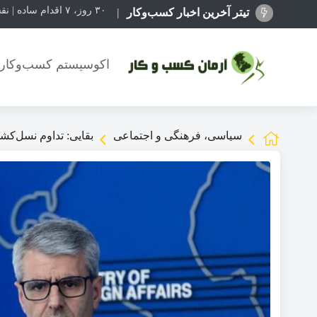
۳۰ روز، ۷ اقدام ساده | نقشه راهی برای رشد یک کسب‌وکار اینترنتی
تیتر آخرین اخبار کسب‌وکار
اکوسیستم کسب‌وکاره
سیاسی، فرهنگی و اجتماعی
بقایی: تداوم نسل‌ک