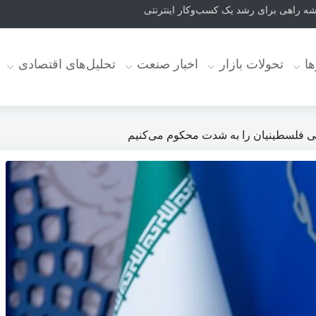
ا
تحولات بازار
اخبار صنعت
تحلیل‌های اقتصادی
شی فلسطینیان را به شدت محکوم می‌کنیم