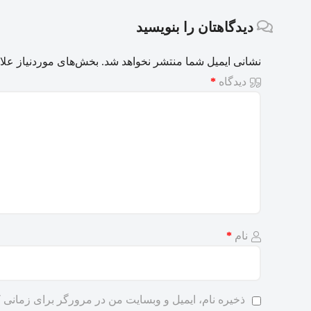
دیدگاهتان را بنویسید
نشانی ایمیل شما منتشر نخواهد شد.
بخش‌های موردنیاز علا
دیدگاه
*
نام
*
ذخیره نام، ایمیل و وبسایت من در مرورگر برای زمانی ک