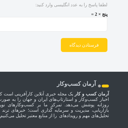
لطفا پاسخ را به عدد انگلیسی وارد کنید:
پنج × 2 =
آرمان کسب‌وکار
آرمان کسب و کار
یک مجله خبری آنلاین کارآفرینی است ک
اخبار کسب‌وکار و استارتاپ‌های ایران و جهان را به صور
روزانه پوشش می‌دهد. تمرکز ما بر کسب‌وکارهای نوپا
بازاریابی، مدیریت و سرمایه گذاری است؛ خبرهای ترند 
تحلیل‌های مهم و رویدادهای را از منابع معتبر تحلیل می‌کنیم.