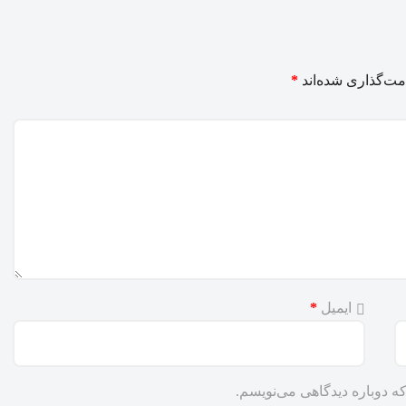
مت‌گذاری شده‌اند
*
ایمیل
*
ه دوباره دیدگاهی می‌نویسم.