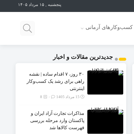
پنجشنبه , ۱۵ مرداد ۱۴۰۵
کسب‌وکارهای آرمانی
جدیدترین مقالات و اخبار
۳۰ روز، ۷ اقدام ساده | نقشه
راهی برای رشد یک کسب‌وکار
اینترنتی
15 مرداد 1405
۰
8
مذاکرات تجارت آزاد ایران و
پاکستان وارد مرحله بررسی
فهرست کالاها شد