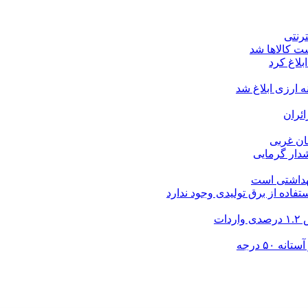
ت کالاها شد
بلاغ کرد
ارزی ابلاغ شد
ئران
شدار گرمایی
بهداشتی است
فاده از برق تولیدی وجود ندارد
۵۰ درجه