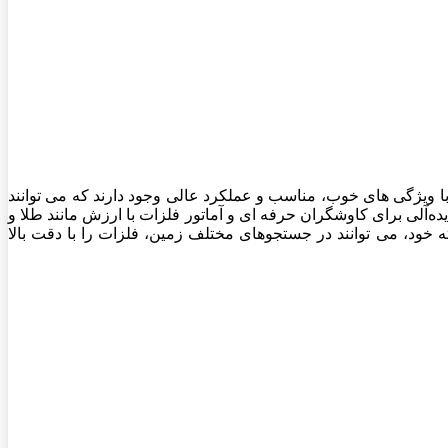
 قیمت گزینه های بسیار کارامد با ویژگی های خوب، مناسب و عملکرد عالی وجود دارند که می توانند
ه‌آلی برای کاوشگران حرفه ای و آماتور فلزات با ارزش مانند طلا و
 خود، می توانند در جستجوهای مختلف زمین، فلزات را با دقت بالا