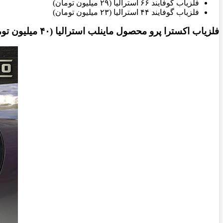
فلزیاب گوفایند ۶۶ استرالیا (۲۹ میلیون تومان)
فلزیاب گوفایند ۴۴ استرالیا (۲۳ میلیون تومان)
فلزیاب اکسترا پرو محصول ماینلب استرالیا (۴۰ میلیون تومان)