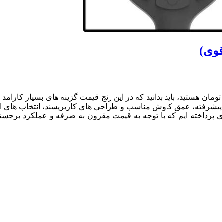
زار، اگر به دنبال یک فلزیاب ارزان و قوی زیر ۵۰ میلیون تومان هستید، باید بدانید که در این رنج
های پیشرفته، عمق کاوش مناسب و طراحی های کاربرپسند، انتخاب های اید
وی پرداخته ایم که با توجه به قیمت مقرون به صرفه و عملکرد برجسته