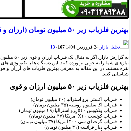
بهترین فلزیاب زیر ۵۰ میلیون تومان (ارزان و قوی)
تحلیل بازار
24 فروردین 1404
167
۰
13
به گزارش با
نیازهای شما را به خوبی برآورده کنند. این دستگاه ها با تکنولوژی 
نقره هستند. در این مقاله به معرفی بهترین فلزیاب های ارزان و ق
شناسایی کنند.
بهترین فلزیاب زیر ۵۰ میلیون ارزان و قوی
فلزیاب اکسترا پرو استرالیا (۴۰ میلیون تومان)
فلزیاب آکا سلنیوم روسیه (۳۵ میلیون تومان)
فلزیاب ونکویش ۵۴۰ پرو استرالیا (۴۹ میلیون تومان)
فلزیاب کوئست X۱۰ آمریکا (۳۷ میلیون تومان)
فلزیاب گرت ای سی ۴۰۰ امریکا (۳۷ میلیون تومان)
فلزیاب دپار فرانسه (۳۱ میلیون تومان)