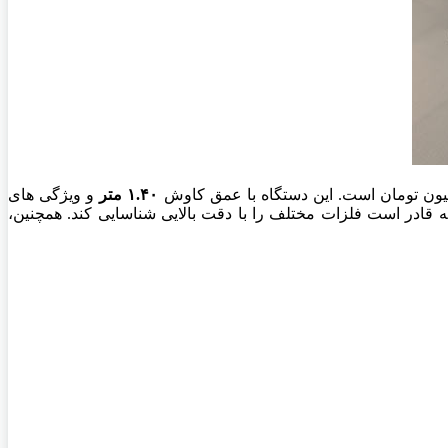
۱.۴۰ متر
و ویژگی های
 قادر است فلزات مختلف را با دقت بالایی شناسایی کند. همچنین،