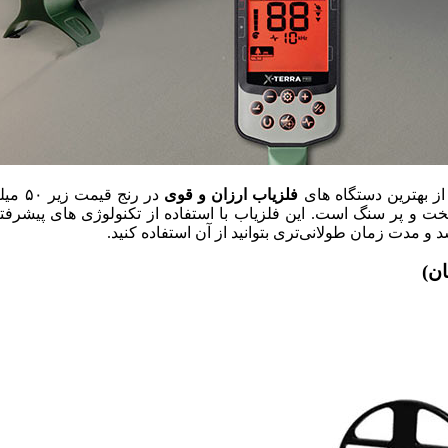
فلزیاب ارزان و قوی
در رنج قیمت زیر ۵۰ میلیون تومان است. این دستگاه با عمق کاوش
 و پر سنگ است. این فلزیاب با استفاده از تکنولوژی های پیشرفته
 مدت زمان طولانی‌تری بتوانید از آن استفاده کنید.