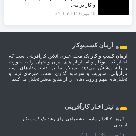
و کار در دبی
2 مهر 1404
۳
546
آرمان کسب‌وکار
آرمان کسب و کار
یک مجله خبری آنلاین کارآفرینی است که
اخبار کسب‌وکار و استارتاپ‌های ایران و جهان را به صورت
روزانه پوشش می‌دهد. تمرکز ما بر کسب‌وکارهای نوپا،
بازاریابی، مدیریت و سرمایه گذاری است؛ خبرهای ترند و
تحلیل‌های مهم و رویدادهای را از منابع معتبر تحلیل می‌کنیم.
تیتر اخبار کارآفرینی
۳۰ روز، ۷ اقدام ساده | نقشه راهی برای رشد یک کسب‌وکار
اینترنتی
15 مرداد 1405
۰
32