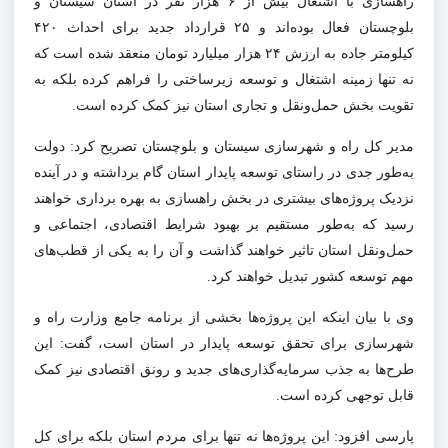
راهسازی با اشتغال بیش از ۶ هزار نفر در استان سیستان و
بلوچستان فعال بوده‌اند و ۲۵ قرارداد جدید برای احداث ۴۲۰
کیلومتر جاده به ارزش ۲۴ هزار میلیارد تومان منعقد شده است که
نه تنها زمینه اشتغال و توسعه زیرساختی را فراهم کرده بلکه به
تقویت بخش حمل‌ونقل و تجاری استان نیز کمک کرده‌ است.
مدیر کل راه و شهرسازی سیستان و بلوچستان تصریح کرد: دولت
به‌طور جدی در راستای توسعه پایدار استان گام برداشته و در آینده
نزدیک پروژه‌های بیشتری در بخش راهسازی به بهره برداری خواهند
رسید که به‌طور مستقیم بر بهبود شرایط اقتصادی، اجتماعی و
حمل‌ونقل استان تاثیر خواهند گذاشت و آن را به یکی از قطب‌های
مهم توسعه کشور تبدیل خواهند کرد.
وی با بیان اینکه این پروژه‌ها بخشی از برنامه جامع وزارت راه و
شهرسازی برای تحقق توسعه پایدار در استان است، گفت: این
طرح‌ها به جذب سرمایه‌گذاری‌های جدید و رونق اقتصادی نیز کمک
قابل توجهی کرده است.
پارسی افزود: این پروژه‌ها نه تنها برای مردم استان بلکه برای کل