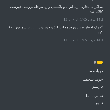
مذاکرات تجارت آزاد ایران و پاکستان وارد مرحله بررسی فهرست
کالاها شد
14 مرداد 1405
۰
13
گمرک اختیار تمدید ورود موقت کالا و خودرو را تا پایان شهریور ابلاغ
کرد
14 مرداد 1405
۰
11
درباره ما
حریم شخصی
بازنشر
تماس با ما
تبلیغ