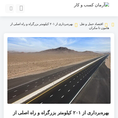
اقتصاد حمل و نقل
بهره‌برداری از ۲۰۱ کیلومتر بزرگراه و راه اصلی از
هامون تا مکران
بهره‌برداری از ۲۰۱ کیلومتر بزرگراه و راه اصلی از