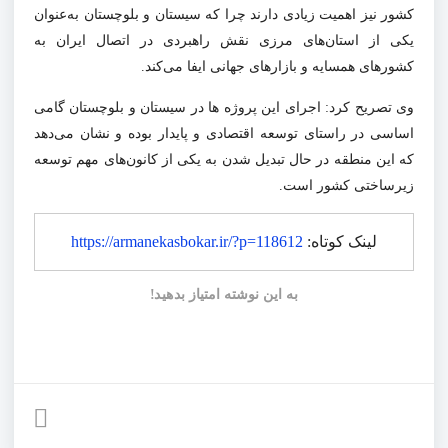
کشور نیز اهمیت زیادی دارند چرا که سیستان و بلوچستان به‌عنوان
یکی از استان‌های مرزی نقش راهبردی در اتصال ایران به
کشورهای همسایه و بازارهای جهانی ایفا می‌کند.
وی تصریح کرد: اجرای این پروژه ها در سیستان و بلوچستان گامی
اساسی در راستای توسعه اقتصادی و پایدار بوده و نشان می‌دهد
که این منطقه در حال تبدیل شدن به یکی از کانون‌های مهم توسعه
زیرساختی کشور است.
لینک کوتاه:
https://armanekasbokar.ir/?p=118612
به این نوشته امتیاز بدهید!