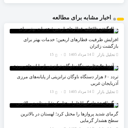
اخبار مشابه برای مطالعه
افزایش ظرفیت قطارهای اربعین؛ خدمات بهتر برای
بازگشت زائران
14 مرداد 1405
15
تحلیل بازار
۰
تردد ۶۰ هزار دستگاه ناوگان ترانزیتی از پایانه‌های مرزی
آذربایجان ‌غربی
14 مرداد 1405
13
تحلیل بازار
۰
گرمای شدید پروازها را مختل کرد؛ لهستان در بالاترین
سطح هشدار گرمایی