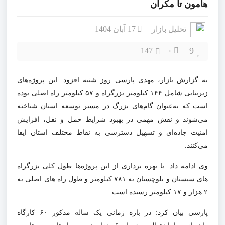
هامون تا مکران
تحلیل بازار
17 آبان 1404
9
147
۰
به گزارش بازار، مهدی پارسی روز شنبه افزود: این پروژه‌های
زیربنایی شامل ۱۴۴ کیلومتر بزرگراه و ۵۷ کیلومتر راه اصلی بوده
است که به‌عنوان گام‌های بزرگ در مسیر توسعه استان شناخته
می‌شوند و نقش مهمی در بهبود شرایط حمل‌ و نقل، افزایش
امنیت جاده‌ای و تسهیل دسترسی به نقاط مختلف استان ایفا
می‌کنند.
وی ادامه داد: با بهره برداری از این پروژه‌ها طول کلی بزرگراه
های سیستان و بلوچستان به ۷۸۱ کیلومتر و طول راه های اصلی به
۲ هزار و ۱۷ کیلومتر رسیده است.
پارسی بیان کرد: در بازه زمانی یک‌ ساله مذکور ۶۰ کارگاه