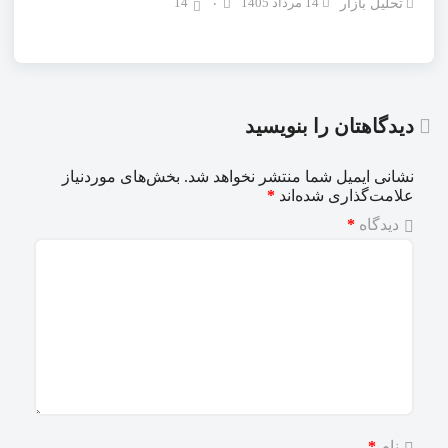
14 مرداد 1405
14
تحلیل بازار
۰
دیدگاهتان را بنویسید
نشانی ایمیل شما منتشر نخواهد شد.
بخش‌های موردنیاز
علامت‌گذاری شده‌اند
*
دیدگاه
*
نام
*