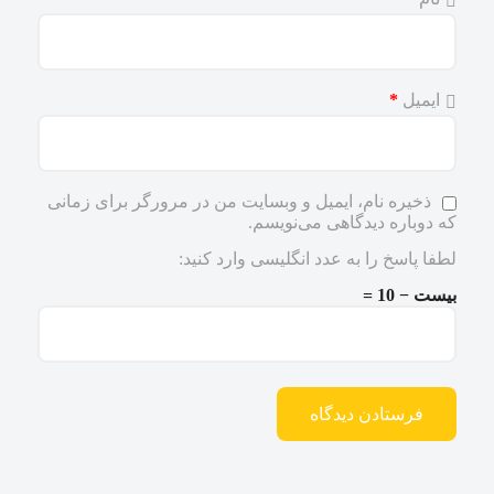
ایمیل
*
ذخیره نام، ایمیل و وبسایت من در مرورگر برای زمانی
که دوباره دیدگاهی می‌نویسم.
لطفا پاسخ را به عدد انگلیسی وارد کنید:
بیست − 10 =