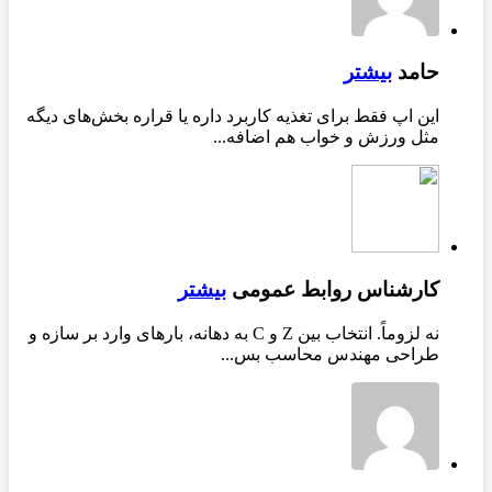
حامد
بیشتر
این اپ فقط برای تغذیه کاربرد داره یا قراره بخش‌های دیگه
مثل ورزش و خواب هم اضافه...
کارشناس روابط عمومی
بیشتر
نه لزوماً. انتخاب بین Z و C به دهانه، بارهای وارد بر سازه و
طراحی مهندس محاسب بس...