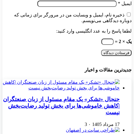
ایمیل
*
ذخیره نام، ایمیل و وبسایت من در مرورگر برای زمانی که
دوباره دیدگاهی می‌نویسم.
لطفا پاسخ را به عدد انگلیسی وارد کنید:
یک × 2 =
جدیدترین مقالات و اخبار
جنجال «تشکر» یک مقام مسئول از زبان صنعتگران
|کاهش خاموشی‌ها برای بخش تولید رضایت‌بخش
نیست
17 مرداد 1405
۰
3