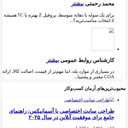
محمد رحمتی
بیشتر
برای یک سوله با دهانه متوسط، پروفیل Z بهتره یا C؟ همیشه
Z انتخاب مناسب‌تریه؟...
کارشناس روابط عمومی
بیشتر
در بسیاری از موارد بله، اما مهم‌تر از قیمت، اصالت کالا، ارائه
COA معتبر و پشتیبا...
محبوب‌ترین‌های آرمان کسب‌وکار
طراحی سایت اختصاصی با آسمانیکس: راهنمای
جامع برای موفقیت آنلاین در سال ۲۰۲۵