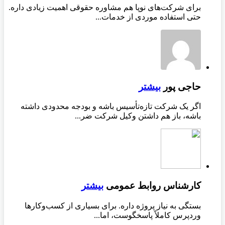
برای شرکت‌های نوپا هم مشاوره حقوقی اهمیت زیادی داره.
حتی استفاده موردی از خدمات...
حاجی پور
بیشتر
اگر یک شرکت تازه‌تأسیس باشه و بودجه محدودی داشته
باشه، باز هم داشتن وکیل شرکت ضر...
کارشناس روابط عمومی
بیشتر
بستگی به نیاز پروژه داره. برای بسیاری از کسب‌وکارها
وردپرس کاملاً پاسخگوست، اما...