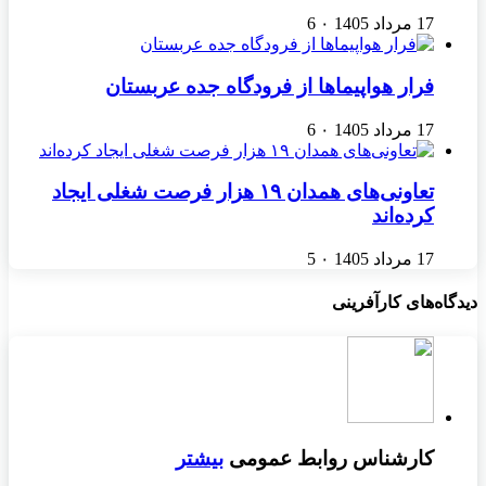
17 مرداد 1405
۰
6
فرار هواپیماها از فرودگاه جده عربستان
17 مرداد 1405
۰
6
تعاونی‌های همدان ۱۹ هزار فرصت شغلی ایجاد
کرده‌اند
17 مرداد 1405
۰
5
دیدگاه‌های کارآفرینی
کارشناس روابط عمومی
بیشتر