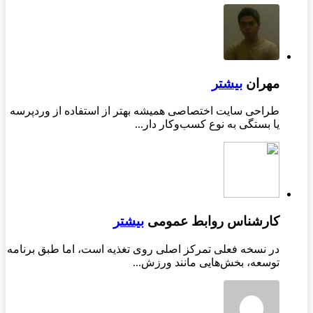
مهران
بیشتر
طراحی سایت اختصاصی همیشه بهتر از استفاده از وردپرسه
یا بستگی به نوع کسب‌وکار دار...
کارشناس روابط عمومی
بیشتر
در نسخه فعلی تمرکز اصلی روی تغذیه است، اما طبق برنامه
توسعه، بخش‌هایی مانند ورزش...