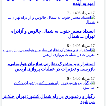
امید به آینده
17 مرداد 1405
۰
7
انسداد مسیر جنوب به شمال چالوس و آزادراه
تهران ــ شمال
17 مرداد 1405
۰
8
استقرار تیم مشترک نظارتی سازمان هواپیمایی،
بازرسی و تعزیرات در عملیات پروازی اربعین
17 مرداد 1405
۰
6
رگبار و رعدوبرق در راه شمال کشور؛ تهران خنک‌تر
می‌شود