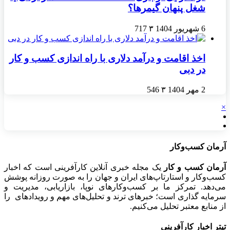
شغل پنهان گیمرها؟
6 شهریور 1404
۳
717
اخذ اقامت و درآمد دلاری با راه اندازی کسب و کار
در دبی
2 مهر 1404
۳
546
×
آرمان کسب‌وکار
آرمان کسب و کار
یک مجله خبری آنلاین کارآفرینی است که اخبار
کسب‌وکار و استارتاپ‌های ایران و جهان را به صورت روزانه پوشش
می‌دهد. تمرکز ما بر کسب‌وکارهای نوپا، بازاریابی، مدیریت و
سرمایه گذاری است؛ خبرهای ترند و تحلیل‌های مهم و رویدادهای را
از منابع معتبر تحلیل می‌کنیم.
تیتر اخبار کارآفرینی