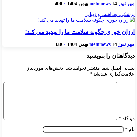
مهر نیوز mehrnews
14 بهمن 1404
۰
400
پزشکی، بهداشت و زیبایی
ارزان خوری چگونه سلامت ما را تهدید می کند!
مهر نیوز mehrnews
14 بهمن 1404
۰
330
دیدگاهتان را بنویسید
نشانی ایمیل شما منتشر نخواهد شد.
بخش‌های موردنیاز
علامت‌گذاری شده‌اند
*
دیدگاه
*
نام
*