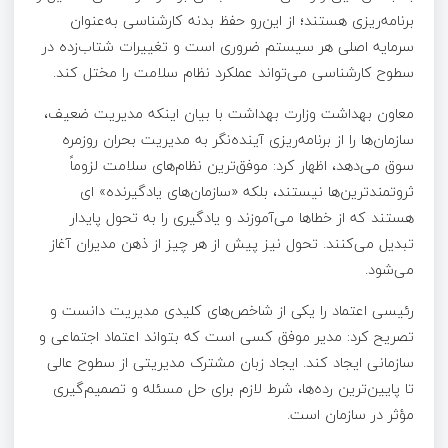
برنامه‌ریزی هستند؛ از این‌رو حفظ بدنه کارشناسی به‌عنوان
سرمایه اصلی هر سیستم ضروری است و تغییرات شتاب‌زده در
سطوح کارشناسی می‌تواند عملکرد نظام سلامت را مختل کند.
معاون بهداشت وزارت بهداشت با بیان اینکه مدیریت ضعیف،
سازمان‌ها را از برنامه‌ریزی آینده‌نگر به مدیریت بحران روزمره
سوق می‌دهد، اظهار کرد: موفق‌ترین نظام‌های سلامت لزوماً
ثروتمندترین‌ها نیستند، بلکه «سازمان‌های یادگیرنده» ای
هستند که از خطاها می‌آموزند و یادگیری را به تحول پایدار
تبدیل می‌کنند. تحول نیز پیش از هر چیز از ذهن مدیران آغاز
می‌شود.
رئیسی اعتماد را یکی از شاخص‌های کلیدی مدیریت دانست و
تصریح کرد: مدیر موفق کسی است که بتواند اعتماد اجتماعی و
سازمانی ایجاد کند. ایجاد زبان مشترک مدیریتی از سطوح عالی
تا پایین‌ترین رده‌ها، شرط لازم برای حل مسئله و تصمیم‌گیری
مؤثر در سازمان است.