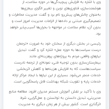
وی با اشاره به افزایش پیچیدگی‌ها در حوزه سلامت، از
هوشمندسازی، فناوری‌های نوین و تغییر الگوی بیماری‌ها
به‌عنوان چالش‌های پیش‌رو نام برد و گفت: مدیریت مخاطرات و
تصمیم‌گیری مبتنی بر داده‌ها از الزامات مدیریت امروز است و
بدون آن، نظام سلامت در مواجهه با بحران‌ها آسیب‌پذیر خواهد
بود.
رئیسی در بخش دیگری از سخنان خود به ضرورت «ترجمان
درست سیاست‌ها به حوزه عمل» اشاره کرد و گفت: تبدیل
نیازهای واقعی مردم به پروژه‌های پرهزینه‌ای مانند
بیمارستان‌سازی بدون توجیه فنی، نمونه‌ای از ترجمه نادرست
سیاست‌هاست که به افزایش هزینه‌ها و کاهش اثربخشی
خدمات منجر می‌شود. بسیاری از این نیازها با ایجاد مراکز ارائه
خدمات پایه و تقویت شبکه بهداشت قابل پاسخگویی است.
وی با تأکید بر نقش آموزش مستمر مدیران افزود: مطالعه منابع
مدیریتی، تبدیل دانستن به توانستن و عمل‌گرایی، شرط
اثرگذاری است. کشور بیش از هر زمان دیگری به مدیریت