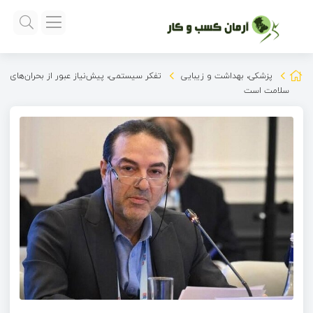
پزشکی، بهداشت و زیبایی
تفکر سیستمی، پیش‌نیاز عبور از بحران‌های
سلامت است