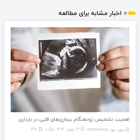
اخبار مشابه برای مطالعه
اهمیت تشخیص زودهنگام بیماری‌های قلبی در بارداری
مهر نیوز mehrnews
14 بهمن 1404
۰
417