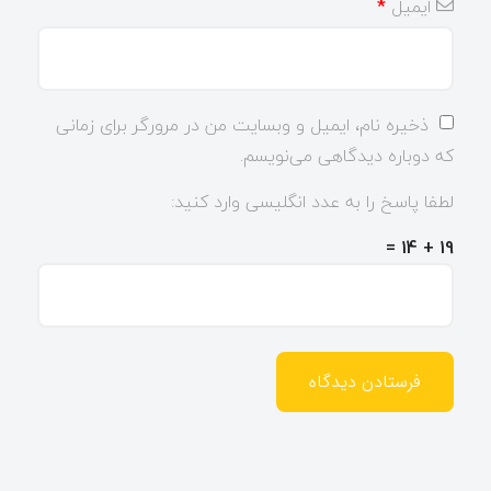
ایمیل
*
ذخیره نام، ایمیل و وبسایت من در مرورگر برای زمانی
که دوباره دیدگاهی می‌نویسم.
لطفا پاسخ را به عدد انگلیسی وارد کنید:
19 + 14 =