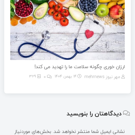
ارزان خوری چگونه سلامت ما را تهدید می کند!
مهر نیوز mehrnews
14 بهمن 1404
۰
329
دیدگاهتان را بنویسید
نشانی ایمیل شما منتشر نخواهد شد.
بخش‌های موردنیاز