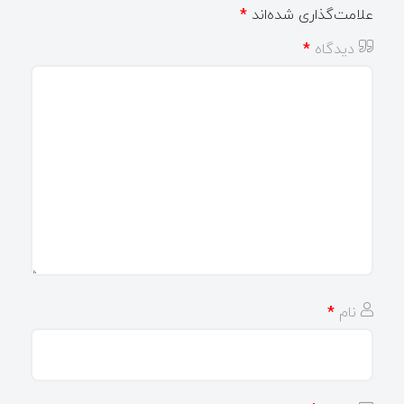
علامت‌گذاری شده‌اند
*
دیدگاه
*
نام
*