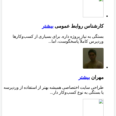
کارشناس روابط عمومی
بیشتر
بستگی به نیاز پروژه داره. برای بسیاری از کسب‌وکارها
وردپرس کاملاً پاسخگوست، اما...
مهران
بیشتر
طراحی سایت اختصاصی همیشه بهتر از استفاده از وردپرسه
یا بستگی به نوع کسب‌وکار دار...