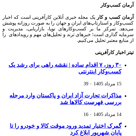
آرمان کسب‌وکار
آرمان کسب و کار
یک مجله خبری آنلاین کارآفرینی است که اخبار
کسب‌وکار و استارتاپ‌های ایران و جهان را به صورت روزانه پوشش
می‌دهد. تمرکز ما بر کسب‌وکارهای نوپا، بازاریابی، مدیریت و
سرمایه گذاری است؛ خبرهای ترند و تحلیل‌های مهم و رویدادهای را
از منابع معتبر تحلیل می‌کنیم.
تیتر اخبار کارآفرینی
۳۰ روز، ۷ اقدام ساده | نقشه راهی برای رشد یک
کسب‌وکار اینترنتی
15 مرداد 1405
۰
39
مذاکرات تجارت آزاد ایران و پاکستان وارد مرحله
بررسی فهرست کالاها شد
14 مرداد 1405
۰
16
گمرک اختیار تمدید ورود موقت کالا و خودرو را تا
پایان شهریور ابلاغ کرد