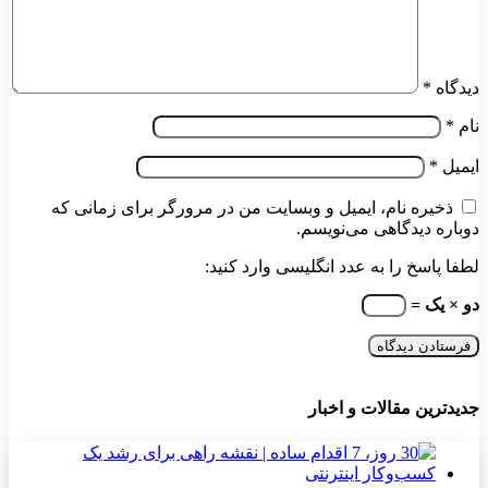
دیدگاه
*
نام
*
ایمیل
*
ذخیره نام، ایمیل و وبسایت من در مرورگر برای زمانی که
دوباره دیدگاهی می‌نویسم.
لطفا پاسخ را به عدد انگلیسی وارد کنید:
دو × یک =
جدیدترین مقالات و اخبار