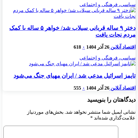
سیاسی، فرهنگی و اجتماعی
دختر ۹ ساله قربانی سیلاب شد/ خواهر ۵ ساله با کمک
مردم نجات یافت
اقتصاد آنلاین
26 آذر 1404
۰
618
سیاسی، فرهنگی و اجتماعی
تایمز اسرائیل مدعی شد / ایران مهیای جنگ می‌شود
اقتصاد آنلاین
26 آذر 1404
۰
555
دیدگاهتان را بنویسید
نشانی ایمیل شما منتشر نخواهد شد.
بخش‌های موردنیاز
علامت‌گذاری شده‌اند
*