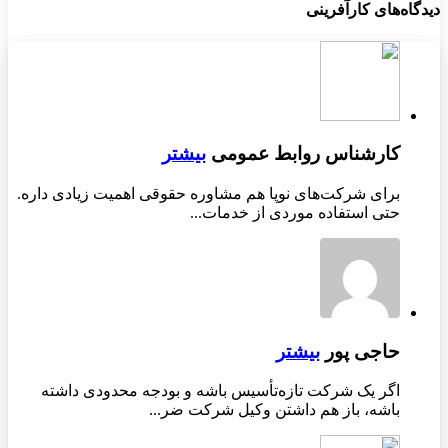
دیدگاه‌های کارآفرینی
کارشناس روابط عمومی
بیشتر
برای شرکت‌های نوپا هم مشاوره حقوقی اهمیت زیادی داره.
حتی استفاده موردی از خدمات...
حاجی پور
بیشتر
اگر یک شرکت تازه‌تأسیس باشه و بودجه محدودی داشته
باشه، باز هم داشتن وکیل شرکت ضر...