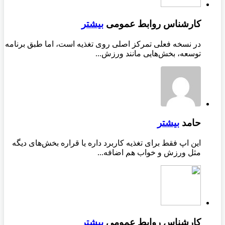
کارشناس روابط عمومی
بیشتر
در نسخه فعلی تمرکز اصلی روی تغذیه است، اما طبق برنامه
توسعه، بخش‌هایی مانند ورزش...
حامد
بیشتر
این اپ فقط برای تغذیه کاربرد داره یا قراره بخش‌های دیگه
مثل ورزش و خواب هم اضافه...
کارشناس روابط عمومی
بیشتر