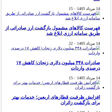
14 مرداد 1405
۰
15
فهرست کالاهای مشمول بازگشت ارز صادراتی از
طریق سامانه ارزی ابلاغ شد
14 مرداد 1405
۰
22
صادرات ۳۴۸ میلیون دلاری زنجان| ‌کاهش ۱۷
درصدی واردات
14 مرداد 1405
۰
15
افزایش ظرفیت قطارهای اربعین؛ خدمات بهتر
برای بازگشت زائران