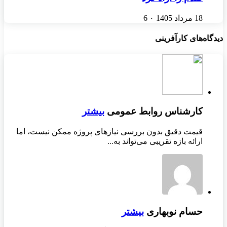
18 مرداد 1405
۰
6
دیدگاه‌های کارآفرینی
کارشناس روابط عمومی
بیشتر
قیمت دقیق بدون بررسی نیازهای پروژه ممکن نیست، اما
ارائه بازه تقریبی می‌تواند به...
حسام نوبهاری
بیشتر