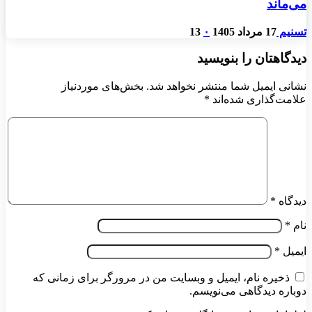
می‌ماند
تسنیم
17 مرداد 1405
۰
13
دیدگاهتان را بنویسید
نشانی ایمیل شما منتشر نخواهد شد.
بخش‌های موردنیاز
علامت‌گذاری شده‌اند
*
دیدگاه
*
نام
*
ایمیل
*
ذخیره نام، ایمیل و وبسایت من در مرورگر برای زمانی که
دوباره دیدگاهی می‌نویسم.