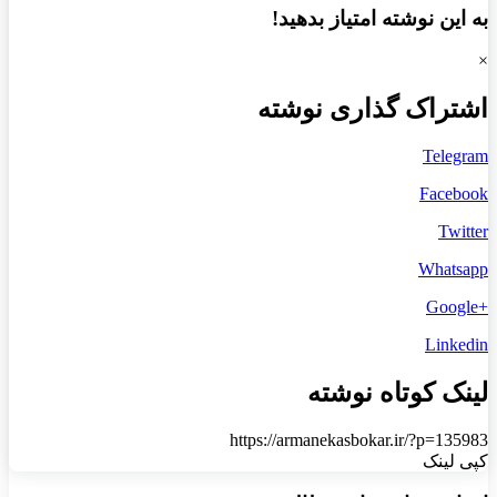
به این نوشته امتیاز بدهید!
×
اشتراک گذاری نوشته
Telegram
Facebook
Twitter
Whatsapp
+Google
Linkedin
لینک کوتاه نوشته
https://armanekasbokar.ir/?p=135983
کپی لینک