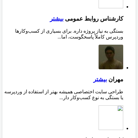
کارشناس روابط عمومی
بیشتر
بستگی به نیاز پروژه داره. برای بسیاری از کسب‌وکارها
وردپرس کاملاً پاسخگوست، اما...
مهران
بیشتر
طراحی سایت اختصاصی همیشه بهتر از استفاده از وردپرسه
یا بستگی به نوع کسب‌وکار دار...