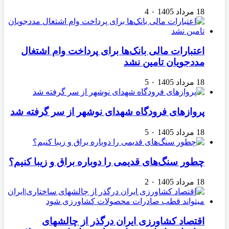
18 مرداد 1405
۰
4
اعتبارات مالی بانک‌ها برای پرداخت وام اشتغال
مددجویان تامین نشد
18 مرداد 1405
۰
5
پروازهای فرودگاه شهدای نوشهر از سر گرفته شد
18 مرداد 1405
۰
5
چطور سنگ‌های قدیمی را دوباره براق و زیبا کنیم؟
18 مرداد 1405
۰
2
اقتصاد کشاورزی ایران درگذر از چالشهای