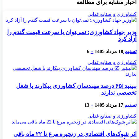
اخبار مشابه برای مطالعه
کشاورزی و صنایع غذایی
وزیر جهاد کشاورزی: نمی‌توان با سرعت قیمت گندم را
آزاد کرد
تسنیم
18 مرداد 1405
۰
6
کشاورزی و صنایع غذایی
ببینید |۶۵ درصد مهندسان کشاورزی بیکارند یا شغل
تخصصی ندارند
تسنیم
17 مرداد 1405
۰
13
کشاورزی و صنایع غذایی
اثر شوک‌های اقتصادی در زنجیره مرغ تا ۲۲ ماه باقی