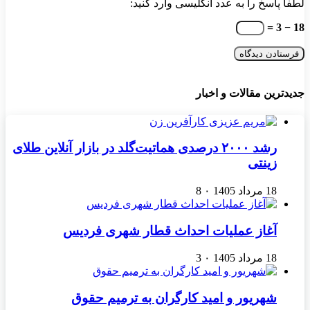
لطفا پاسخ را به عدد انگلیسی وارد کنید:
18 − 3 =
جدیدترین مقالات و اخبار
رشد ۲۰۰۰ درصدی هماتیت‌گلد در بازار آنلاین طلای
زینتی
18 مرداد 1405
۰
8
آغاز عملیات احداث قطار شهری فردیس
18 مرداد 1405
۰
3
شهریور و امید کارگران به ترمیم حقوق