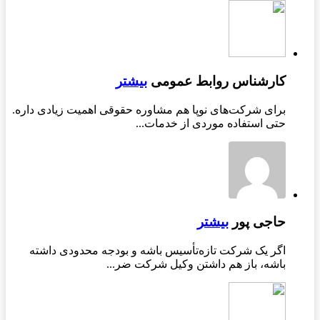
کارشناس روابط عمومی
بیشتر
برای شرکت‌های نوپا هم مشاوره حقوقی اهمیت زیادی داره.
حتی استفاده موردی از خدمات...
حاجی پور
بیشتر
اگر یک شرکت تازه‌تأسیس باشه و بودجه محدودی داشته
باشه، باز هم داشتن وکیل شرکت ضر...