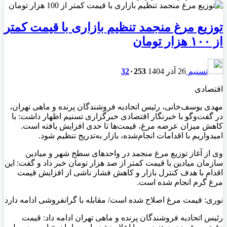
توزیع مرغ منجمد تنظیم بازاری با قیمت کمتر
از ۱۰۰ هزار تومان
تسنیم
26 آذر 1404
253
۰
32
اقتصادی
مهدی یوسف‌خانی، رئیس اتحادیه فروشندگان پرنده و ماهی تهران،
در گفت‌وگو با خبرنگار اقتصادی خبرگزاری تسنیم اظهار داشت: با
کاهش میزان عرضه مرغ، قیمت‌ها تا حدی افزایش یافته است.
امیدواریم با اقدامات انجام‌شده، بازار به‌تدریج تنظیم شود.
وی از آغاز توزیع مرغ منجمد در واحدهای سطح شهر و میادین
سازمان میادین با قیمت کمتر از صد هزار تومان خبر داد و گفت: این
اقدام با هدف کنترل بازار و کاهش فشار ناشی از افزایش قیمت
مرغ گرم انجام شده است.
نوری: قیمت مرغ اصلاح شده است/ مقابله با گرانفروشی ادامه دارد
رئیس اتحادیه فروشندگان پرنده و ماهی تهران ادامه داد: قیمت