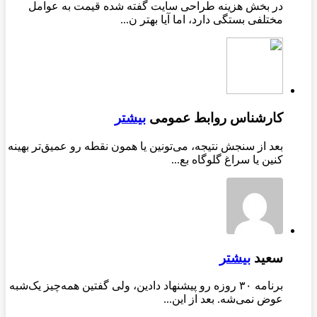
در بخش هزینه طراحی سایت گفته شده قیمت به عوامل
مختلفی بستگی دارد، اما آیا بهتر ن...
کارشناس روابط عمومی
بیشتر
بعد از سنجش نتیجه، می‌تونین یا همون نقطه رو عمیق‌تر بهینه
کنین یا سراغ گلوگاه بع...
سعید
بیشتر
برنامه ۳۰ روزه رو پیشنهاد دادین، ولی گفتین همه‌چیز یک‌شبه
عوض نمی‌شه. بعد از این...