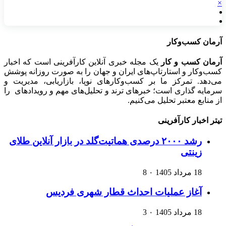
×
آرمان کسب‌وکار
آرمان کسب و کار
یک مجله خبری آنلاین کارآفرینی است که اخبار
کسب‌وکار و استارتاپ‌های ایران و جهان را به صورت روزانه پوشش
می‌دهد. تمرکز ما بر کسب‌وکارهای نوپا، بازاریابی، مدیریت و
سرمایه گذاری است؛ خبرهای ترند و تحلیل‌های مهم و رویدادهای را
از منابع معتبر تحلیل می‌کنیم.
تیتر اخبار کارآفرینی
رشد ۲۰۰۰ درصدی هماتیت‌گلد در بازار آنلاین طلای
زینتی
18 مرداد 1405
۰
8
آغاز عملیات احداث قطار شهری فردیس
18 مرداد 1405
۰
3