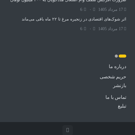
17 مرداد 1405
۰
6
اثر شوک‌های اقتصادی در زنجیره مرغ تا ۲۲ ماه باقی می‌ماند
17 مرداد 1405
۰
6
درباره ما
حریم شخصی
بازنشر
تماس با ما
تبلیغ