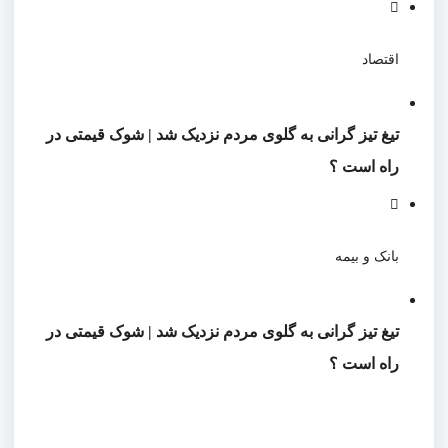
اقتصاد
تیغ تیز گرانی به گلوی مردم نزدیک شد | شوک قیمتی در
راه است ؟
بانک و بیمه
تیغ تیز گرانی به گلوی مردم نزدیک شد | شوک قیمتی در
راه است ؟