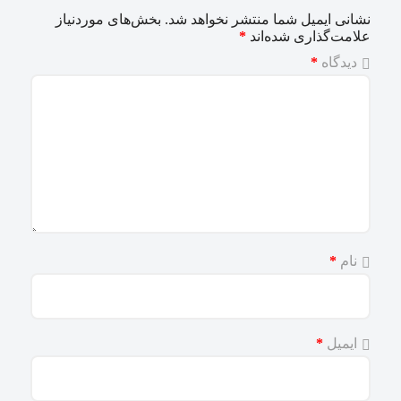
نشانی ایمیل شما منتشر نخواهد شد.
بخش‌های موردنیاز
علامت‌گذاری شده‌اند
*
دیدگاه
*
نام
*
ایمیل
*