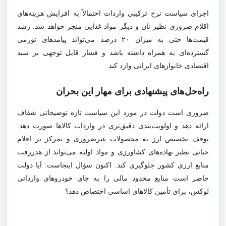
اجرای سیاست نرخ ترکیبی واردات احتمالاً به افزایش هزینه‌های
اقلام ضروری نظیر نان و دیگر مواد غذایی منجر خواهد شد. رشد
قیمت‌ها حتی به میزان ۲۰ درصد می‌تواند پیامدهای تورمی
گسترده‌ای به همراه داشته باشد و فشار قابل توجهی بر سبد
اقتصادی خانوارهای ایرانی وارد کند.
راه‌حل‌های پیشنهادی برای مهار این بحران
ضروری است دولت در مورد این سیاست تازه توضیحاتی شفاف
ارائه دهد و اولویت‌بندی دقیق‌تری در واردات کالاها صورت دهد.
توقف تخصیص ارز به محصولات غیرضروری و تمرکز بر اقلام
حیاتی نظیر نهاده‌های کشاورزی و مواد اولیه می‌تواند از هدررفت
منابع ارزی کشور جلوگیری کند. اکنون سؤال اینجاست: آیا دولت
حاضر است منابع محدود مالی را به جای خودروهای وارداتی
لوکس، برای تأمین کالاهای اساسی اختصاص دهد؟