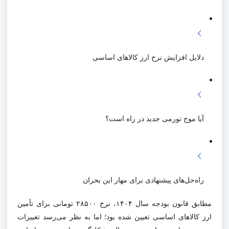
دلایل افزایش نرخ ارز کالاهای اساسی
آیا موج تورمی جدید در راه است؟
راه‌حل‌های پیشنهادی برای مهار این بحران
مطابق قانون بودجه سال ۱۴۰۴، نرخ ۲۸۵۰۰ تومانی برای تأمین
ارز کالاهای اساسی تعیین شده بود؛ اما به نظر می‌رسد تغییرات