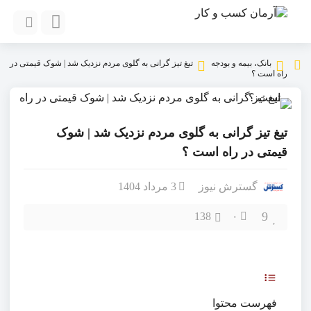
بانک، بیمه و بودجه
تیغ تیز گرانی به گلوی مردم نزدیک شد | شوک قیمتی در
راه است ؟
تیغ تیز گرانی به گلوی مردم نزدیک شد | شوک
قیمتی در راه است ؟
گسترش نیوز
3 مرداد 1404
9
138
۰
فهرست محتوا