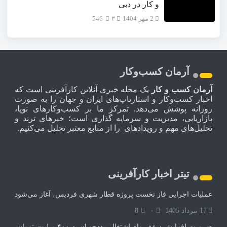
و کار در دبی
2 مهر 1404
۳
546
آرمان کسب‌وکار
آرمان کسب و کار
یک مجله خبری آنلاین کارآفرینی است که
اخبار کسب‌وکار و استارتاپ‌های ایران و جهان را به صورت
روزانه پوشش می‌دهد. تمرکز ما بر کسب‌وکارهای نوپا،
بازاریابی، مدیریت و سرمایه گذاری است؛ خبرهای ترند و
تحلیل‌های مهم و رویدادهای را از منابع معتبر تحلیل می‌کنیم.
تیتر اخبار کارآفرینی
عملیات اجرایی فاز نخست پروژه قطار شهری فردیس، آغاز می‌شود
17 مرداد 1405
۰
8
ضرورت افزایش سقف وام اشتغال مددجویان به ۴۰۰ میلیون تومان