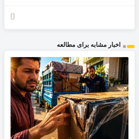
اخبار مشابه برای مطالعه