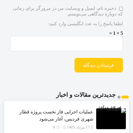
ذخیره نام، ایمیل و وبسایت من در مرورگر برای زمانی
که دوباره دیدگاهی می‌نویسم.
لطفا پاسخ را به عدد انگلیسی وارد کنید:
5 × 1 =
جدیدترین مقالات و اخبار
عملیات اجرایی فاز نخست پروژه قطار
شهری فردیس، آغاز می‌شود
17 مرداد 1405
۰
8