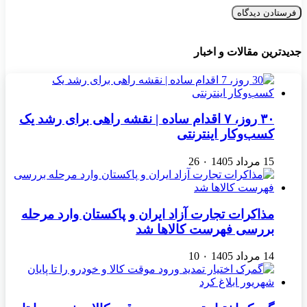
جدیدترین مقالات و اخبار
۳۰ روز، ۷ اقدام ساده | نقشه راهی برای رشد یک
کسب‌وکار اینترنتی
15 مرداد 1405
۰
26
مذاکرات تجارت آزاد ایران و پاکستان وارد مرحله
بررسی فهرست کالاها شد
14 مرداد 1405
۰
10