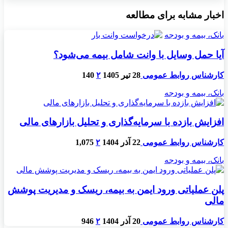
اخبار مشابه برای مطالعه
بانک، بیمه و بودجه
آیا حمل وسایل با وانت شامل بیمه می‌شود؟
کارشناس روابط عمومی
28 تیر 1405
۲
140
بانک، بیمه و بودجه
افزایش بازده با سرمایه‌گذاری و تحلیل بازارهای مالی
کارشناس روابط عمومی
22 آذر 1404
۲
1,075
بانک، بیمه و بودجه
پلن عملیاتی ورود ایمن به بیمه، ریسک و مدیریت پوشش
مالی
کارشناس روابط عمومی
20 آذر 1404
۲
946