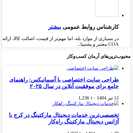
کارشناس روابط عمومی
بیشتر
در بسیاری از موارد بله، اما مهم‌تر از قیمت، اصالت کالا، ارائه
COA معتبر و پشتیبا...
محبوب‌ترین‌های آرمان کسب‌وکار
طراحی سایت اختصاصی با آسمانیکس: راهنمای
جامع برای موفقیت آنلاین در سال ۲۰۲۵
12 تیر 1404
۱۰
1,236
تخصصی‌ترین خدمات دیجیتال مارکتینگ در کرج با
آژانس دیجیتال مارکتینگ راه‌کار