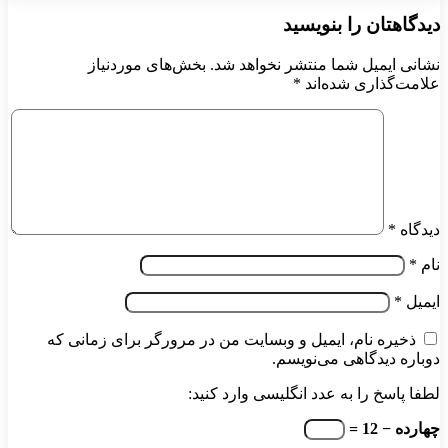
دیدگاهتان را بنویسید
نشانی ایمیل شما منتشر نخواهد شد.
بخش‌های موردنیاز
علامت‌گذاری شده‌اند
*
دیدگاه
*
نام
*
ایمیل
*
ذخیره نام، ایمیل و وبسایت من در مرورگر برای زمانی که
دوباره دیدگاهی می‌نویسم.
لطفا پاسخ را به عدد انگلیسی وارد کنید:
چهارده − 12 =