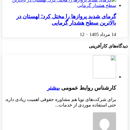
گرمای شدید پروازها را مختل کرد؛ لهستان در
بالاترین سطح هشدار گرمایی
14 مرداد 1405
۰
12
دیدگاه‌های کارآفرینی
کارشناس روابط عمومی
بیشتر
برای شرکت‌های نوپا هم مشاوره حقوقی اهمیت زیادی داره.
حتی استفاده موردی از خدمات...