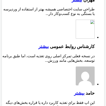
طراحی سایت اختصاصی همیشه بهتر از استفاده از وردپرسه
یا بستگی به نوع کسب‌وکار دار...
کارشناس روابط عمومی
بیشتر
در نسخه فعلی تمرکز اصلی روی تغذیه است، اما طبق برنامه
توسعه، بخش‌هایی مانند ورزش...
حامد
بیشتر
این اپ فقط برای تغذیه کاربرد داره یا قراره بخش‌های دیگه