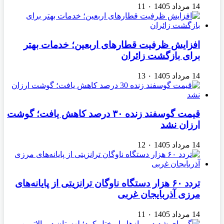
14 مرداد 1405
۰
11
افزایش ظرفیت قطارهای اربعین؛ خدمات بهتر
برای بازگشت زائران
14 مرداد 1405
۰
13
قیمت گوسفند زنده ۳۰ درصد کاهش یافت؛ گوشت
ارزان نشد
14 مرداد 1405
۰
12
تردد ۶۰ هزار دستگاه ناوگان ترانزیتی از پایانه‌های
مرزی آذربایجان ‌غربی
14 مرداد 1405
۰
11