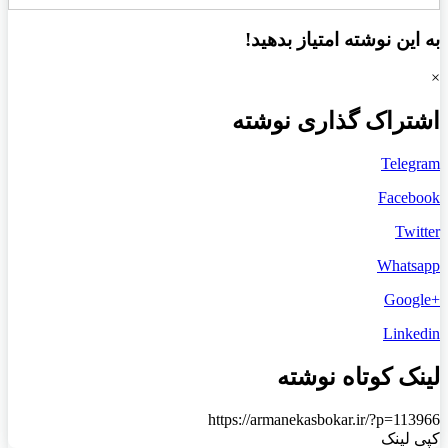
به این نوشته امتیاز بدهید!
×
اشتراک گذاری نوشته
Telegram
Facebook
Twitter
Whatsapp
+Google
Linkedin
لینک کوتاه نوشته
https://armanekasbokar.ir/?p=113966
کپی لینک