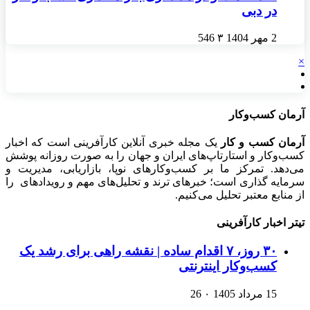
در دبی
2 مهر 1404
۳
546
×
آرمان کسب‌وکار
آرمان کسب و کار
یک مجله خبری آنلاین کارآفرینی است که اخبار
کسب‌وکار و استارتاپ‌های ایران و جهان را به صورت روزانه پوشش
می‌دهد. تمرکز ما بر کسب‌وکارهای نوپا، بازاریابی، مدیریت و
سرمایه گذاری است؛ خبرهای ترند و تحلیل‌های مهم و رویدادهای را
از منابع معتبر تحلیل می‌کنیم.
تیتر اخبار کارآفرینی
۳۰ روز، ۷ اقدام ساده | نقشه راهی برای رشد یک
کسب‌وکار اینترنتی
15 مرداد 1405
۰
26