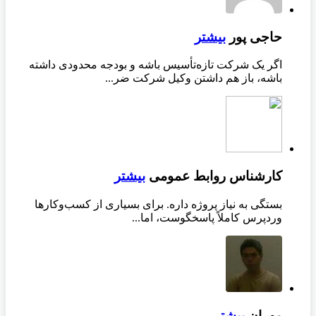
حاجی پور
بیشتر
اگر یک شرکت تازه‌تأسیس باشه و بودجه محدودی داشته
باشه، باز هم داشتن وکیل شرکت ضر...
کارشناس روابط عمومی
بیشتر
بستگی به نیاز پروژه داره. برای بسیاری از کسب‌وکارها
وردپرس کاملاً پاسخگوست، اما...
مهران
بیشتر