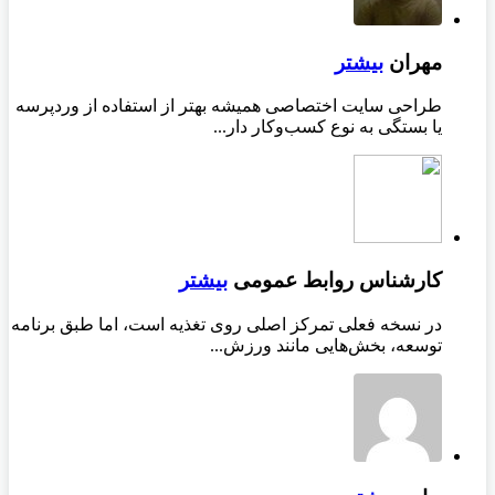
مهران
بیشتر
طراحی سایت اختصاصی همیشه بهتر از استفاده از وردپرسه
یا بستگی به نوع کسب‌وکار دار...
کارشناس روابط عمومی
بیشتر
در نسخه فعلی تمرکز اصلی روی تغذیه است، اما طبق برنامه
توسعه، بخش‌هایی مانند ورزش...