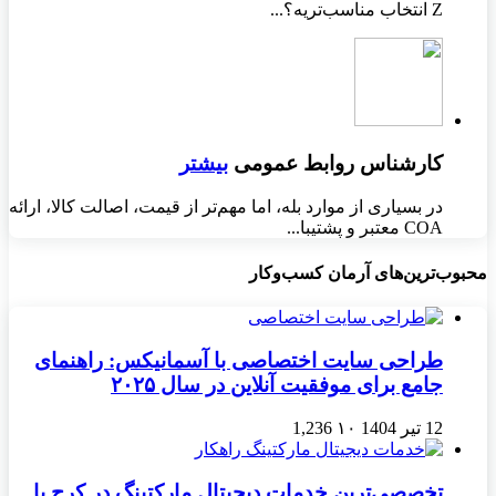
Z انتخاب مناسب‌تریه؟...
کارشناس روابط عمومی
بیشتر
در بسیاری از موارد بله، اما مهم‌تر از قیمت، اصالت کالا، ارائه
COA معتبر و پشتیبا...
محبوب‌ترین‌های آرمان کسب‌وکار
طراحی سایت اختصاصی با آسمانیکس: راهنمای
جامع برای موفقیت آنلاین در سال ۲۰۲۵
12 تیر 1404
۱۰
1,236
تخصصی‌ترین خدمات دیجیتال مارکتینگ در کرج با