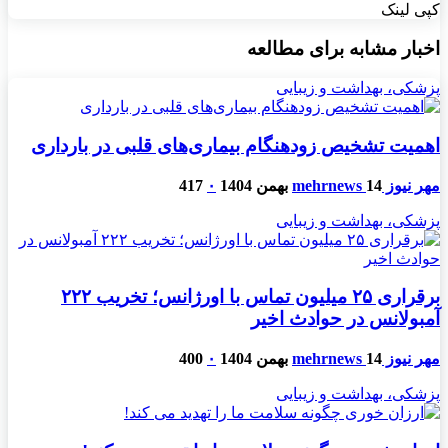
کپی لینک
اخبار مشابه برای مطالعه
پزشکی، بهداشت و زیبایی
اهمیت تشخیص زودهنگام بیماری‌های قلبی در بارداری
مهر نیوز mehrnews
14 بهمن 1404
۰
417
پزشکی، بهداشت و زیبایی
برقراری ۲۵ میلیون تماس با اورژانس؛ تخریب ۲۲۲
آمبولانس در حوادث اخیر
مهر نیوز mehrnews
14 بهمن 1404
۰
400
پزشکی، بهداشت و زیبایی