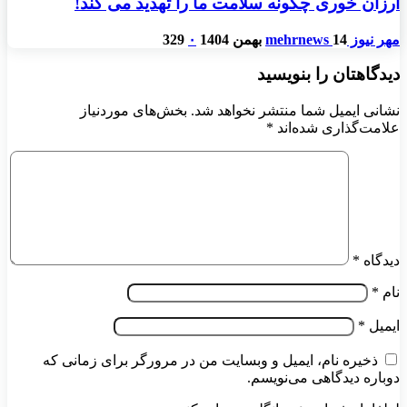
ارزان خوری چگونه سلامت ما را تهدید می کند!
مهر نیوز mehrnews
14 بهمن 1404
۰
329
دیدگاهتان را بنویسید
نشانی ایمیل شما منتشر نخواهد شد.
بخش‌های موردنیاز
علامت‌گذاری شده‌اند
*
دیدگاه
*
نام
*
ایمیل
*
ذخیره نام، ایمیل و وبسایت من در مرورگر برای زمانی که
دوباره دیدگاهی می‌نویسم.