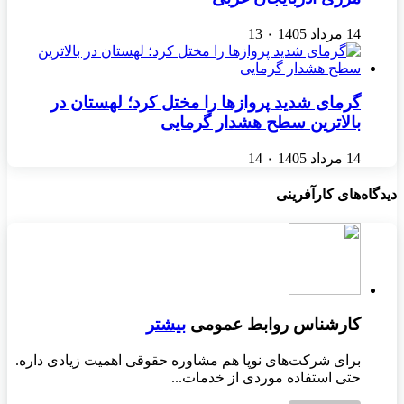
14 مرداد 1405
۰
13
گرمای شدید پروازها را مختل کرد؛ لهستان در
بالاترین سطح هشدار گرمایی
14 مرداد 1405
۰
14
دیدگاه‌های کارآفرینی
کارشناس روابط عمومی
بیشتر
برای شرکت‌های نوپا هم مشاوره حقوقی اهمیت زیادی داره.
حتی استفاده موردی از خدمات...