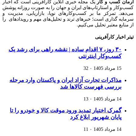
آرمان کسب و کار
یک مجله خبری آنلاین کارآفرینی است که اخبار
کسب‌وکار و استارتاپ‌های ایران و جهان را به صورت روزانه پوشش
می‌دهد. تمرکز ما بر کسب‌وکارهای نوپا، بازاریابی، مدیریت و
سرمایه گذاری است؛ خبرهای ترند و تحلیل‌های مهم و رویدادهای را
از منابع معتبر تحلیل می‌کنیم.
تیتر اخبار کارآفرینی
۳۰ روز، ۷ اقدام ساده | نقشه راهی برای رشد یک
کسب‌وکار اینترنتی
15 مرداد 1405
۰
32
مذاکرات تجارت آزاد ایران و پاکستان وارد مرحله
بررسی فهرست کالاها شد
14 مرداد 1405
۰
13
گمرک اختیار تمدید ورود موقت کالا و خودرو را تا
پایان شهریور ابلاغ کرد
14 مرداد 1405
۰
11