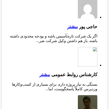
حاجی پور
بیشتر
اگر یک شرکت تازه‌تأسیس باشه و بودجه محدودی داشته
باشه، باز هم داشتن وکیل شرکت ضر...
کارشناس روابط عمومی
بیشتر
بستگی به نیاز پروژه داره. برای بسیاری از کسب‌وکارها
وردپرس کاملاً پاسخگوست، اما...