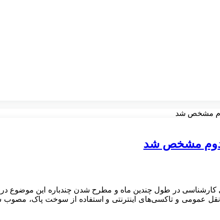
 دوم مشخص شد
و دوم مشخص شد
‌های کارشناسی در طول چندین ماه و مطرح شدن چندباره این موضوع 