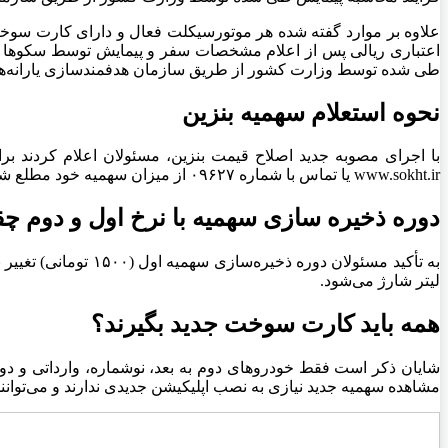
طی شده توسط وزارت کشور از طریق سازمان هدفمندسازی یارانه‌ها ب
نحوه استعلام سهمیه بنزین
با اجرای مصوبه جدید اصلاح قیمت بنزین، مسئولان اعلام کردند 
www.sokht.ir یا تماس با شماره ۰۹۶۲۷ از میزان سهمیه خود مطلع شوند.
دوره ذخیره سازی سهمیه با نرخ اول و دوم 
لیتر شارژ می‌شود.
همه باید کارت سوخت جدید بگیرند؟
مشاهده سهمیه جدید نیازی به نصب اپلیکیشن جدیدی ندارند و می‌توانند از روش