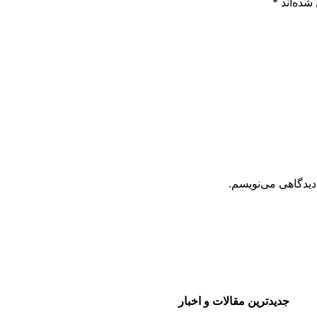
شده‌اند
*
دیدگاهی می‌نویسم.
جدیدترین مقالات و اخبار