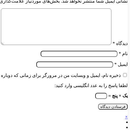
نشانی ایمیل شما منتشر نخواهد شد.
بخش‌های موردنیاز علامت‌گذاری 
دیدگاه
*
نام
*
ایمیل
*
ذخیره نام، ایمیل و وبسایت من در مرورگر برای زمانی که دوباره 
لطفا پاسخ را به عدد انگلیسی وارد کنید:
یک × پنج =
×