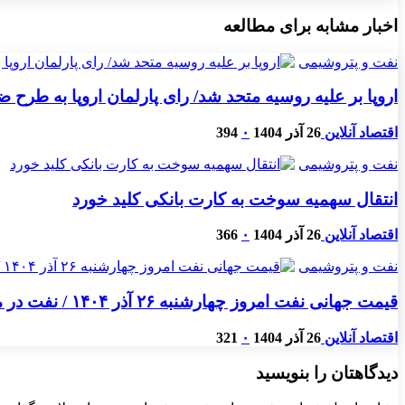
اخبار مشابه برای مطالعه
نفت و پتروشیمی
اروپا بر علیه روسیه متحد شد/ رای پارلمان اروپا به طرح
اقتصاد آنلاین
26 آذر 1404
۰
394
نفت و پتروشیمی
انتقال سهمیه سوخت به کارت بانکی کلید خورد
اقتصاد آنلاین
26 آذر 1404
۰
366
نفت و پتروشیمی
قیمت جهانی نفت امروز چهارشنبه ۲۶ آذر ۱۴۰۴ / نفت در محدوده ۶۰ دلار ماند
اقتصاد آنلاین
26 آذر 1404
۰
321
دیدگاهتان را بنویسید