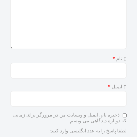
نام
*
ایمیل
*
ذخیره نام، ایمیل و وبسایت من در مرورگر برای زمانی
که دوباره دیدگاهی می‌نویسم.
لطفا پاسخ را به عدد انگلیسی وارد کنید: