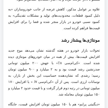
علاوه بر عوامل مذکور، کاهش عرضه از جانب خودروسازان «به
دلیل کمبود قطعات، محدودیت‌های تولید و مشکلات نقدینگی» به
کمبود نسبی خودرو در بازار منجر شده و فضا را برای افزایش
قیمت‌ها فراهم کرده است.
مونتاژی‌ها پیشتاز رشد
تحولات بازار خودرو در هفته گذشته نشان می‌دهد موج جدید
افزایش قیمت‌ها، بیش از همه در میان خودروهای مونتاژی دیده
شده است. «کی‌ام‌سی T۸» با جهش ۲۰۰ میلیون تومانی
صدرنشین رشد قیمت بود و به ۲ میلیارد و ۹۰۰ میلیون تومان
رسید؛ رشدی که نشان‌دهنده حساسیت این بخش از بازار، به
نوسانات ارزی است. پس از آن «کی‌ام‌سی J۷ » با افزایش ۱۷۰
میلیون تومانی در رتبه دوم قرار گرفت و با قیمت حدود ۲ میلیارد و
۱۵۰ میلیون تومان معامله شد.
«دیگنیتی پرایم» هم با ۱۵۰ میلیون تومان افزایش قیمت، جایگاه