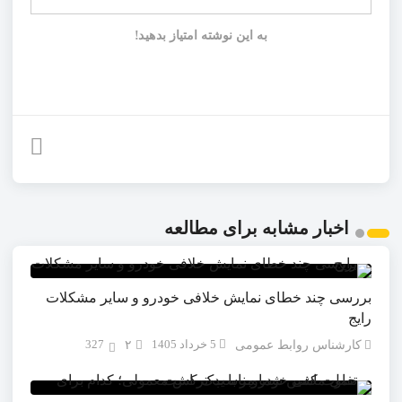
به این نوشته امتیاز بدهید!
اخبار مشابه برای مطالعه
بررسی چند خطای نمایش خلافی خودرو و سایر مشکلات
رایج
5 خرداد 1405
327
کارشناس روابط عمومی
۲