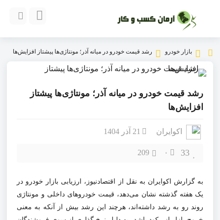
بازار خودرو
رشد قیمت خودرو در میانه آذر؛ مونتاژی‌ها پیشتاز افزایش‌ها
رشد قیمت خودرو در میانه آذر؛ مونتاژی‌ها پیشتاز
افزایش‌ها
اکوایران
21 آذر 1404
33
209
۰
به گزارش اکوایران به نقل از اقتصادنیوز، ارزیابی بازار خودرو در
یک هفته گذشته نشان می‌دهد، قیمت خودروهای داخلی و مونتاژی
روند رو به رشد داشته‌اند، هرچند این رشد بیش از آنکه به معنی
خروج بازار از رکود باشد، به دلیل نرخ ‌گذاری از سوی فروشندگان