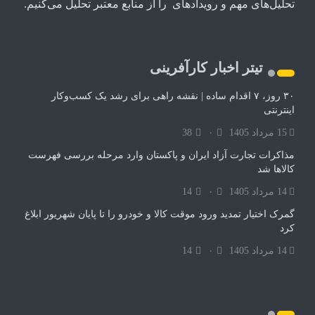
تحلیل‌های مهم و رویدادهای را از منابع معتبر تحلیل می‌کنیم.
تیتر اخبار کارآفرینی
۳۰ روز، ۷ اقدام ساده | نقشه راهی برای رشد یک کسب‌وکار
اینترنتی
15 مرداد 1405
۰
38
مذاکرات تجارت آزاد ایران و پاکستان وارد مرحله بررسی فهرست
کالاها شد
14 مرداد 1405
۰
14
گمرک اختیار تمدید ورود موقت کالا و خودرو را تا پایان شهریور ابلاغ
کرد
14 مرداد 1405
۰
14