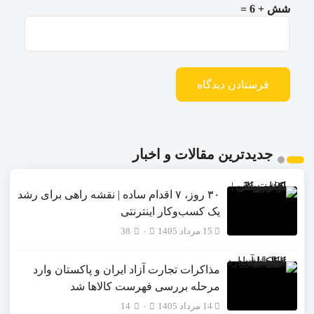
شش + 6 =
جدیدترین مقالات و اخبار
۳۰ روز، ۷ اقدام ساده | نقشه راهی برای رشد
یک کسب‌وکار اینترنتی
15 مرداد 1405
۰
38
مذاکرات تجارت آزاد ایران و پاکستان وارد
مرحله بررسی فهرست کالاها شد
14 مرداد 1405
۰
14