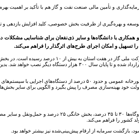
‌گذاری و تأمین مالی صنعت نفت و گاز هم با تأکید بر اهمیت بهره‌و
 توسعه و بهره‌گیری از ظرفیت بخش خصوصی، کلید افزایش بازدهی و توس
همکاری با دانشگاه‌ها و سایر ذی‌نفعان برای شناسایی مشکلات در م
ا تسهیل و امکان اجرای طرح‌های اثرگذار را فراهم می‌کند.
در بخش بهینه‌سازی مصرف دستگاه‌های اداری، بیش از ۱۱۱ هزار موتورخانه عموم
 دولت خود بهینه‌سازی مصرف را پیش بگیرد و الگویی برای سایر بخش‌ها 
د کشور را فراهم می‌کند.
 بازگشت سرمایه از ارقام پیش‌بینی‌شده نیز بیشتر خواهد بود.