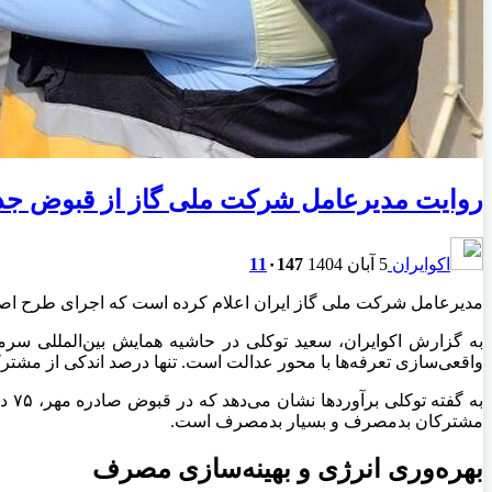
روایت مدیرعامل شرکت ملی گاز از قبوض جدی
اکوایران
5 آبان 1404
147
۰
11
مدیرعامل شرکت ملی گاز ایران اعلام کرده است که اجرای طرح اصلاح تعرفه گاز به‌معنای افزایش 
به گزارش اکوایران، سعید توکلی در حاشیه همایش بین‌المللی سر
واقعی‌سازی تعرفه‌ها با محور عدالت است. تنها درصد اندکی از مشترکان بسیار پرمصرف در پ
مشترکان بدمصرف و بسیار بدمصرف است.
بهره‌وری انرژی و بهینه‌سازی مصرف