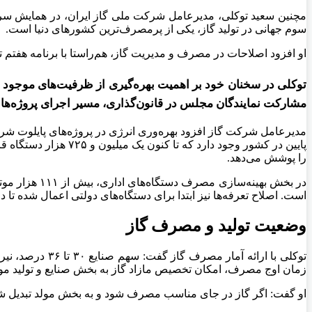
مچنین سعید توکلی، مدیرعامل شرکت ملی گاز ایران، در همایش سرمایه
سوم جهانی در تولید گاز، یکی از پرمصرف‌ترین کشورهای دنیا است.
او افزود اصلاحات در مصرف و مدیریت گاز، هم‌راستا با برنامه هفتم
توکلی در سخنان خود بر اهمیت بهره‌گیری از ظرفیت‌های موجود و 
مشارکت نمایندگان مجلس در قانون‌گذاری، مسیر اجرای پروژه‌ها ر
را پوشش می‌دهد.
است. اصلاح تعرفه‌ها نیز ابتدا برای دستگاه‌های دولتی اعمال شده تا
وضعیت تولید و مصرف گاز
زمان اوج مصرف، امکان تخصیص مازاد گاز به بخش صنایع و تولید مول
او گفت: اگر گاز در جای مناسب مصرف شود و به بخش مولد تبدیل شود،