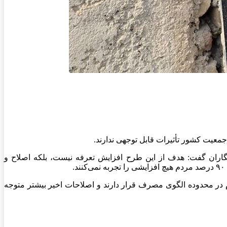
گاران گفت: هدف از این طرح افزایش تعرفه نیست، بلکه اصلاح و
رصد مشترکان مصرفی کمتر از ۱۰ هزار واحد داشته‌اند و بیشتر مردم در محدوده الگوی مصرف قرار دارند و اصلاحات اخیر بیشتر متوجه