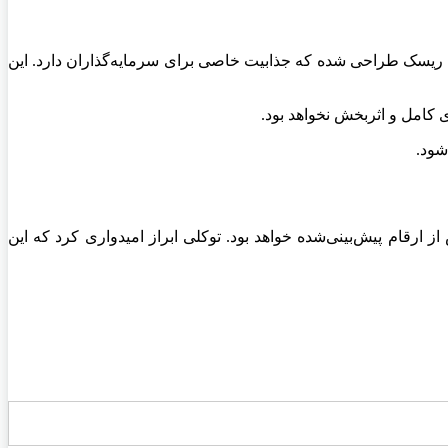
 سرمایه‌گذاری با بررسی امکان‌سنجی و تقسیم ریسک طراحی شده که جذابیت خاصی برای سرمایه‌گذاران دارد. این
ی کامل و اثربخش نخواهد بود.
شود.
قام پیش‌بینی‌شده خواهد بود. توکلی ابراز امیدواری کرد که این