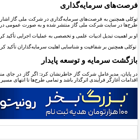
فرصت‌های سرمایه‌گذاری
طرح‌ها در سایت شرکت ملی گاز منتشر شده و به صورت عمومی د
او بر اهمیت تبدیل ادبیات علمی و تخصصی به عملیات اجرایی تأکید کرد
توکلی همچنین بر شفافیت و شناسایی اهلیت سرمایه‌گذاران تأکید کرد
بازگشت سرمایه و توسعه پایدار
در پایان، مدیرعامل شرکت گاز خاطرنشان کرد: اگر گاز در جای منا
اقدامات آغازگر فرآیندی اثرگذار باشد و تمامی طرح‌ها تا انتهای مسیر