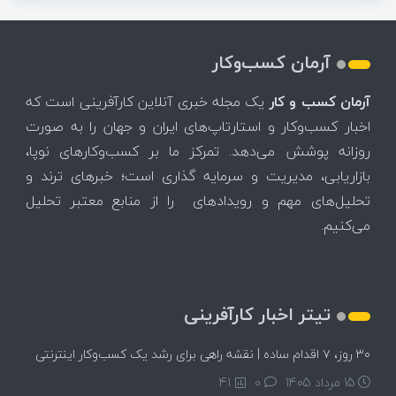
آرمان کسب‌وکار
آرمان کسب و کار
یک مجله خبری آنلاین کارآفرینی است که
اخبار کسب‌وکار و استارتاپ‌های ایران و جهان را به صورت
روزانه پوشش می‌دهد. تمرکز ما بر کسب‌وکارهای نوپا،
بازاریابی، مدیریت و سرمایه گذاری است؛ خبرهای ترند و
تحلیل‌های مهم و رویدادهای را از منابع معتبر تحلیل
می‌کنیم.
تیتر اخبار کارآفرینی
۳۰ روز، ۷ اقدام ساده | نقشه راهی برای رشد یک کسب‌وکار اینترنتی
15 مرداد 1405
۰
41