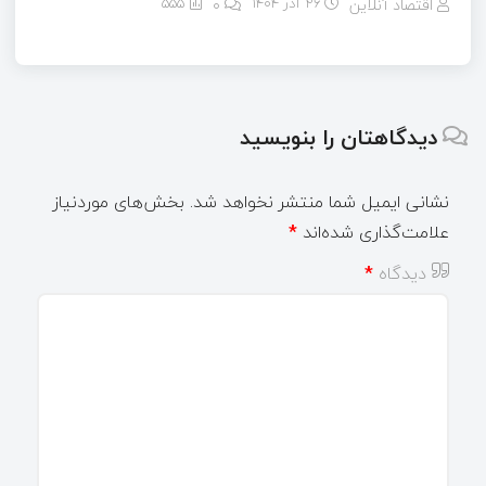
اقتصاد آنلاین
26 آذر 1404
۰
555
دیدگاهتان را بنویسید
نشانی ایمیل شما منتشر نخواهد شد.
بخش‌های موردنیاز
علامت‌گذاری شده‌اند
*
دیدگاه
*