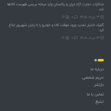
مذاکرات تجارت آزاد ایران و پاکستان وارد مرحله بررسی فهرست کالاها
شد
14 مرداد 1405
۰
16
گمرک اختیار تمدید ورود موقت کالا و خودرو را تا پایان شهریور ابلاغ
کرد
14 مرداد 1405
۰
18
درباره ما
حریم شخصی
بازنشر
تماس با ما
تبلیغ