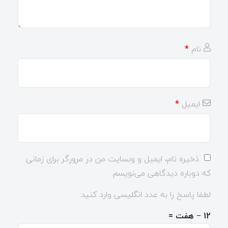
نام
*
ایمیل
*
ذخیره نام، ایمیل و وبسایت من در مرورگر برای زمانی
که دوباره دیدگاهی می‌نویسم.
لطفا پاسخ را به عدد انگلیسی وارد کنید:
12 − هفت =