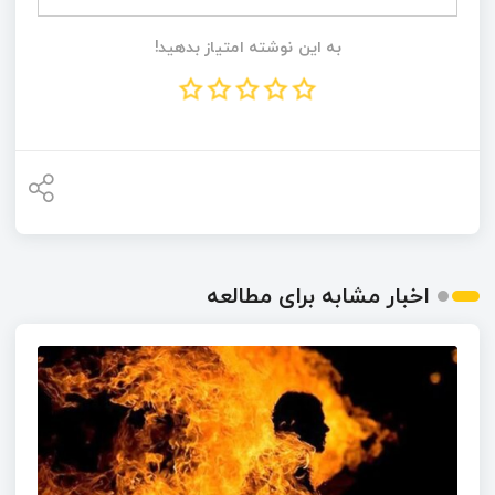
به این نوشته امتیاز بدهید!
اخبار مشابه برای مطالعه