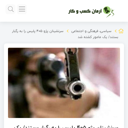
سیاسی، فرهنگی و اجتماعی
سرنشینان پژو ۴۰۵ پلیس را به رگبار
بستند/ یک مامور کشته شد
سرنشینان پژو ۴۰۵ پلیس را به رگبار بستند/ یک