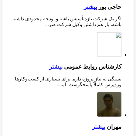
حاجی پور
بیشتر
اگر یک شرکت تازه‌تأسیس باشه و بودجه محدودی داشته
باشه، باز هم داشتن وکیل شرکت ضر...
کارشناس روابط عمومی
بیشتر
بستگی به نیاز پروژه داره. برای بسیاری از کسب‌وکارها
وردپرس کاملاً پاسخگوست، اما...
مهران
بیشتر