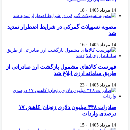
14 مرداد 1405
۰
18
مصوبه تسهیلات گمرکی در شرایط اضطرار تمدید
شد
14 مرداد 1405
۰
16
فهرست کالاهای مشمول بازگشت ارز صادراتی از
طریق سامانه ارزی ابلاغ شد
14 مرداد 1405
۰
23
صادرات ۳۴۸ میلیون دلاری زنجان| ‌کاهش ۱۷
درصدی واردات
14 مرداد 1405
۰
15