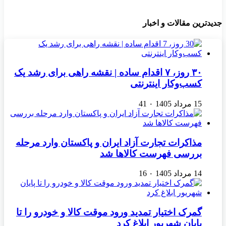
جدیدترین مقالات و اخبار
۳۰ روز، ۷ اقدام ساده | نقشه راهی برای رشد یک
کسب‌وکار اینترنتی
15 مرداد 1405
۰
41
مذاکرات تجارت آزاد ایران و پاکستان وارد مرحله
بررسی فهرست کالاها شد
14 مرداد 1405
۰
16
گمرک اختیار تمدید ورود موقت کالا و خودرو را تا
پایان شهریور ابلاغ کرد