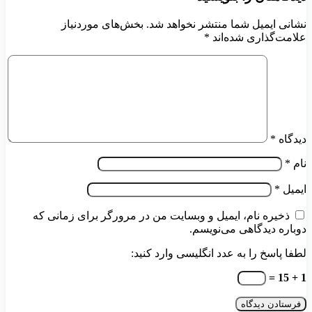
نشانی ایمیل شما منتشر نخواهد شد.
بخش‌های موردنیاز
علامت‌گذاری شده‌اند
*
دیدگاه
*
نام
*
ایمیل
*
ذخیره نام، ایمیل و وبسایت من در مرورگر برای زمانی که
دوباره دیدگاهی می‌نویسم.
لطفا پاسخ را به عدد انگلیسی وارد کنید:
1 + 15 =