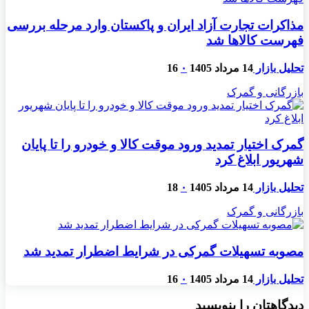
مذاکرات تجارت آزاد ایران و پاکستان وارد مرحله بررسی
فهرست کالاها شد
تحلیل بازار
14 مرداد 1405
۰
16
بازرگانی و گمرک
گمرک اختیار تمدید ورود موقت کالا و خودرو را تا پایان
شهریور ابلاغ کرد
تحلیل بازار
14 مرداد 1405
۰
18
بازرگانی و گمرک
مصوبه تسهیلات گمرکی در شرایط اضطرار تمدید شد
تحلیل بازار
14 مرداد 1405
۰
16
دیدگاهتان را بنویسید