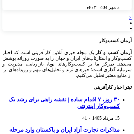
2 مهر 1404
۳
546
×
آرمان کسب‌وکار
آرمان کسب و کار
یک مجله خبری آنلاین کارآفرینی است که اخبار
کسب‌وکار و استارتاپ‌های ایران و جهان را به صورت روزانه پوشش
می‌دهد. تمرکز ما بر کسب‌وکارهای نوپا، بازاریابی، مدیریت و
سرمایه گذاری است؛ خبرهای ترند و تحلیل‌های مهم و رویدادهای را
از منابع معتبر تحلیل می‌کنیم.
تیتر اخبار کارآفرینی
۳۰ روز، ۷ اقدام ساده | نقشه راهی برای رشد یک
کسب‌وکار اینترنتی
15 مرداد 1405
۰
41
مذاکرات تجارت آزاد ایران و پاکستان وارد مرحله