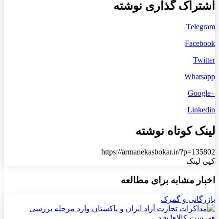
اشتراک گذاری نوشته
Telegram
Facebook
Twitter
Whatsapp
+Google
Linkedin
لینک کوتاه نوشته
https://armanekasbokar.ir/?p=135802
کپی لینک
اخبار مشابه برای مطالعه
بازرگانی و گمرک