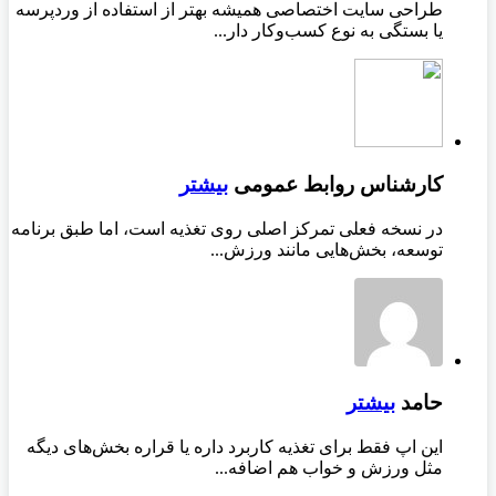
طراحی سایت اختصاصی همیشه بهتر از استفاده از وردپرسه
یا بستگی به نوع کسب‌وکار دار...
کارشناس روابط عمومی
بیشتر
در نسخه فعلی تمرکز اصلی روی تغذیه است، اما طبق برنامه
توسعه، بخش‌هایی مانند ورزش...
حامد
بیشتر
این اپ فقط برای تغذیه کاربرد داره یا قراره بخش‌های دیگه
مثل ورزش و خواب هم اضافه...