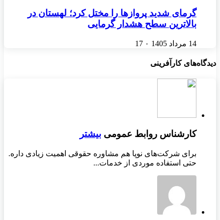
گرمای شدید پروازها را مختل کرد؛ لهستان در
بالاترین سطح هشدار گرمایی
14 مرداد 1405
۰
17
دیدگاه‌های کارآفرینی
کارشناس روابط عمومی
بیشتر
برای شرکت‌های نوپا هم مشاوره حقوقی اهمیت زیادی داره.
حتی استفاده موردی از خدمات...